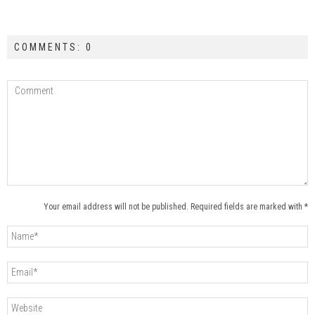
COMMENTS: 0
Your email address will not be published. Required fields are marked with *