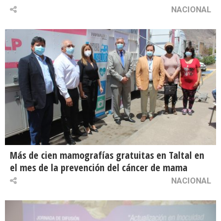
NACIONAL
Más de cien mamografías gratuitas en Taltal en
el mes de la prevención del cáncer de mama
NACIONAL