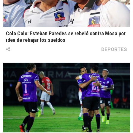
Colo Colo: Esteban Paredes se rebeló contra Mosa por
idea de rebajar los sueldos
DEPORTES