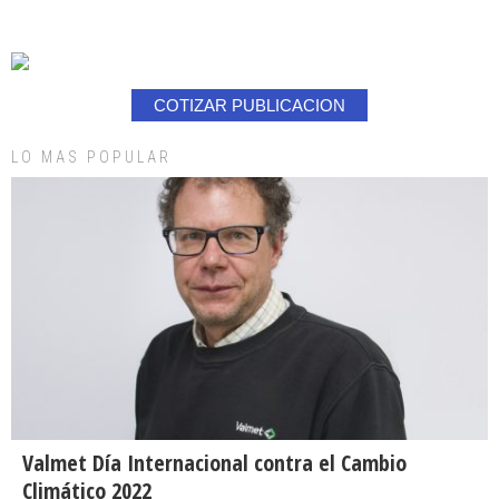
COTIZAR PUBLICACION
LO MAS POPULAR
Valmet Día Internacional contra el Cambio
Climático 2022