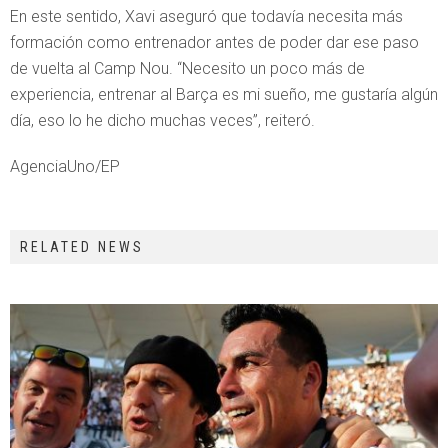
En este sentido, Xavi aseguró que todavía necesita más
formación como entrenador antes de poder dar ese paso
de vuelta al Camp Nou. “Necesito un poco más de
experiencia, entrenar al Barça es mi sueño, me gustaría algún
día, eso lo he dicho muchas veces”, reiteró.
AgenciaUno/EP
RELATED NEWS