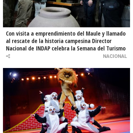
Con visita a emprendimiento del Maule y llamado
al rescate de la historia campesina Director
Nacional de INDAP celebra la Semana del Turismo
NACIONAL