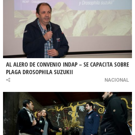
AL ALERO DE CONVENIO INDAP – SE CAPACITA SOBRE
PLAGA DROSOPHILA SUZUKII
NACIONAL