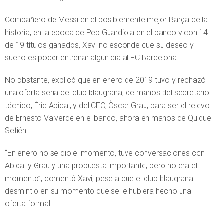
Compañero de Messi en el posiblemente mejor Barça de la
historia, en la época de Pep Guardiola en el banco y con 14
de 19 títulos ganados, Xavi no esconde que su deseo y
sueño es poder entrenar algún día al FC Barcelona.
No obstante, explicó que en enero de 2019 tuvo y rechazó
una oferta seria del club blaugrana, de manos del secretario
técnico, Éric Abidal, y del CEO, Òscar Grau, para ser el relevo
de Ernesto Valverde en el banco, ahora en manos de Quique
Setién.
“En enero no se dio el momento, tuve conversaciones con
Abidal y Grau y una propuesta importante, pero no era el
momento”, comentó Xavi, pese a que el club blaugrana
desmintió en su momento que se le hubiera hecho una
oferta formal.