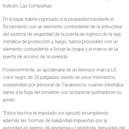
Kultrum, Las Compañías.
En el lugar, habría ingresado a la propiedad mediante el
forzamiento con un elemento contundente de la estructura
del sistema de seguridad de la puerta de ingreso de la reja
metálica de protección y, luego, habría procedido con un
elemento contundente a forzar la chapa y el marco de la
puerta de acceso de la vivienda.
Posteriormente, se apoderaría de un televisor marca LG
color negro de 20 pulgadas, siendo en esos momentos
sorprendido por personal de Carabineros, cuando intentaba
darse a la fuga del inmueble con la especie sustraída en su
poder.
“Estos hechos el imputado los ejecutó incumpliendo
además las ‘normas de salubridad impuestas por la
autoridad en tiempo de epidemia y catástrofe, derivadas del