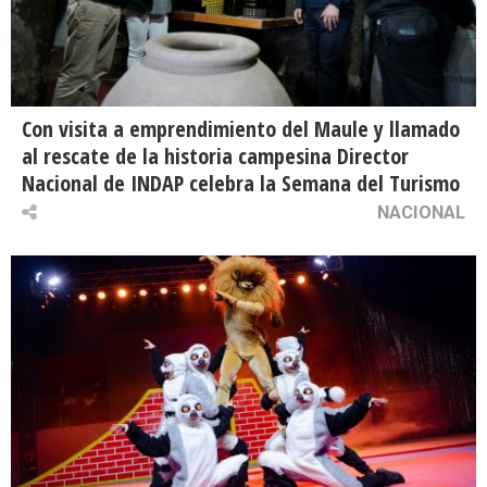
Con visita a emprendimiento del Maule y llamado
al rescate de la historia campesina Director
Nacional de INDAP celebra la Semana del Turismo
NACIONAL