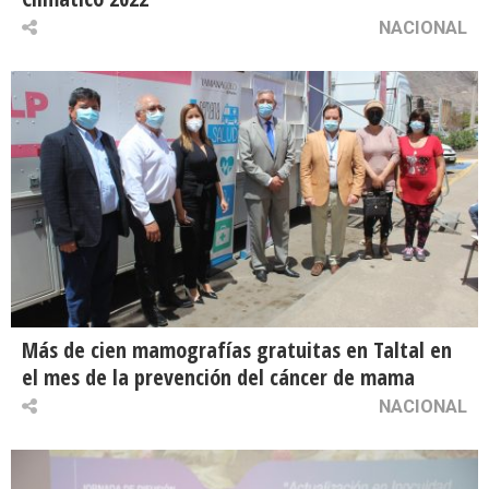
NACIONAL
Más de cien mamografías gratuitas en Taltal en
el mes de la prevención del cáncer de mama
NACIONAL