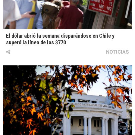
El dólar abrió la semana disparándose en Chile y
superó la línea de los $770
NOTICIAS