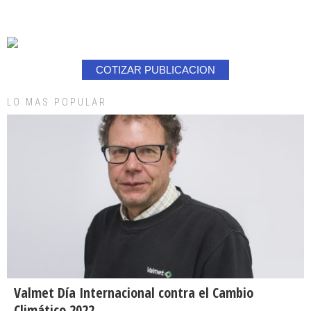
COTIZAR PUBLICACION
LO MAS POPULAR
Valmet Día Internacional contra el Cambio
Climático 2022