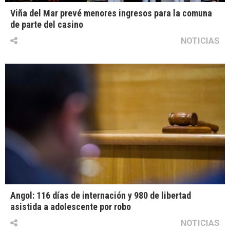
Viña del Mar prevé menores ingresos para la comuna
de parte del casino
NOTICIAS
Angol: 116 días de internación y 980 de libertad
asistida a adolescente por robo
NOTICIAS