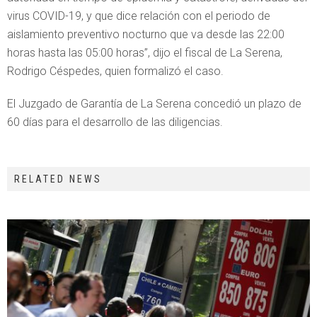
virus COVID-19, y que dice relación con el periodo de
aislamiento preventivo nocturno que va desde las 22:00
horas hasta las 05:00 horas”, dijo el fiscal de La Serena,
Rodrigo Céspedes, quien formalizó el caso.
El Juzgado de Garantía de La Serena concedió un plazo de
60 días para el desarrollo de las diligencias.
RELATED NEWS