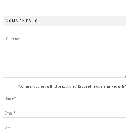
COMMENTS: 0
Your email address will not be published. Required fields are marked with *