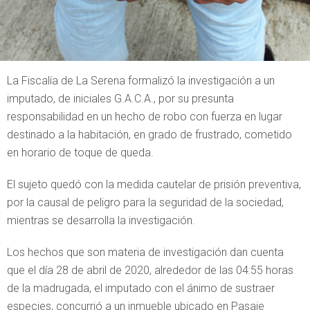
La Fiscalía de La Serena formalizó la investigación a un
imputado, de iniciales G.A.C.A., por su presunta
responsabilidad en un hecho de robo con fuerza en lugar
destinado a la habitación, en grado de frustrado, cometido
en horario de toque de queda.
El sujeto quedó con la medida cautelar de prisión preventiva,
por la causal de peligro para la seguridad de la sociedad,
mientras se desarrolla la investigación.
Los hechos que son materia de investigación dan cuenta
que el día 28 de abril de 2020, alrededor de las 04:55 horas
de la madrugada, el imputado con el ánimo de sustraer
especies, concurrió a un inmueble ubicado en Pasaje