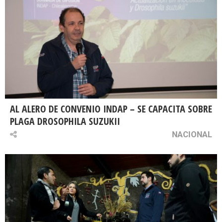
AL ALERO DE CONVENIO INDAP – SE CAPACITA SOBRE
PLAGA DROSOPHILA SUZUKII
NACIONAL