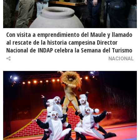
Con visita a emprendimiento del Maule y llamado
al rescate de la historia campesina Director
Nacional de INDAP celebra la Semana del Turismo
NACIONAL