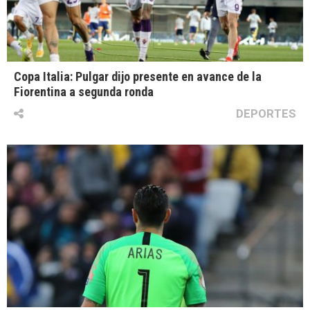
Copa Italia: Pulgar dijo presente en avance de la
Fiorentina a segunda ronda
DEPORTES