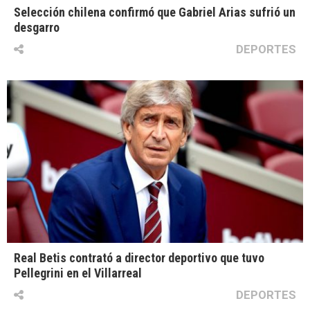
Selección chilena confirmó que Gabriel Arias sufrió un
desgarro
DEPORTES
Real Betis contrató a director deportivo que tuvo
Pellegrini en el Villarreal
DEPORTES