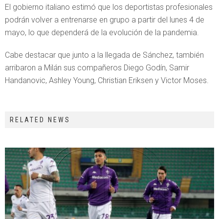
El gobierno italiano estimó que los deportistas profesionales
podrán volver a entrenarse en grupo a partir del lunes 4 de
mayo, lo que dependerá de la evolución de la pandemia.
Cabe destacar que junto a la llegada de Sánchez, también
arribaron a Milán sus compañeros Diego Godín, Samir
Handanovic, Ashley Young, Christian Eriksen y Victor Moses.
RELATED NEWS