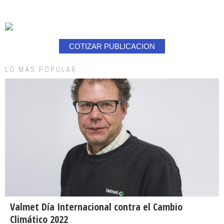
COTIZAR PUBLICACION
LO MAS POPULAR
Valmet Día Internacional contra el Cambio
Climático 2022