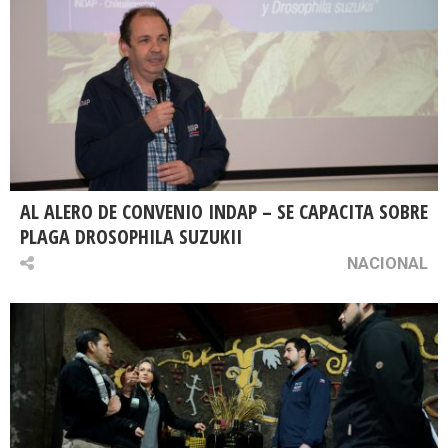
AL ALERO DE CONVENIO INDAP – SE CAPACITA SOBRE
PLAGA DROSOPHILA SUZUKII
NACIONAL