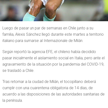
Luego de pasar un par de semanas en Chile junto a su
familia, Alexis Sánchez llegó durante este martes a territorio
italiano para sumarse al Internazionale de Milán.
Según reportó la agencia EFE, el chileno había decidido
pasar inicialmente el aislamiento social en Italia, pero ante el
agravamiento de la situación por la pandemia del COVID-19,
se trasladó a Chile.
Tras retornar a la ciudad de Milán, el tocopillano deberá
cumplir con una cuarentena obligatoria de 14 días, de
acuerdo a las disposiciones de las autoridades sanitarias de
la península.