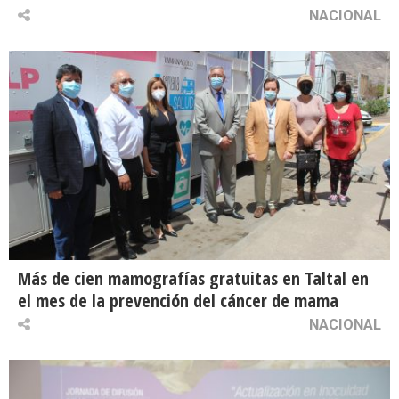
NACIONAL
Más de cien mamografías gratuitas en Taltal en
el mes de la prevención del cáncer de mama
NACIONAL