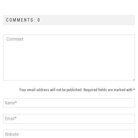
COMMENTS: 0
Your email address will not be published. Required fields are marked with *