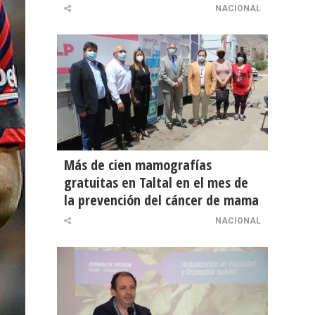
NACIONAL
Más de cien mamografías
gratuitas en Taltal en el mes de
la prevención del cáncer de mama
NACIONAL