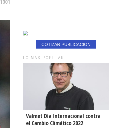
 1301
COTIZAR PUBLICACION
LO MAS POPULAR
Valmet Día Internacional contra
el Cambio Climático 2022