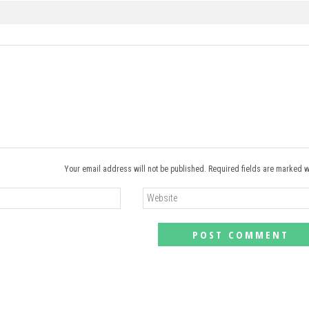
Your email address will not be published. Required fields are marked w