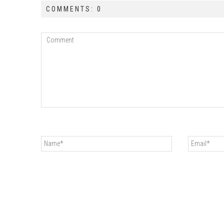
COMMENTS: 0