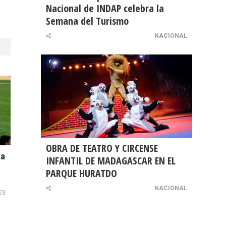
Nacional de INDAP celebra la
Semana del Turismo
NACIONAL
OBRA DE TEATRO Y CIRCENSE
La
INFANTIL DE MADAGASCAR EN EL
PARQUE HURATDO
NACIONAL
ES