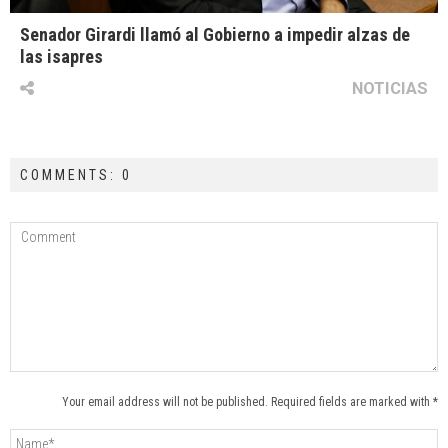
Senador Girardi llamó al Gobierno a impedir alzas de
las isapres
NOTICIAS
COMMENTS: 0
Your email address will not be published. Required fields are marked with *