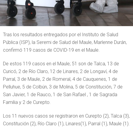
Tras los resultados entregados por el Instituto de Salud
Pública (ISP), la Seremi de Salud del Maule, Marlenne Durán,
confirmó 119 casos de COVID-19 en el Maule.
De estos 119 casos en el Maule; 51 son de Talca, 13 de
Curicó, 2 de Río Claro, 12 de Linares, 2 de Longaví, 4 de
Parral, 3 de Maule, 2 de Romeral, 4 de Cauquenes, 1 de
Pelluhue, 5 de Colbún, 3 de Molina, 5 de Constitución, 7 de
San Javier, 1 de Rauco, 1 de San Rafael , 1 de Sagrada
Familia y 2 de Curepto.
Los 11 nuevos casos se registraron en Curepto (2), Talca (3),
Constitución (2), Río Claro (1), Linares(1), Parral (1), Maule (1).