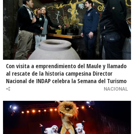
Con visita a emprendimiento del Maule y llamado
al rescate de la historia campesina Director
Nacional de INDAP celebra la Semana del Turismo
NACIONAL