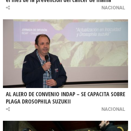
NACIONAL
AL ALERO DE CONVENIO INDAP – SE CAPACITA SOBRE
PLAGA DROSOPHILA SUZUKII
NACIONAL