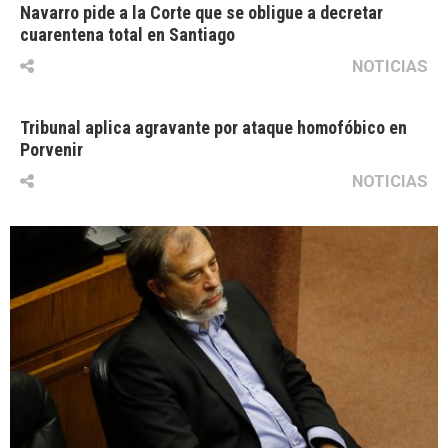
Navarro pide a la Corte que se obligue a decretar
cuarentena total en Santiago
NOTICIAS
Tribunal aplica agravante por ataque homofóbico en
Porvenir
NOTICIAS