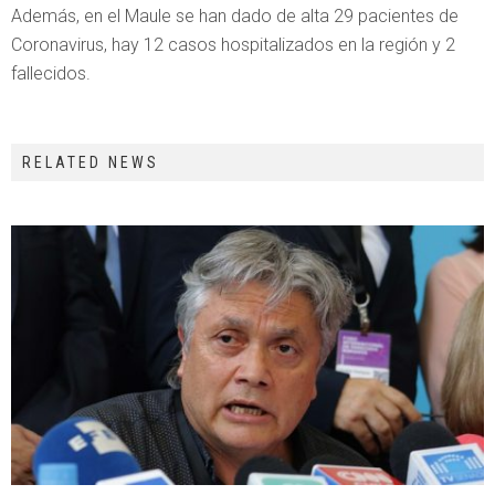
Además, en el Maule se han dado de alta 29 pacientes de
Coronavirus, hay 12 casos hospitalizados en la región y 2
fallecidos.
RELATED NEWS