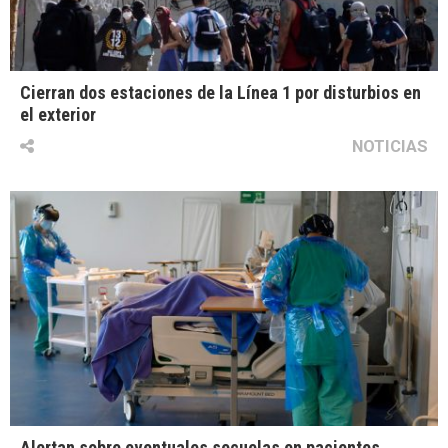
Cierran dos estaciones de la Línea 1 por disturbios en
el exterior
NOTICIAS
Alertan sobre eventuales secuelas en pacientes