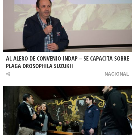
AL ALERO DE CONVENIO INDAP – SE CAPACITA SOBRE
PLAGA DROSOPHILA SUZUKII
NACIONAL