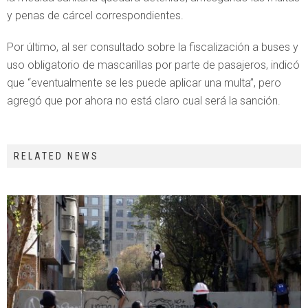
y penas de cárcel correspondientes.
Por último, al ser consultado sobre la fiscalización a buses y
uso obligatorio de mascarillas por parte de pasajeros, indicó
que “eventualmente se les puede aplicar una multa”, pero
agregó que por ahora no está claro cual será la sanción.
RELATED NEWS