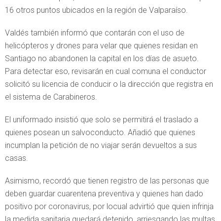
16 otros puntos ubicados en la región de Valparaíso.
Valdés también informó que contarán con el uso de
helicópteros y drones para velar que quienes residan en
Santiago no abandonen la capital en los días de asueto.
Para detectar eso, revisarán en cual comuna el conductor
solicitó su licencia de conducir o la dirección que registra en
el sistema de Carabineros.
El uniformado insistió que solo se permitirá el traslado a
quienes posean un salvoconducto. Añadió que quienes
incumplan la petición de no viajar serán devueltos a sus
casas.
Asimismo, recordó que tienen registro de las personas que
deben guardar cuarentena preventiva y quienes han dado
positivo por coronavirus, por locual advirtió que quien infrinja
la medida sanitaria quedará detenido, arriesgando las multas