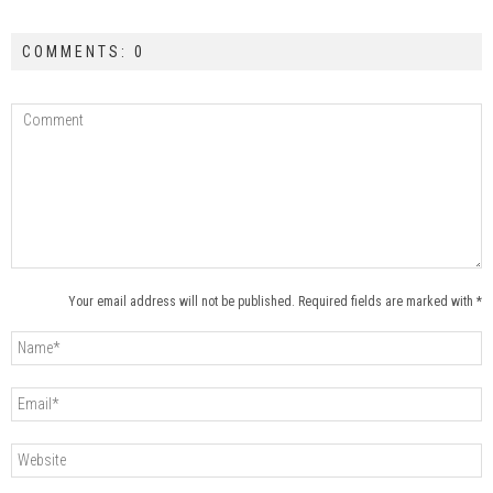
COMMENTS: 0
Your email address will not be published. Required fields are marked with *