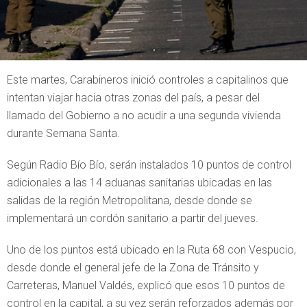
Este martes, Carabineros inició controles a capitalinos que
intentan viajar hacia otras zonas del país, a pesar del
llamado del Gobierno a no acudir a una segunda vivienda
durante Semana Santa.
Según Radio Bío Bío, serán instalados 10 puntos de control
adicionales a las 14 aduanas sanitarias ubicadas en las
salidas de la región Metropolitana, desde donde se
implementará un cordón sanitario a partir del jueves.
Uno de los puntos está ubicado en la Ruta 68 con Vespucio,
desde donde el general jefe de la Zona de Tránsito y
Carreteras, Manuel Valdés, explicó que esos 10 puntos de
control en la capital, a su vez serán reforzados además por