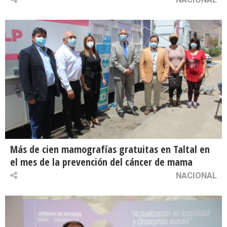
Más de cien mamografías gratuitas en Taltal en
el mes de la prevención del cáncer de mama
NACIONAL