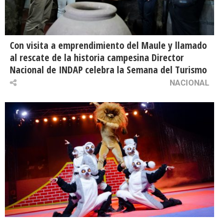
Con visita a emprendimiento del Maule y llamado
al rescate de la historia campesina Director
Nacional de INDAP celebra la Semana del Turismo
NACIONAL