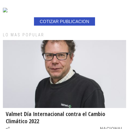
COTIZAR PUBLICACION
LO MAS POPULAR
Valmet Día Internacional contra el Cambio
Climático 2022
NACIONAL