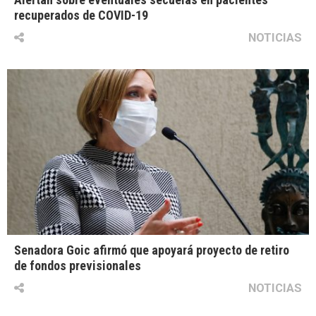
recuperados de COVID-19
NOTICIAS
Senadora Goic afirmó que apoyará proyecto de retiro
de fondos previsionales
NOTICIAS