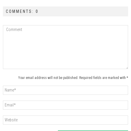
COMMENTS: 0
Your email address will not be published. Required fields are marked with *