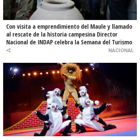
Con visita a emprendimiento del Maule y llamado
al rescate de la historia campesina Director
Nacional de INDAP celebra la Semana del Turismo
NACIONAL