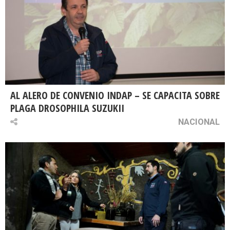
AL ALERO DE CONVENIO INDAP – SE CAPACITA SOBRE
PLAGA DROSOPHILA SUZUKII
NACIONAL