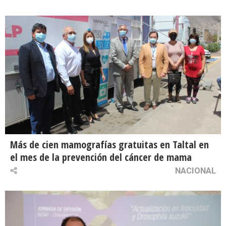
Más de cien mamografías gratuitas en Taltal en
el mes de la prevención del cáncer de mama
NACIONAL