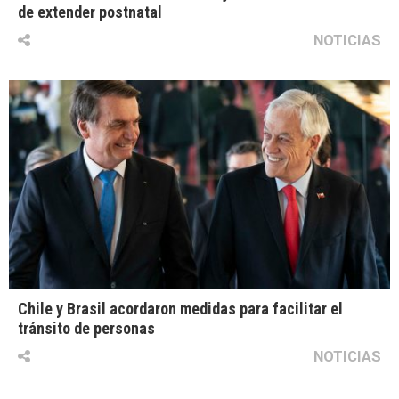
de extender postnatal
NOTICIAS
Chile y Brasil acordaron medidas para facilitar el
tránsito de personas
NOTICIAS