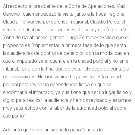
Al respecto al presidente de la Corte de Apelaciones, Max
Cancino -quien encabezó la visita, junto a la fiscal regional,
Claudia Perivancich; el defensor regional, Claudio Pérez; el
seremi de Justicia, José Tomás Bartolucci y el jefe de la V
Zona de Carabineros, general Hugo Zenteno- explicó que el
propósito es “implementar la primera fase de lo que serán
las audiencias de control de detención con la modalidad en
que el imputado se encuentre en la unidad policial y no en el
tribunal, todo con la finalidad de evitar el riesgo de contagio
del coronavirus. Hemos venido hoy a visitar esta unidad
policial para revisar la dependencia física en que se
encontraría el imputado, ya que tiene que ser un lugar físico y
digno para realizar la audiencia y hemos revisado y estamos
muy satisfechos con la labor de la autoridad policial sobre
ese punto”.
Adelantó que viene un segundo paso “que es la