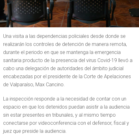
Una visita a las dependencias policiales desde donde se
realizarán los controles de detención de manera remota,
durante el periodo en que se mantenga la emergencia
sanitaria producto de la presencia del virus Covid-19 llevó a
cabo una delegación de autoridades del ámbito judicial
encabezadas por el presidente de la Corte de Apelaciones
de Valparaíso, Max Cancino.
La inspección responde a la necesidad de contar con un
espacio en que los detenidos puedan asistir a la audiencia
sin estar presentes en tribunales, y al mismo tiempo
conectarse por videoconferencia con el defensor, fiscal y
juez que preside la audiencia.