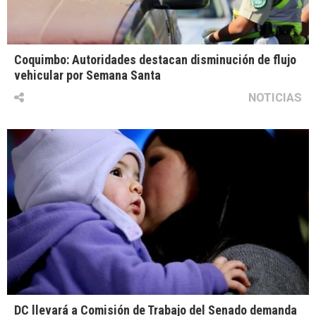
Coquimbo: Autoridades destacan disminución de flujo
vehicular por Semana Santa
NOTICIAS
DC llevará a Comisión de Trabajo del Senado demanda