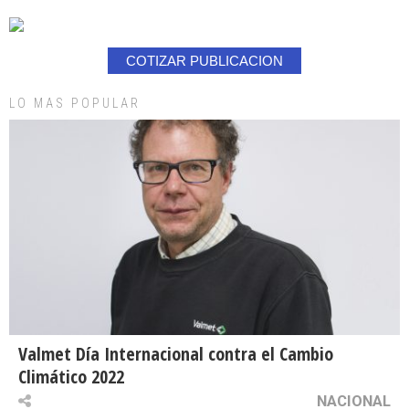
COTIZAR PUBLICACION
LO MAS POPULAR
Valmet Día Internacional contra el Cambio
Climático 2022
NACIONAL