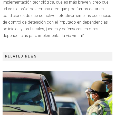
implementación tecnológica, que es más breve y creo que
tal vez la próxima semana creo que podríamos estar en
condiciones de que se activen efectivamente las audiencias
de control de detención con el imputado en dependencias
policiales y los fiscales, jueces y defensores en otras
dependencias para implementar la vía virtual”.
RELATED NEWS