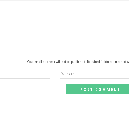
Your email address will not be published. Required fields are marked w