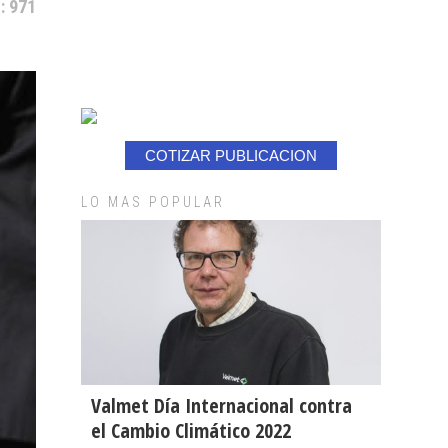
: 971
COTIZAR PUBLICACION
LO MAS POPULAR
Valmet Día Internacional contra
el Cambio Climático 2022