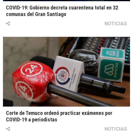
COVID-19: Gobierno decreta cuarentena total en 32
comunas del Gran Santiago
NOTICIAS
Corte de Temuco ordenó practicar exámenes por
COVID-19 a periodistas
NOTICIAS