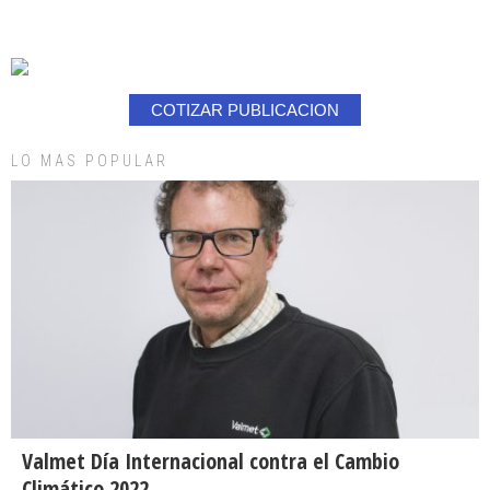
COTIZAR PUBLICACION
LO MAS POPULAR
Valmet Día Internacional contra el Cambio
Climático 2022