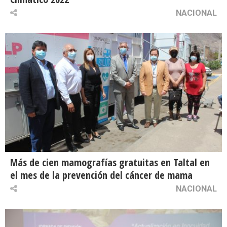
NACIONAL
Más de cien mamografías gratuitas en Taltal en
el mes de la prevención del cáncer de mama
NACIONAL