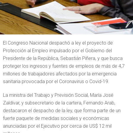
El Congreso Nacional despachó a ley el proyecto de
Protección al Empleo impulsado por el Gobierno del
Presidente de la República, Sebastián Piñera, y que busca
proteger los ingresos y fuentes de empleos de más de 4,7
millones de trabajadores afectados por la emergencia
sanitaria provocada por el Coronavirus o Covid-19.
La ministra del Trabajo y Previsión Social, María José
Zaldívar, y subsecretario de la cartera, Fernando Arab,
destacaron el despacho de la ley, que forma parte de un
fuerte paquete de medidas sociales y económicas
anunciadas por el Ejecutivo por cerca de US$ 12 mil