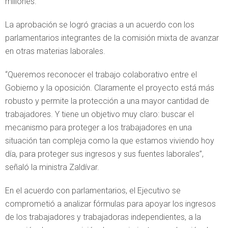
millones.
La aprobación se logró gracias a un acuerdo con los
parlamentarios integrantes de la comisión mixta de avanzar
en otras materias laborales.
“Queremos reconocer el trabajo colaborativo entre el
Gobierno y la oposición. Claramente el proyecto está más
robusto y permite la protección a una mayor cantidad de
trabajadores. Y tiene un objetivo muy claro: buscar el
mecanismo para proteger a los trabajadores en una
situación tan compleja como la que estamos viviendo hoy
día, para proteger sus ingresos y sus fuentes laborales”,
señaló la ministra Zaldívar.
En el acuerdo con parlamentarios, el Ejecutivo se
comprometió a analizar fórmulas para apoyar los ingresos
de los trabajadores y trabajadoras independientes, a la