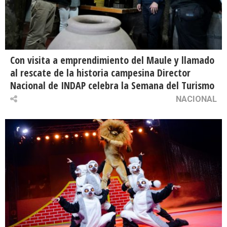
Con visita a emprendimiento del Maule y llamado
al rescate de la historia campesina Director
Nacional de INDAP celebra la Semana del Turismo
NACIONAL