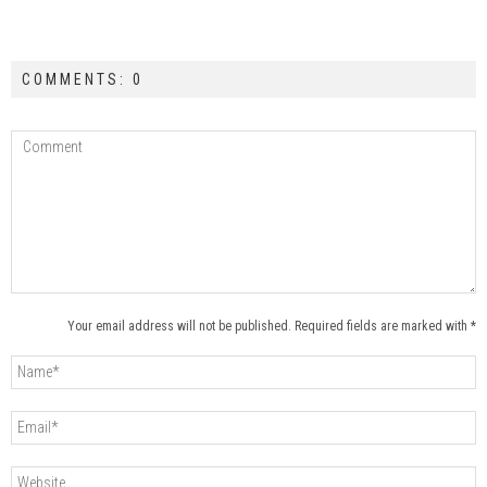
COMMENTS: 0
Your email address will not be published. Required fields are marked with *