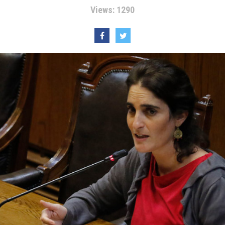
Views: 1290