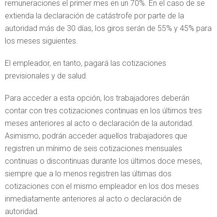
remuneraciones el primer mes en un 70%. En el caso de se
extienda la declaración de catástrofe por parte de la
autoridad más de 30 días, los giros serán de 55% y 45% para
los meses siguientes.
El empleador, en tanto, pagará las cotizaciones
previsionales y de salud.
Para acceder a esta opción, los trabajadores deberán
contar con tres cotizaciones continuas en los últimos tres
meses anteriores al acto o declaración de la autoridad.
Asimismo, podrán acceder aquellos trabajadores que
registren un mínimo de seis cotizaciones mensuales
continuas o discontinuas durante los últimos doce meses,
siempre que a lo menos registren las últimas dos
cotizaciones con el mismo empleador en los dos meses
inmediatamente anteriores al acto o declaración de
autoridad.