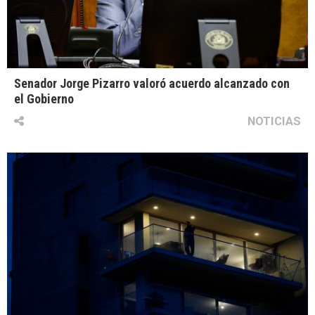
Senador Jorge Pizarro valoró acuerdo alcanzado con
el Gobierno
NOTICIAS