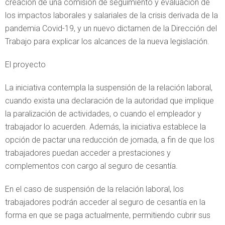
creación de una comisión de seguimiento y evaluación de
los impactos laborales y salariales de la crisis derivada de la
pandemia Covid-19, y un nuevo dictamen de la Dirección del
Trabajo para explicar los alcances de la nueva legislación.
El proyecto
La iniciativa contempla la suspensión de la relación laboral,
cuando exista una declaración de la autoridad que implique
la paralización de actividades, o cuando el empleador y
trabajador lo acuerden. Además, la iniciativa establece la
opción de pactar una reducción de jornada, a fin de que los
trabajadores puedan acceder a prestaciones y
complementos con cargo al seguro de cesantía.
En el caso de suspensión de la relación laboral, los
trabajadores podrán acceder al seguro de cesantía en la
forma en que se paga actualmente, permitiendo cubrir sus