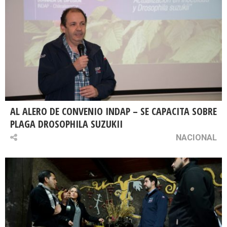
AL ALERO DE CONVENIO INDAP – SE CAPACITA SOBRE
PLAGA DROSOPHILA SUZUKII
NACIONAL