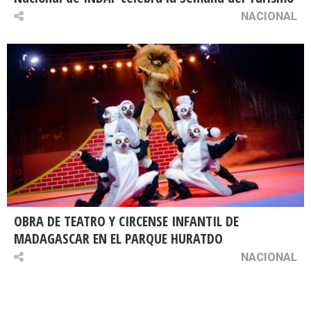
NACIONAL
OBRA DE TEATRO Y CIRCENSE INFANTIL DE
MADAGASCAR EN EL PARQUE HURATDO
NACIONAL