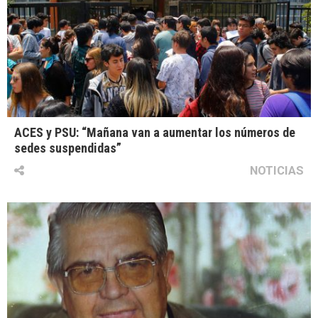
ACES y PSU: “Mañana van a aumentar los números de
sedes suspendidas”
NOTICIAS