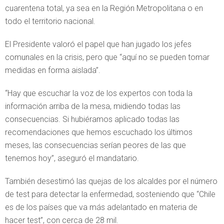
cuarentena total, ya sea en la Región Metropolitana o en
todo el territorio nacional.
El Presidente valoró el papel que han jugado los jefes
comunales en la crisis, pero que “aquí no se pueden tomar
medidas en forma aislada”.
“Hay que escuchar la voz de los expertos con toda la
información arriba de la mesa, midiendo todas las
consecuencias. Si hubiéramos aplicado todas las
recomendaciones que hemos escuchado los últimos
meses, las consecuencias serían peores de las que
tenemos hoy”, aseguró el mandatario.
También desestimó las quejas de los alcaldes por el número
de test para detectar la enfermedad, sosteniendo que “Chile
es de los países que va más adelantado en materia de
hacer test”, con cerca de 28 mil.