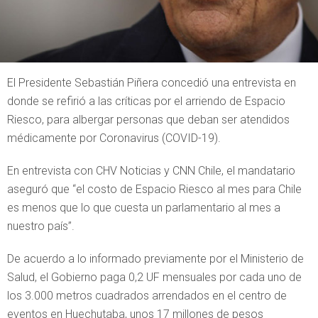
El Presidente Sebastián Piñera concedió una entrevista en
donde se refirió a las críticas por el arriendo de Espacio
Riesco, para albergar personas que deban ser atendidos
médicamente por Coronavirus (COVID-19).
En entrevista con CHV Noticias y CNN Chile, el mandatario
aseguró que “el costo de Espacio Riesco al mes para Chile
es menos que lo que cuesta un parlamentario al mes a
nuestro país”.
De acuerdo a lo informado previamente por el Ministerio de
Salud, el Gobierno paga 0,2 UF mensuales por cada uno de
los 3.000 metros cuadrados arrendados en el centro de
eventos en Huechutaba, unos 17 millones de pesos