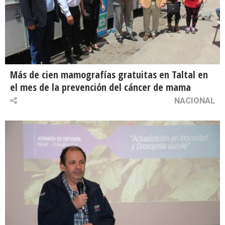
Más de cien mamografías gratuitas en Taltal en
el mes de la prevención del cáncer de mama
NACIONAL