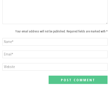
Your email address will not be published. Required fields are marked with *