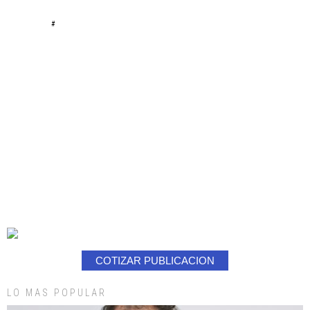
#
COTIZAR PUBLICACION
LO MAS POPULAR