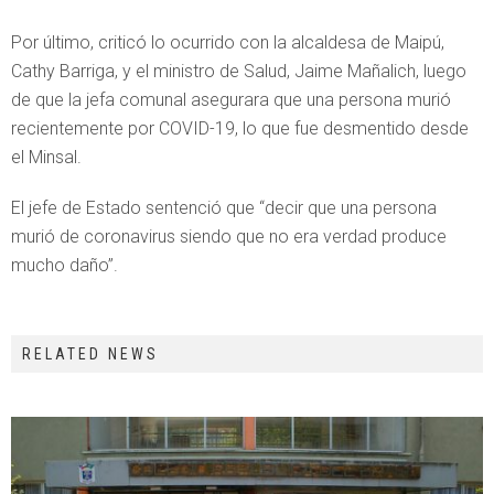
Por último, criticó lo ocurrido con la alcaldesa de Maipú,
Cathy Barriga, y el ministro de Salud, Jaime Mañalich, luego
de que la jefa comunal asegurara que una persona murió
recientemente por COVID-19, lo que fue desmentido desde
el Minsal.
El jefe de Estado sentenció que “decir que una persona
murió de coronavirus siendo que no era verdad produce
mucho daño”.
RELATED NEWS