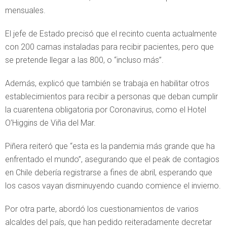
mensuales.
El jefe de Estado precisó que el recinto cuenta actualmente
con 200 camas instaladas para recibir pacientes, pero que
se pretende llegar a las 800, o “incluso más”.
Además, explicó que también se trabaja en habilitar otros
establecimientos para recibir a personas que deban cumplir
la cuarentena obligatoria por Coronavirus, como el Hotel
O’Higgins de Viña del Mar.
Piñera reiteró que “esta es la pandemia más grande que ha
enfrentado el mundo”, asegurando que el peak de contagios
en Chile debería registrarse a fines de abril, esperando que
los casos vayan disminuyendo cuando comience el invierno.
Por otra parte, abordó los cuestionamientos de varios
alcaldes del país, que han pedido reiteradamente decretar