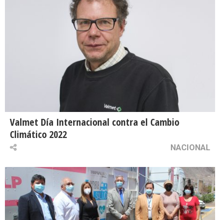
Valmet Día Internacional contra el Cambio
Climático 2022
NACIONAL