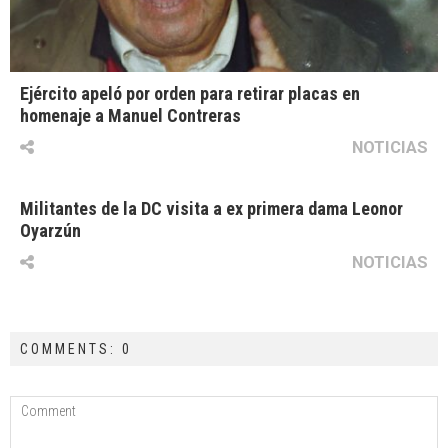
Ejército apeló por orden para retirar placas en
homenaje a Manuel Contreras
NOTICIAS
Militantes de la DC visita a ex primera dama Leonor
Oyarzún
NOTICIAS
COMMENTS: 0