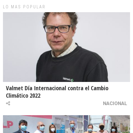
LO MAS POPULAR
Valmet Día Internacional contra el Cambio
Climático 2022
NACIONAL