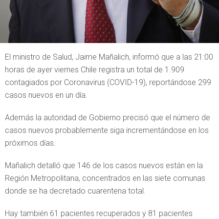
El ministro de Salud, Jaime Mañalich, informó que a las 21:00
horas de ayer viernes Chile registra un total de 1.909
contagiados por Coronavirus (COVID-19), reportándose 299
casos nuevos en un día.
Además la autoridad de Gobierno precisó que el número de
casos nuevos probablemente siga incrementándose en los
próximos días.
Mañalich detalló que 146 de los casos nuevos están en la
Región Metropolitana, concentrados en las siete comunas
donde se ha decretado cuarentena total.
Hay también 61 pacientes recuperados y 81 pacientes