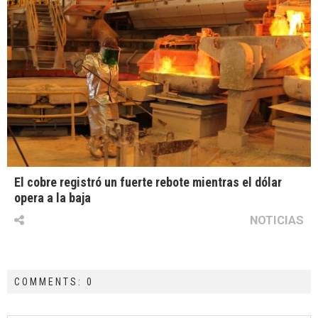
El cobre registró un fuerte rebote mientras el dólar
opera a la baja
NOTICIAS
COMMENTS: 0