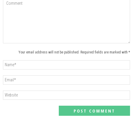
Your email address will not be published. Required fields are marked with *