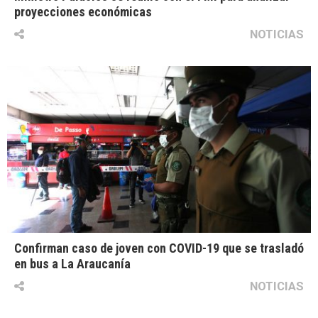
proyecciones económicas
NOTICIAS
Confirman caso de joven con COVID-19 que se trasladó
en bus a La Araucanía
NOTICIAS