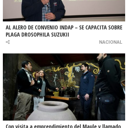
AL ALERO DE CONVENIO INDAP – SE CAPACITA SOBRE
PLAGA DROSOPHILA SUZUKII
NACIONAL
Con visita a emprendimiento del Maule y llamado