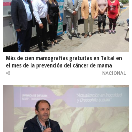
Más de cien mamografías gratuitas en Taltal en
el mes de la prevención del cáncer de mama
NACIONAL