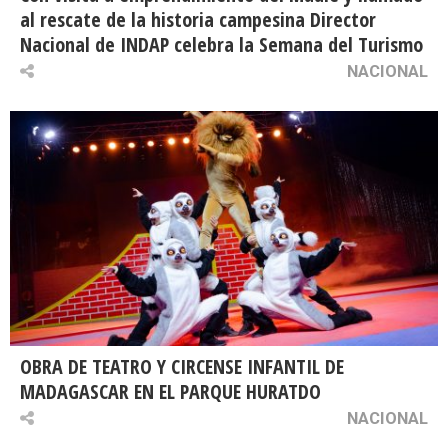
al rescate de la historia campesina Director
Nacional de INDAP celebra la Semana del Turismo
NACIONAL
OBRA DE TEATRO Y CIRCENSE INFANTIL DE
MADAGASCAR EN EL PARQUE HURATDO
NACIONAL