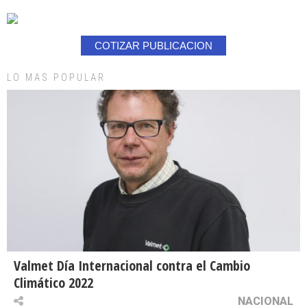
COTIZAR PUBLICACION
LO MAS POPULAR
Valmet Día Internacional contra el Cambio
Climático 2022
NACIONAL