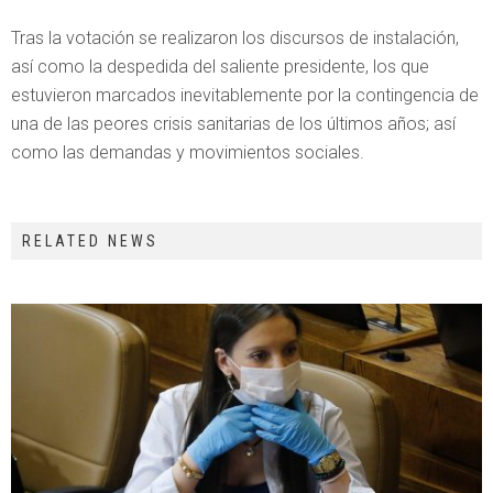
Tras la votación se realizaron los discursos de instalación,
así como la despedida del saliente presidente, los que
estuvieron marcados inevitablemente por la contingencia de
una de las peores crisis sanitarias de los últimos años; así
como las demandas y movimientos sociales.
RELATED NEWS