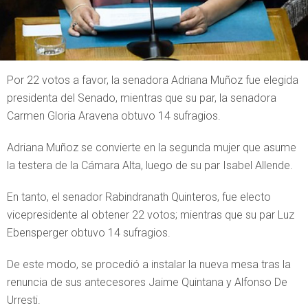
Por 22 votos a favor, la senadora Adriana Muñoz fue elegida
presidenta del Senado, mientras que su par, la senadora
Carmen Gloria Aravena obtuvo 14 sufragios.
Adriana Muñoz se convierte en la segunda mujer que asume
la testera de la Cámara Alta, luego de su par Isabel Allende.
En tanto, el senador Rabindranath Quinteros, fue electo
vicepresidente al obtener 22 votos; mientras que su par Luz
Ebensperger obtuvo 14 sufragios.
De este modo, se procedió a instalar la nueva mesa tras la
renuncia de sus antecesores Jaime Quintana y Alfonso De
Urresti.