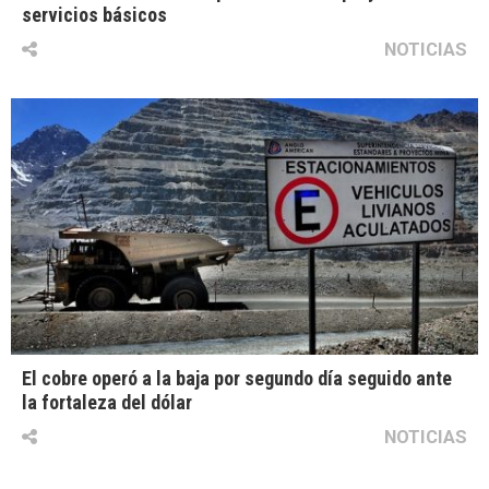
servicios básicos
NOTICIAS
El cobre operó a la baja por segundo día seguido ante
la fortaleza del dólar
NOTICIAS