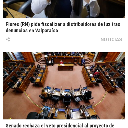
Flores (RN) pide fiscalizar a distribuidoras de luz tras
denuncias en Valparaíso
NOTICIAS
Senado rechaza el veto presidencial al proyecto de