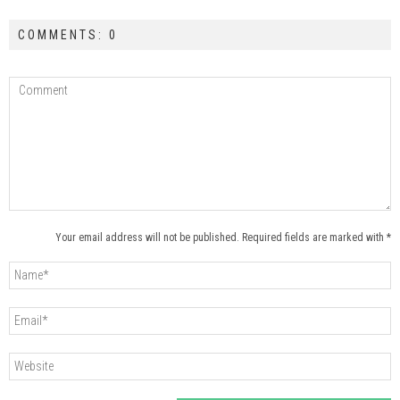
COMMENTS: 0
Your email address will not be published. Required fields are marked with *