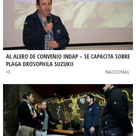
AL ALERO DE CONVENIO INDAP – SE CAPACITA SOBRE
PLAGA DROSOPHILA SUZUKII
NACIONAL