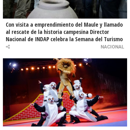
Con visita a emprendimiento del Maule y llamado
al rescate de la historia campesina Director
Nacional de INDAP celebra la Semana del Turismo
NACIONAL