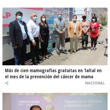
Más de cien mamografías gratuitas en Taltal en
el mes de la prevención del cáncer de mama
NACIONAL