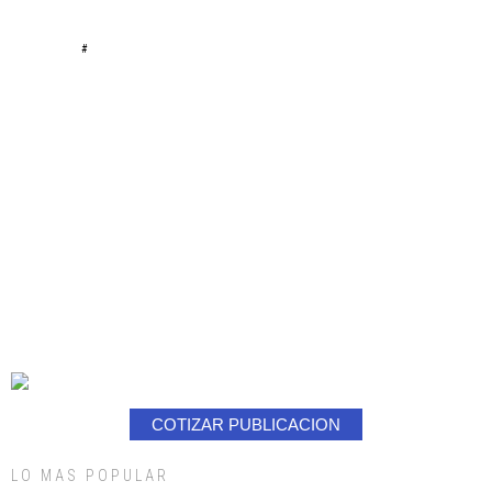
#
COTIZAR PUBLICACION
LO MAS POPULAR