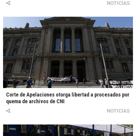
NOTICIAS
Corte de Apelaciones otorga libertad a procesados por
quema de archivos de CNI
NOTICIAS