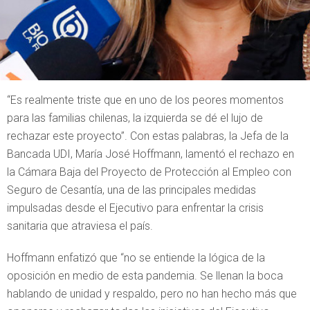
“Es realmente triste que en uno de los peores momentos
para las familias chilenas, la izquierda se dé el lujo de
rechazar este proyecto”. Con estas palabras, la Jefa de la
Bancada UDI, María José Hoffmann, lamentó el rechazo en
la Cámara Baja del Proyecto de Protección al Empleo con
Seguro de Cesantía, una de las principales medidas
impulsadas desde el Ejecutivo para enfrentar la crisis
sanitaria que atraviesa el país.
Hoffmann enfatizó que “no se entiende la lógica de la
oposición en medio de esta pandemia. Se llenan la boca
hablando de unidad y respaldo, pero no han hecho más que