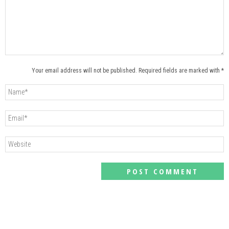
Your email address will not be published. Required fields are marked with *