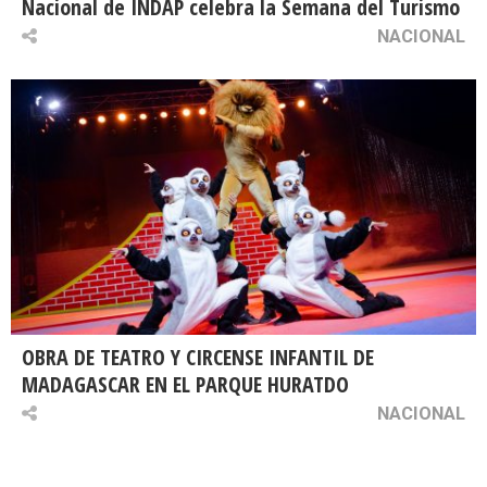
Nacional de INDAP celebra la Semana del Turismo
NACIONAL
OBRA DE TEATRO Y CIRCENSE INFANTIL DE
MADAGASCAR EN EL PARQUE HURATDO
NACIONAL