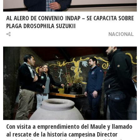
AL ALERO DE CONVENIO INDAP – SE CAPACITA SOBRE
PLAGA DROSOPHILA SUZUKII
NACIONAL
Con visita a emprendimiento del Maule y llamado
al rescate de la historia campesina Director