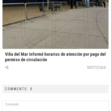
Viña del Mar informó horarios de atención por pago del
permiso de circulación
NOTICIAS
COMMENTS: 0