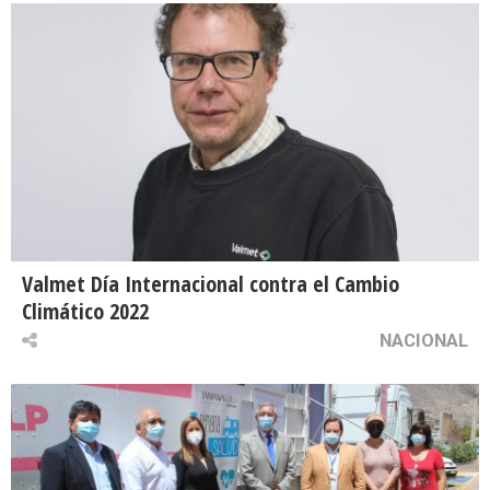
Valmet Día Internacional contra el Cambio
Climático 2022
NACIONAL