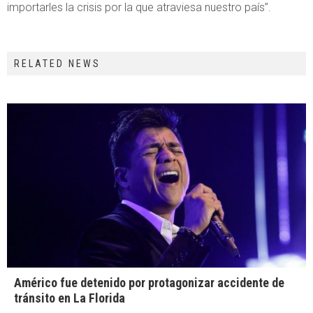
importarles la crisis por la que atraviesa nuestro país”.
RELATED NEWS
Américo fue detenido por protagonizar accidente de
tránsito en La Florida