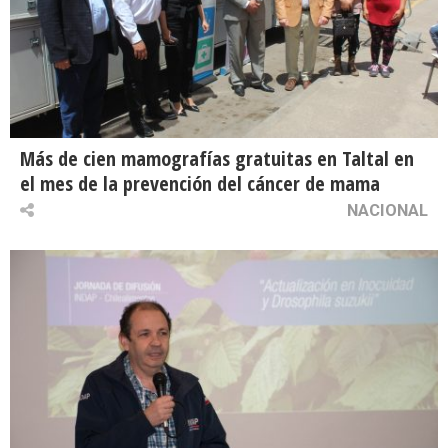
Más de cien mamografías gratuitas en Taltal en
el mes de la prevención del cáncer de mama
NACIONAL