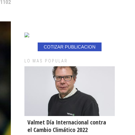
 1102
COTIZAR PUBLICACION
LO MAS POPULAR
Valmet Día Internacional contra
el Cambio Climático 2022