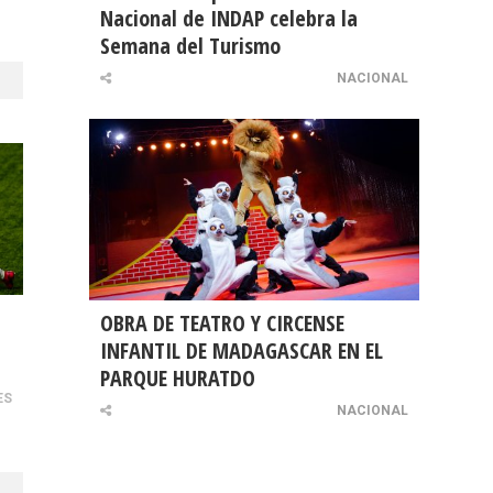
Nacional de INDAP celebra la
Semana del Turismo
NACIONAL
OBRA DE TEATRO Y CIRCENSE
INFANTIL DE MADAGASCAR EN EL
PARQUE HURATDO
ES
NACIONAL