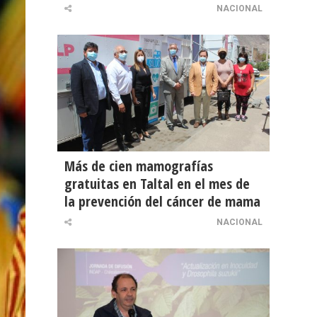
NACIONAL
Más de cien mamografías
gratuitas en Taltal en el mes de
la prevención del cáncer de mama
NACIONAL