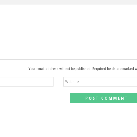
Your email address will not be published. Required fields are marked w