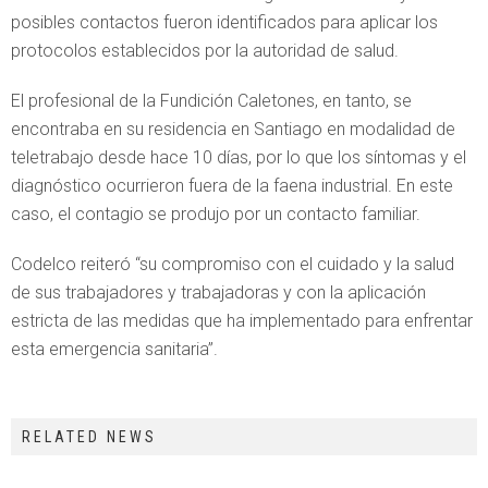
posibles contactos fueron identificados para aplicar los
protocolos establecidos por la autoridad de salud.
El profesional de la Fundición Caletones, en tanto, se
encontraba en su residencia en Santiago en modalidad de
teletrabajo desde hace 10 días, por lo que los síntomas y el
diagnóstico ocurrieron fuera de la faena industrial. En este
caso, el contagio se produjo por un contacto familiar.
Codelco reiteró “su compromiso con el cuidado y la salud
de sus trabajadores y trabajadoras y con la aplicación
estricta de las medidas que ha implementado para enfrentar
esta emergencia sanitaria”.
RELATED NEWS