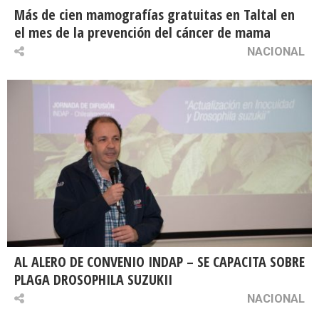
Más de cien mamografías gratuitas en Taltal en
el mes de la prevención del cáncer de mama
NACIONAL
AL ALERO DE CONVENIO INDAP – SE CAPACITA SOBRE
PLAGA DROSOPHILA SUZUKII
NACIONAL