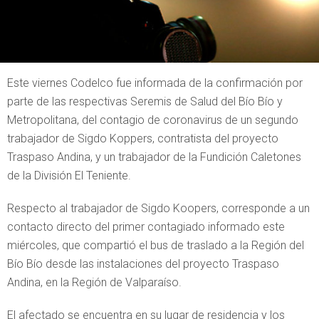
Este viernes Codelco fue informada de la confirmación por
parte de las respectivas Seremis de Salud del Bío Bío y
Metropolitana, del contagio de coronavirus de un segundo
trabajador de Sigdo Koppers, contratista del proyecto
Traspaso Andina, y un trabajador de la Fundición Caletones
de la División El Teniente.
Respecto al trabajador de Sigdo Koopers, corresponde a un
contacto directo del primer contagiado informado este
miércoles, que compartió el bus de traslado a la Región del
Bío Bío desde las instalaciones del proyecto Traspaso
Andina, en la Región de Valparaíso.
El afectado se encuentra en su lugar de residencia y los