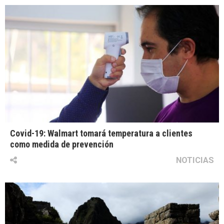
Covid-19: Walmart tomará temperatura a clientes
como medida de prevención
NOTICIAS