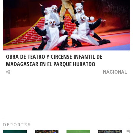
OBRA DE TEATRO Y CIRCENSE INFANTIL DE
MADAGASCAR EN EL PARQUE HURATDO
NACIONAL
DEPORTES