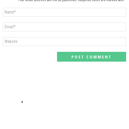
Your email address will not be published. Required fields are marked with *
#