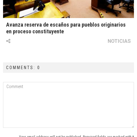
Avanza reserva de escaños para pueblos originarios
en proceso constituyente
NOTICIAS
COMMENTS: 0