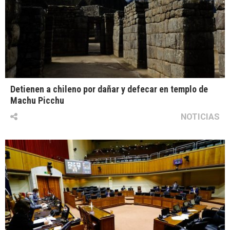
Detienen a chileno por dañar y defecar en templo de
Machu Picchu
NOTICIAS