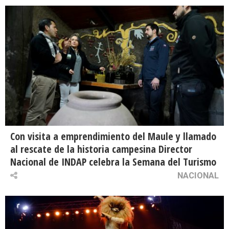
Con visita a emprendimiento del Maule y llamado
al rescate de la historia campesina Director
Nacional de INDAP celebra la Semana del Turismo
NACIONAL