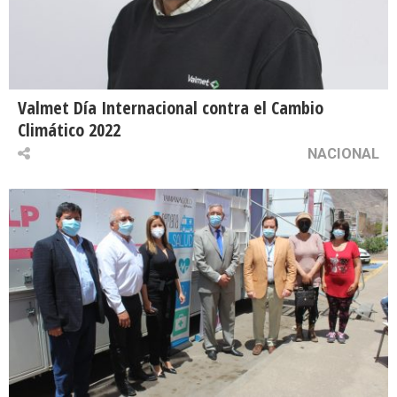
Valmet Día Internacional contra el Cambio
Climático 2022
NACIONAL