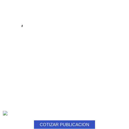
#
COTIZAR PUBLICACION