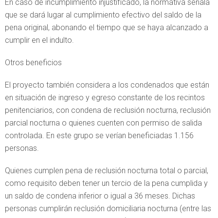
En caso de incumplimiento injustificado, la normativa señala
que se dará lugar al cumplimiento efectivo del saldo de la
pena original, abonando el tiempo que se haya alcanzado a
cumplir en el indulto.
Otros beneficios
El proyecto también considera a los condenados que están
en situación de ingreso y egreso constante de los recintos
penitenciarios, con condena de reclusión nocturna, reclusión
parcial nocturna o quienes cuenten con permiso de salida
controlada. En este grupo se verían beneficiadas 1.156
personas.
Quienes cumplen pena de reclusión nocturna total o parcial,
como requisito deben tener un tercio de la pena cumplida y
un saldo de condena inferior o igual a 36 meses. Dichas
personas cumplirán reclusión domiciliaria nocturna (entre las