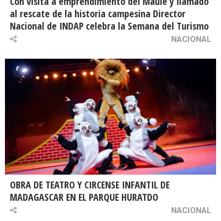
Con visita a emprendimiento del Maule y llamado
al rescate de la historia campesina Director
Nacional de INDAP celebra la Semana del Turismo
NACIONAL
OBRA DE TEATRO Y CIRCENSE INFANTIL DE
MADAGASCAR EN EL PARQUE HURATDO
NACIONAL