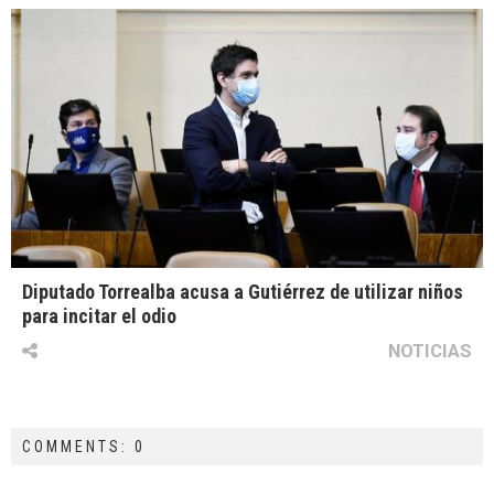
Diputado Torrealba acusa a Gutiérrez de utilizar niños
para incitar el odio
NOTICIAS
COMMENTS: 0