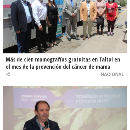
Más de cien mamografías gratuitas en Taltal en
el mes de la prevención del cáncer de mama
NACIONAL