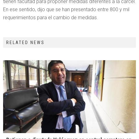
tienen facultad para proponer medidas diferentes a la cárcel.
En ese sentido, dijo que se han presentado entre 800 y mil
requerimientos para el cambio de medidas.
RELATED NEWS