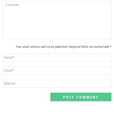
Your email address will not be published. Required fields are marked with *