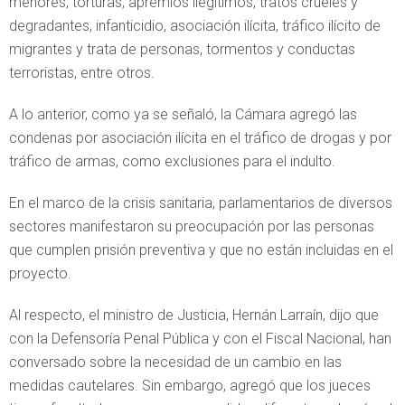
menores, torturas, apremios ilegítimos, tratos crueles y
degradantes, infanticidio, asociación ilícita, tráfico ilícito de
migrantes y trata de personas, tormentos y conductas
terroristas, entre otros.
A lo anterior, como ya se señaló, la Cámara agregó las
condenas por asociación ilícita en el tráfico de drogas y por
tráfico de armas, como exclusiones para el indulto.
En el marco de la crisis sanitaria, parlamentarios de diversos
sectores manifestaron su preocupación por las personas
que cumplen prisión preventiva y que no están incluidas en el
proyecto.
Al respecto, el ministro de Justicia, Hernán Larraín, dijo que
con la Defensoría Penal Pública y con el Fiscal Nacional, han
conversado sobre la necesidad de un cambio en las
medidas cautelares. Sin embargo, agregó que los jueces