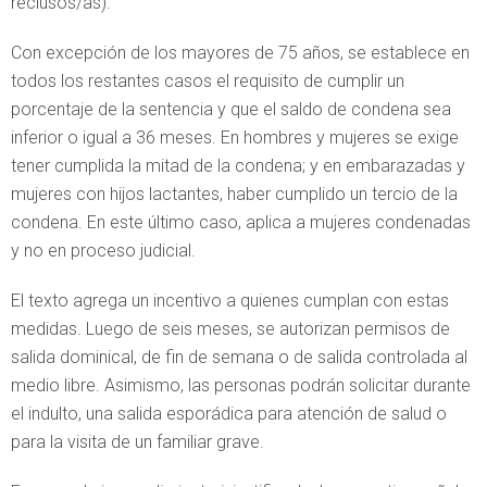
reclusos/as).
Con excepción de los mayores de 75 años, se establece en
todos los restantes casos el requisito de cumplir un
porcentaje de la sentencia y que el saldo de condena sea
inferior o igual a 36 meses. En hombres y mujeres se exige
tener cumplida la mitad de la condena; y en embarazadas y
mujeres con hijos lactantes, haber cumplido un tercio de la
condena. En este último caso, aplica a mujeres condenadas
y no en proceso judicial.
El texto agrega un incentivo a quienes cumplan con estas
medidas. Luego de seis meses, se autorizan permisos de
salida dominical, de fin de semana o de salida controlada al
medio libre. Asimismo, las personas podrán solicitar durante
el indulto, una salida esporádica para atención de salud o
para la visita de un familiar grave.