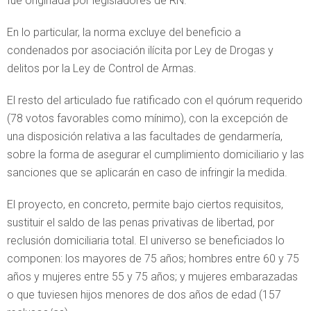
fue originada por legisladores de RN.
En lo particular, la norma excluye del beneficio a
condenados por asociación ilícita por Ley de Drogas y
delitos por la Ley de Control de Armas.
El resto del articulado fue ratificado con el quórum requerido
(78 votos favorables como mínimo), con la excepción de
una disposición relativa a las facultades de gendarmería,
sobre la forma de asegurar el cumplimiento domiciliario y las
sanciones que se aplicarán en caso de infringir la medida.
El proyecto, en concreto, permite bajo ciertos requisitos,
sustituir el saldo de las penas privativas de libertad, por
reclusión domiciliaria total. El universo se beneficiados lo
componen: los mayores de 75 años; hombres entre 60 y 75
años y mujeres entre 55 y 75 años; y mujeres embarazadas
o que tuviesen hijos menores de dos años de edad (157