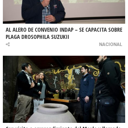
AL ALERO DE CONVENIO INDAP – SE CAPACITA SOBRE
PLAGA DROSOPHILA SUZUKII
NACIONAL