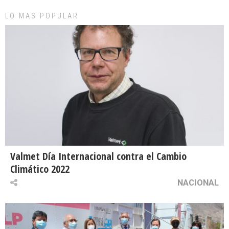
LO MAS POPULAR
Valmet Día Internacional contra el Cambio
Climático 2022
NACIONAL