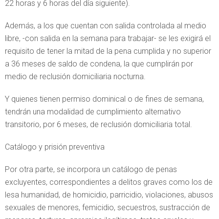
22 horas y 6 horas del día siguiente).
Además, a los que cuentan con salida controlada al medio
libre, -con salida en la semana para trabajar- se les exigirá el
requisito de tener la mitad de la pena cumplida y no superior
a 36 meses de saldo de condena, la que cumplirán por
medio de reclusión domiciliaria nocturna.
Y quienes tienen permiso dominical o de fines de semana,
tendrán una modalidad de cumplimiento alternativo
transitorio, por 6 meses, de reclusión domiciliaria total.
Catálogo y prisión preventiva
Por otra parte, se incorpora un catálogo de penas
excluyentes, correspondientes a delitos graves como los de
lesa humanidad, de homicidio, parricidio, violaciones, abusos
sexuales de menores, femicidio, secuestros, sustracción de