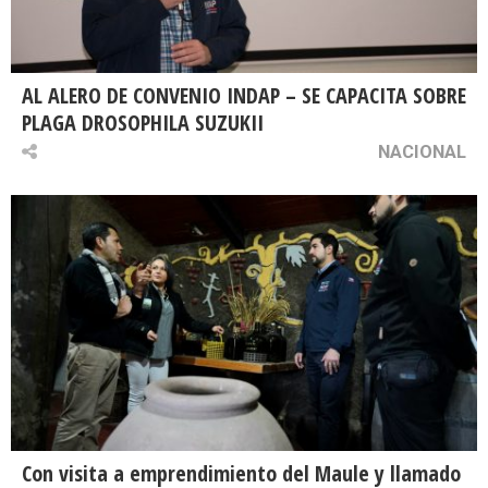
AL ALERO DE CONVENIO INDAP – SE CAPACITA SOBRE
PLAGA DROSOPHILA SUZUKII
NACIONAL
Con visita a emprendimiento del Maule y llamado