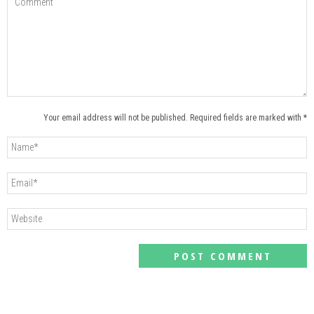
Your email address will not be published. Required fields are marked with *