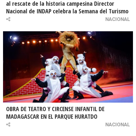
al rescate de la historia campesina Director
Nacional de INDAP celebra la Semana del Turismo
NACIONAL
OBRA DE TEATRO Y CIRCENSE INFANTIL DE
MADAGASCAR EN EL PARQUE HURATDO
NACIONAL