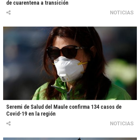
de cuarentena a transición
NOTICIAS
Seremi de Salud del Maule confirma 134 casos de
Covid-19 en la región
NOTICIAS