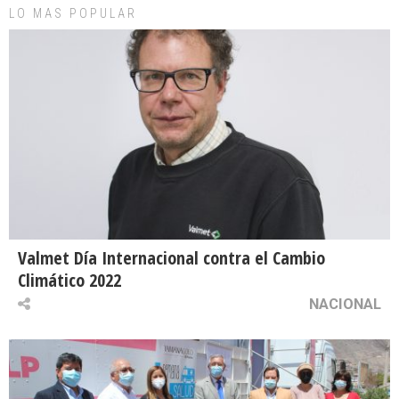
LO MAS POPULAR
Valmet Día Internacional contra el Cambio
Climático 2022
NACIONAL