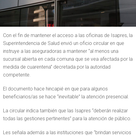
Con el fin de mantener el acceso a las oficinas de Isapres, la
Superintendencia de Salud envió un oficio circular en que
instruye a las aseguradoras a mantener “al menos una
sucursal abierta en cada comuna que se vea afectada por la
medida de cuarentena” decretada por la autoridad
competente.
El documento hace hincapié en que para algunos
beneficiarios/as se hace “inevitable” la atención presencial.
La circular indica también que las Isapres “deberán realizar
todas las gestiones pertinentes” para la atención de público.
Les señala además a las instituciones que “brindan servicios