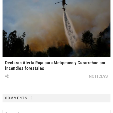
Declaran Alerta Roja para Melipeuco y Curarrehue por
incendios forestales
NOTICIAS
COMMENTS: 0