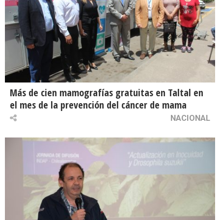
Más de cien mamografías gratuitas en Taltal en
el mes de la prevención del cáncer de mama
NACIONAL