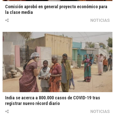
Comisión aprobó en general proyecto económico para
la clase media
NOTICIAS
India se acerca a 800.000 casos de COVID-19 tras
registrar nuevo récord diario
NOTICIAS