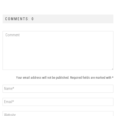
COMMENTS: 0
Your email address will not be published. Required fields are marked with *