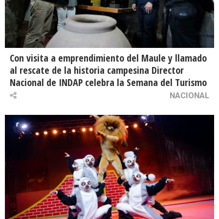
Con visita a emprendimiento del Maule y llamado
al rescate de la historia campesina Director
Nacional de INDAP celebra la Semana del Turismo
NACIONAL