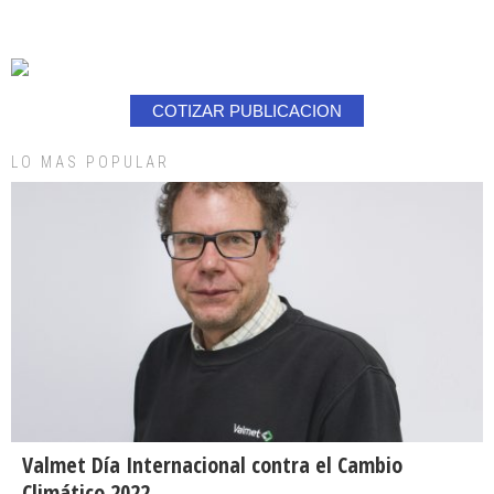
COTIZAR PUBLICACION
LO MAS POPULAR
Valmet Día Internacional contra el Cambio
Climático 2022