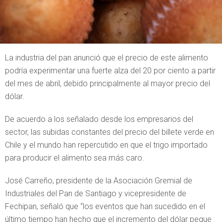
La industria del pan anunció que el precio de este alimento
podría experimentar una fuerte alza del 20 por ciento a partir
del mes de abril, debido principalmente al mayor precio del
dólar.
De acuerdo a los señalado desde los empresarios del
sector, las subidas constantes del precio del billete verde en
Chile y el mundo han repercutido en que el trigo importado
para producir el alimento sea más caro.
José Carreño, presidente de la Asociación Gremial de
Industriales del Pan de Santiago y vicepresidente de
Fechipan, señaló que “los eventos que han sucedido en el
último tiempo han hecho que el incremento del dólar pegue