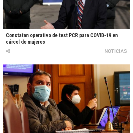
Constatan operativo de test PCR para COVID-19 en
cárcel de mujeres
NOTICIAS