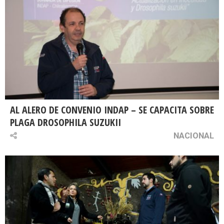
AL ALERO DE CONVENIO INDAP – SE CAPACITA SOBRE
PLAGA DROSOPHILA SUZUKII
NACIONAL