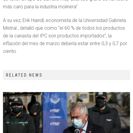
más caro para la industria molinera”.
A su vez, Erik Haindl, economista de la Universidad Gabriela
Mistral , detalló que como “el 60 % de todos los productos
de la canasta del IPC son productos importados”, la
inflación del mes de marzo debería estar entre 0,3 y 0,7 por
ciento.
RELATED NEWS