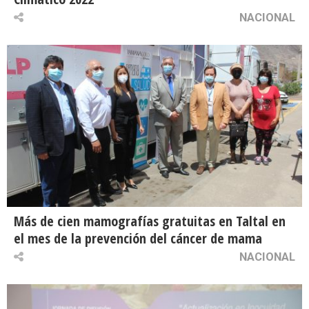
NACIONAL
Más de cien mamografías gratuitas en Taltal en
el mes de la prevención del cáncer de mama
NACIONAL