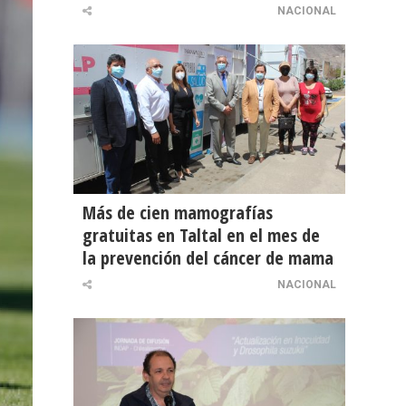
NACIONAL
Más de cien mamografías
gratuitas en Taltal en el mes de
la prevención del cáncer de mama
NACIONAL