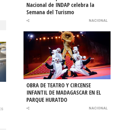
Nacional de INDAP celebra la
Semana del Turismo
NACIONAL
OBRA DE TEATRO Y CIRCENSE
INFANTIL DE MADAGASCAR EN EL
PARQUE HURATDO
NACIONAL
ES