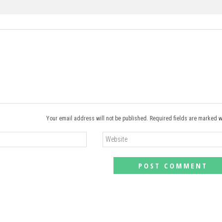
Your email address will not be published. Required fields are marked w