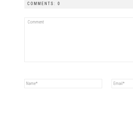
COMMENTS: 0