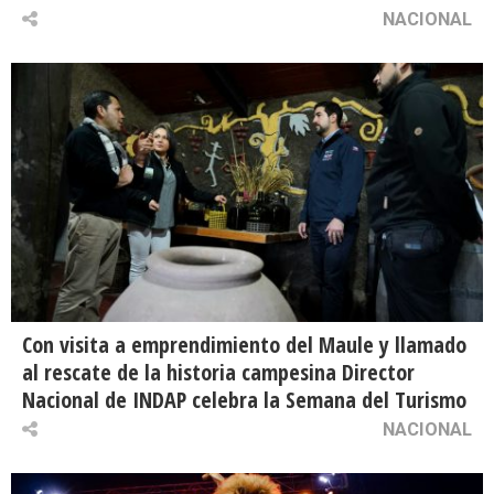
NACIONAL
Con visita a emprendimiento del Maule y llamado
al rescate de la historia campesina Director
Nacional de INDAP celebra la Semana del Turismo
NACIONAL