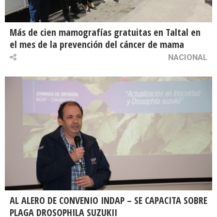
Más de cien mamografías gratuitas en Taltal en
el mes de la prevención del cáncer de mama
NACIONAL
AL ALERO DE CONVENIO INDAP – SE CAPACITA SOBRE
PLAGA DROSOPHILA SUZUKII