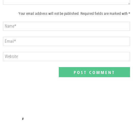
Your email address will not be published. Required fields are marked with *
#