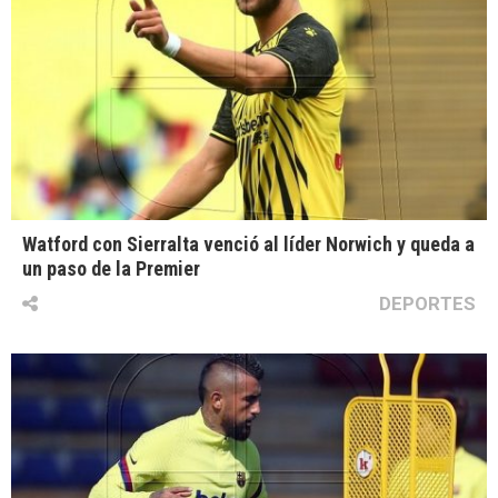
Watford con Sierralta venció al líder Norwich y queda a
un paso de la Premier
DEPORTES