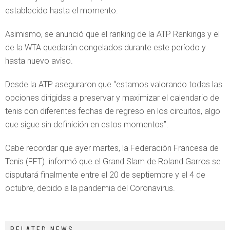
establecido hasta el momento.
Asimismo, se anunció que el ranking de la ATP Rankings y el
de la WTA quedarán congelados durante este período y
hasta nuevo aviso.
Desde la ATP aseguraron que “estamos valorando todas las
opciones dirigidas a preservar y maximizar el calendario de
tenis con diferentes fechas de regreso en los circuitos, algo
que sigue sin definición en estos momentos”.
Cabe recordar que ayer martes, la Federación Francesa de
Tenis (FFT) informó que el Grand Slam de Roland Garros se
disputará finalmente entre el 20 de septiembre y el 4 de
octubre, debido a la pandemia del Coronavirus.
RELATED NEWS