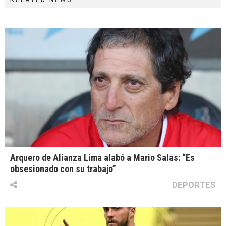
Arquero de Alianza Lima alabó a Mario Salas: “Es
obsesionado con su trabajo”
DEPORTES