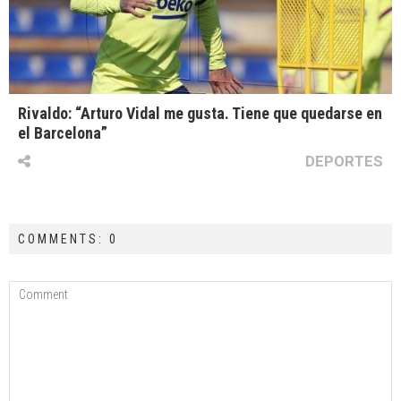
Rivaldo: “Arturo Vidal me gusta. Tiene que quedarse en
el Barcelona”
DEPORTES
COMMENTS: 0