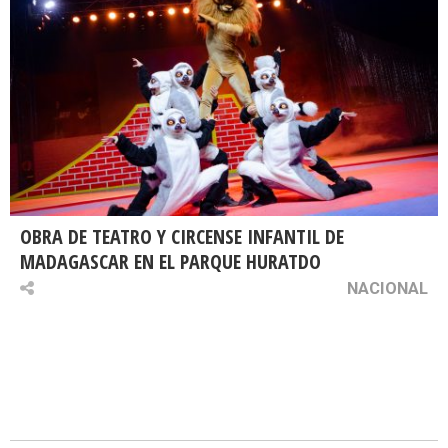
OBRA DE TEATRO Y CIRCENSE INFANTIL DE
MADAGASCAR EN EL PARQUE HURATDO
NACIONAL