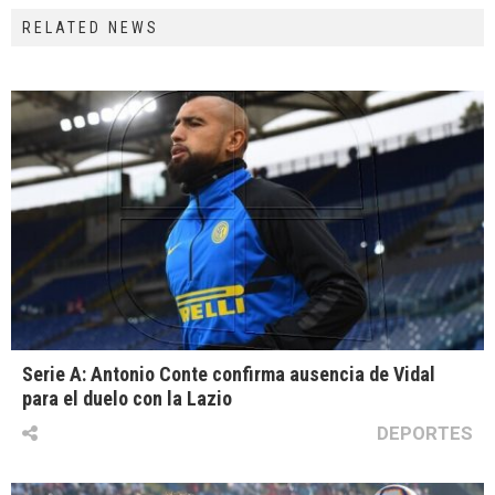
RELATED NEWS
Serie A: Antonio Conte confirma ausencia de Vidal
para el duelo con la Lazio
DEPORTES