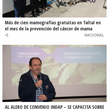
Más de cien mamografías gratuitas en Taltal en
el mes de la prevención del cáncer de mama
NACIONAL
AL ALERO DE CONVENIO INDAP – SE CAPACITA SOBRE