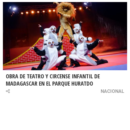
OBRA DE TEATRO Y CIRCENSE INFANTIL DE
MADAGASCAR EN EL PARQUE HURATDO
NACIONAL