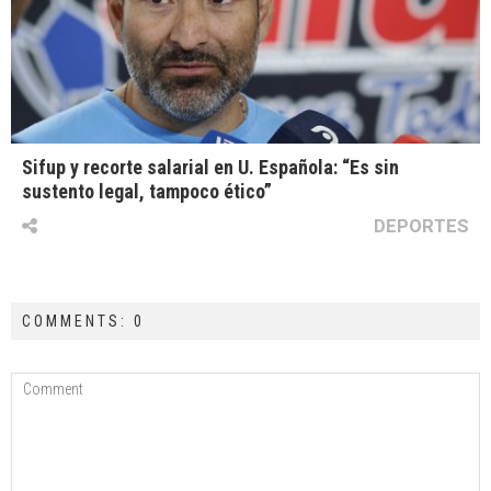
Sifup y recorte salarial en U. Española: “Es sin
sustento legal, tampoco ético”
DEPORTES
COMMENTS: 0