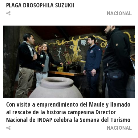
PLAGA DROSOPHILA SUZUKII
NACIONAL
Con visita a emprendimiento del Maule y llamado
al rescate de la historia campesina Director
Nacional de INDAP celebra la Semana del Turismo
NACIONAL