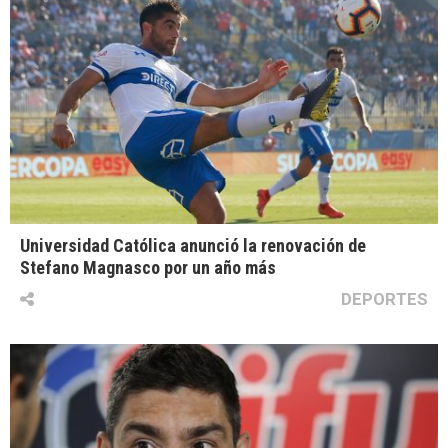
Universidad Católica anunció la renovación de
Stefano Magnasco por un año más
DEPORTES