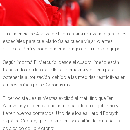
La dirigencia de Alianza de Lima estaría realizando gestiones
especiales para que Mario Salas pueda viajar lo antes
posible a Perú y poder hacerse cargo de su nuevo equipo.
Según informó El Mercurio, desde el cuadro limeño están
trabajando con las cancillerías peruaana y chilena para
obtener la autorización, debido a las medidas restrictivas en
ambos países por el Coronavirus.
El periodista Jesús Mestas explicó al matutino que “en
Alianza hay dirigentes que han trabajado en el gobierno y
tienen buenos contactos. Uno de ellos es Harold Forsyth,
papá de George, que fue arquero y capitán del club. Ahora
es alcalde de La Victoria”.