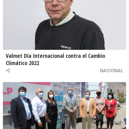
Valmet Día Internacional contra el Cambio
Climático 2022
NACIONAL