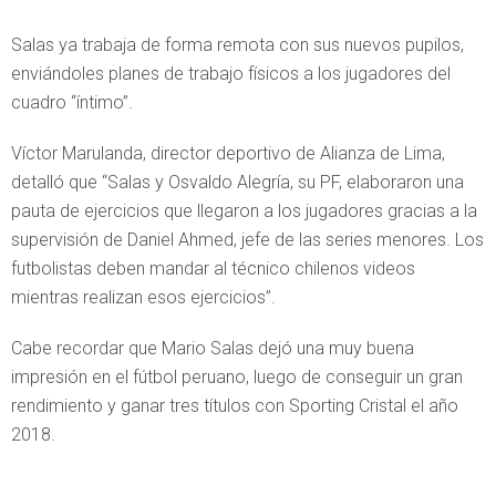
Salas ya trabaja de forma remota con sus nuevos pupilos,
enviándoles planes de trabajo físicos a los jugadores del
cuadro “íntimo”.
Víctor Marulanda, director deportivo de Alianza de Lima,
detalló que “Salas y Osvaldo Alegría, su PF, elaboraron una
pauta de ejercicios que llegaron a los jugadores gracias a la
supervisión de Daniel Ahmed, jefe de las series menores. Los
futbolistas deben mandar al técnico chilenos videos
mientras realizan esos ejercicios”.
Cabe recordar que Mario Salas dejó una muy buena
impresión en el fútbol peruano, luego de conseguir un gran
rendimiento y ganar tres títulos con Sporting Cristal el año
2018.