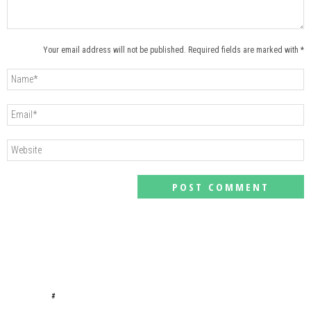
Your email address will not be published. Required fields are marked with *
#