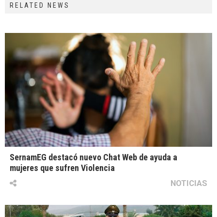
RELATED NEWS
SernamEG destacó nuevo Chat Web de ayuda a
mujeres que sufren Violencia
NOTICIAS