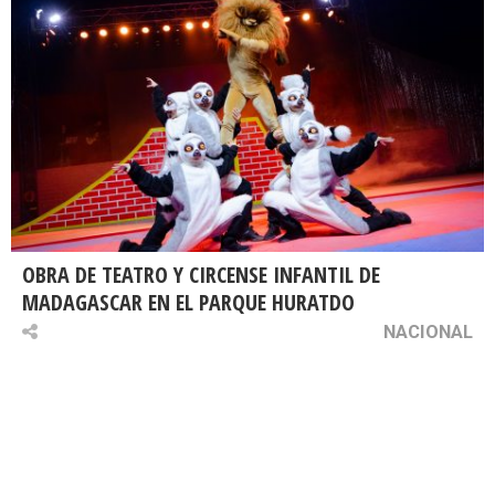
OBRA DE TEATRO Y CIRCENSE INFANTIL DE
MADAGASCAR EN EL PARQUE HURATDO
NACIONAL