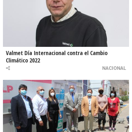
Valmet Día Internacional contra el Cambio
Climático 2022
NACIONAL