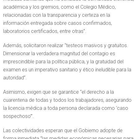
académica y los gremios, como el Colegio Médico,
relacionadas con la transparencia y certeza en la
información entregada sobre casos confirmados,
laboratorios certificados, entre otras”.
Además, solicitaron realizar “testeos masivos y gratuitos.
Dimensionar la verdadera magnitud del contagio es
imprescindible para la política pública, y la gratuidad del
examen es un imperativo sanitario y ético ineludible para la
autoridad”.
Asimismo, exigen que se garantice “el derecho a la
cuarentena de todas y todos los trabajadores, asegurando
la licencia médica a toda persona declarada como ‘caso
sospechoso’”.
Las colectividades esperan que el Gobierno adopte de
forma inmediata “las medidas económicas necesarias para