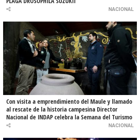
PLAGA DROSOPHILA SUZUKII
NACIONAL
Con visita a emprendimiento del Maule y llamado
al rescate de la historia campesina Director
Nacional de INDAP celebra la Semana del Turismo
NACIONAL