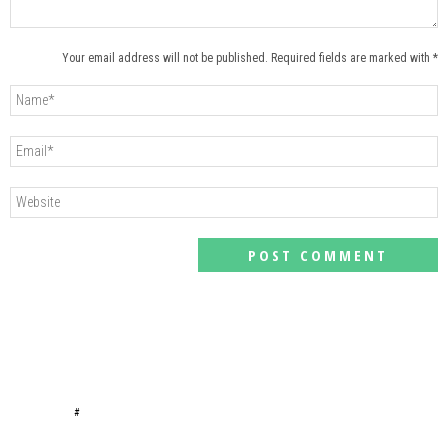
Your email address will not be published. Required fields are marked with *
#