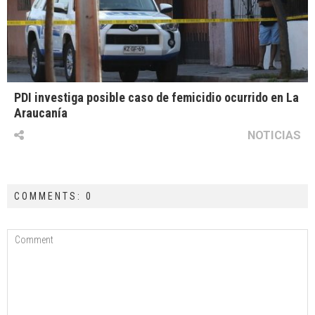
PDI investiga posible caso de femicidio ocurrido en La
Araucanía
NOTICIAS
COMMENTS: 0