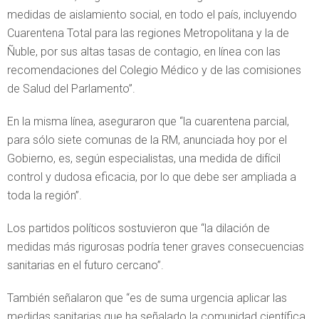
medidas de aislamiento social, en todo el país, incluyendo
Cuarentena Total para las regiones Metropolitana y la de
Ñuble, por sus altas tasas de contagio, en línea con las
recomendaciones del Colegio Médico y de las comisiones
de Salud del Parlamento”.
En la misma línea, aseguraron que “la cuarentena parcial,
para sólo siete comunas de la RM, anunciada hoy por el
Gobierno, es, según especialistas, una medida de difícil
control y dudosa eficacia, por lo que debe ser ampliada a
toda la región”.
Los partidos políticos sostuvieron que “la dilación de
medidas más rigurosas podría tener graves consecuencias
sanitarias en el futuro cercano”.
También señalaron que “es de suma urgencia aplicar las
medidas sanitarias que ha señalado la comunidad científica,