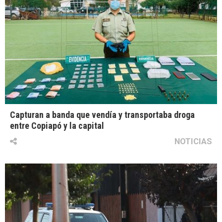
Capturan a banda que vendía y transportaba droga
entre Copiapó y la capital
NOTICIAS