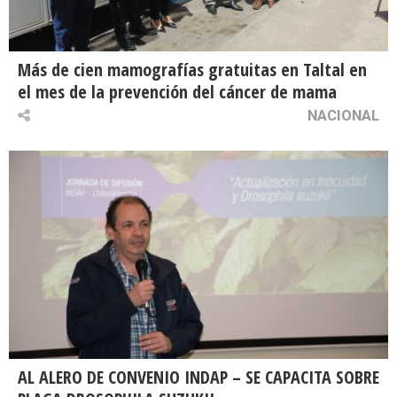
Más de cien mamografías gratuitas en Taltal en
el mes de la prevención del cáncer de mama
NACIONAL
AL ALERO DE CONVENIO INDAP – SE CAPACITA SOBRE