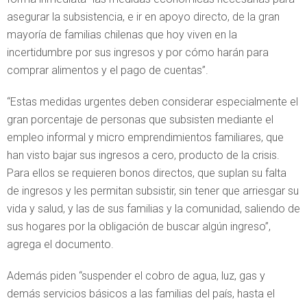
asegurar la subsistencia, e ir en apoyo directo, de la gran
mayoría de familias chilenas que hoy viven en la
incertidumbre por sus ingresos y por cómo harán para
comprar alimentos y el pago de cuentas”.
“Estas medidas urgentes deben considerar especialmente el
gran porcentaje de personas que subsisten mediante el
empleo informal y micro emprendimientos familiares, que
han visto bajar sus ingresos a cero, producto de la crisis.
Para ellos se requieren bonos directos, que suplan su falta
de ingresos y les permitan subsistir, sin tener que arriesgar su
vida y salud, y las de sus familias y la comunidad, saliendo de
sus hogares por la obligación de buscar algún ingreso”,
agrega el documento.
Además piden “suspender el cobro de agua, luz, gas y
demás servicios básicos a las familias del país, hasta el