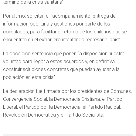
término de la crisis sanitaria”.
Por último, solicitan el “acompañamiento, entrega de
información oportuna y gestiones por parte de los
consulados, para facilitar el retorno de los chilenos que se
encuentran en el extranjero intentando regresar al país”.
La oposición sentenció que ponen “a disposición nuestra
voluntad para llegar a estos acuerdos y, en definitiva,
construir soluciones concretas que puedan ayudar a la
población en esta crisis”.
La declaración fue firmada por los presidentes de Comunes,
Convergencia Social, la Democracia Cristiana, el Partido
Liberal, el Partido por la Democracia, el Partido Radical,
Revolución Democrática y el Partido Socialista.