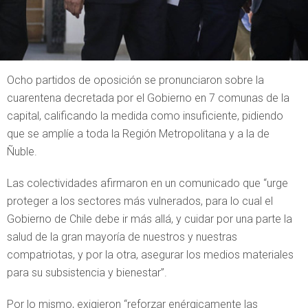
Ocho partidos de oposición se pronunciaron sobre la
cuarentena decretada por el Gobierno en 7 comunas de la
capital, calificando la medida como insuficiente, pidiendo
que se amplíe a toda la Región Metropolitana y a la de
Ñuble.
Las colectividades afirmaron en un comunicado que “urge
proteger a los sectores más vulnerados, para lo cual el
Gobierno de Chile debe ir más allá, y cuidar por una parte la
salud de la gran mayoría de nuestros y nuestras
compatriotas, y por la otra, asegurar los medios materiales
para su subsistencia y bienestar”.
Por lo mismo, exigieron “reforzar enérgicamente las