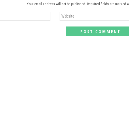
Your email address will not be published. Required fields are marked w