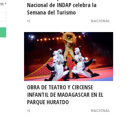
Nacional de INDAP celebra la
ith *
Semana del Turismo
NACIONAL
OBRA DE TEATRO Y CIRCENSE
INFANTIL DE MADAGASCAR EN EL
PARQUE HURATDO
NACIONAL