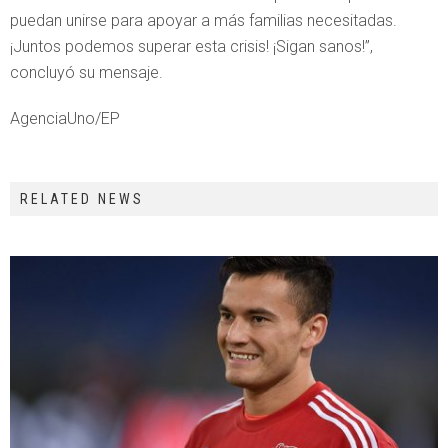
puedan unirse para apoyar a más familias necesitadas.
¡Juntos podemos superar esta crisis! ¡Sigan sanos!”,
concluyó su mensaje.
AgenciaUno/EP
RELATED NEWS