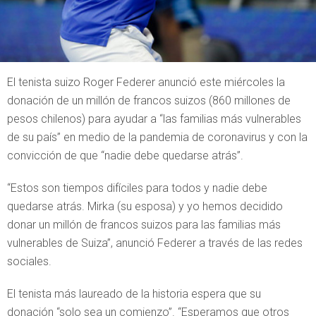
El tenista suizo Roger Federer anunció este miércoles la
donación de un millón de francos suizos (860 millones de
pesos chilenos) para ayudar a “las familias más vulnerables
de su país” en medio de la pandemia de coronavirus y con la
convicción de que “nadie debe quedarse atrás”.
“Estos son tiempos difíciles para todos y nadie debe
quedarse atrás. Mirka (su esposa) y yo hemos decidido
donar un millón de francos suizos para las familias más
vulnerables de Suiza”, anunció Federer a través de las redes
sociales.
El tenista más laureado de la historia espera que su
donación “solo sea un comienzo”. “Esperamos que otros