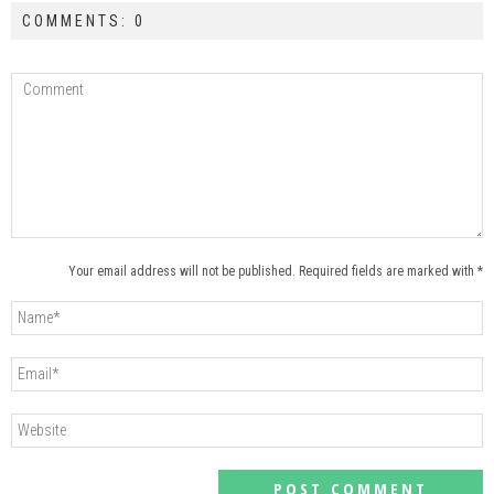
COMMENTS: 0
Your email address will not be published. Required fields are marked with *