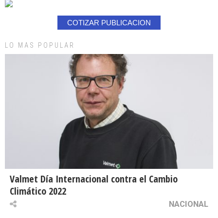
COTIZAR PUBLICACION
LO MAS POPULAR
Valmet Día Internacional contra el Cambio
Climático 2022
NACIONAL