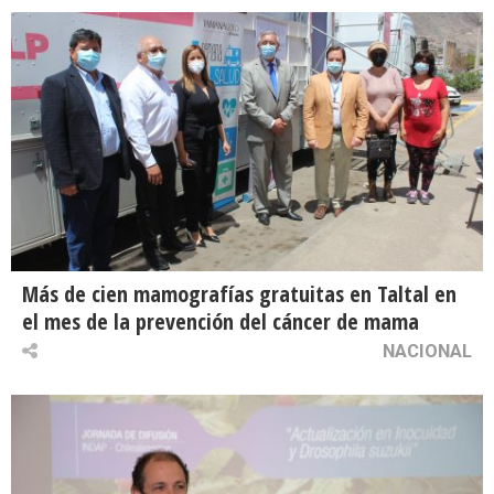
Más de cien mamografías gratuitas en Taltal en
el mes de la prevención del cáncer de mama
NACIONAL