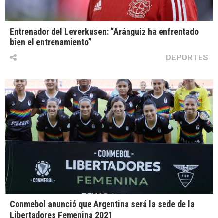
Entrenador del Leverkusen: “Aránguiz ha enfrentado
bien el entrenamiento”
DEPORTES
Conmebol anunció que Argentina será la sede de la
Libertadores Femenina 2021