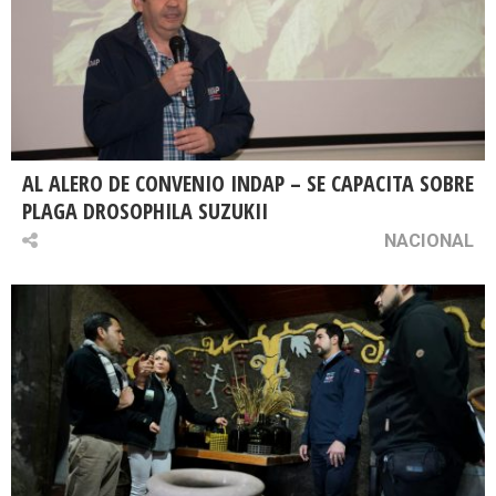
AL ALERO DE CONVENIO INDAP – SE CAPACITA SOBRE
PLAGA DROSOPHILA SUZUKII
NACIONAL