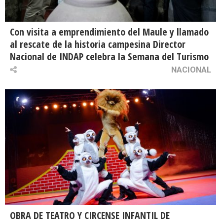
Con visita a emprendimiento del Maule y llamado
al rescate de la historia campesina Director
Nacional de INDAP celebra la Semana del Turismo
NACIONAL
OBRA DE TEATRO Y CIRCENSE INFANTIL DE