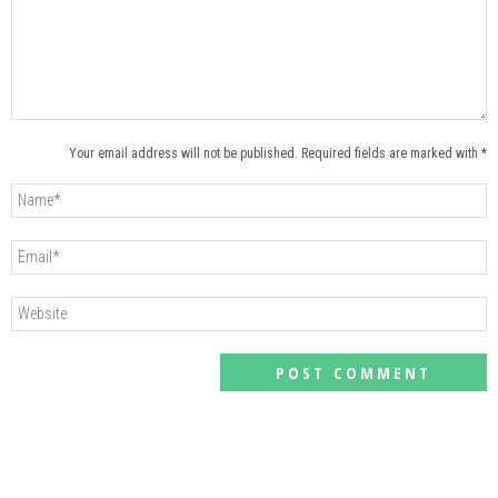
Your email address will not be published. Required fields are marked with *