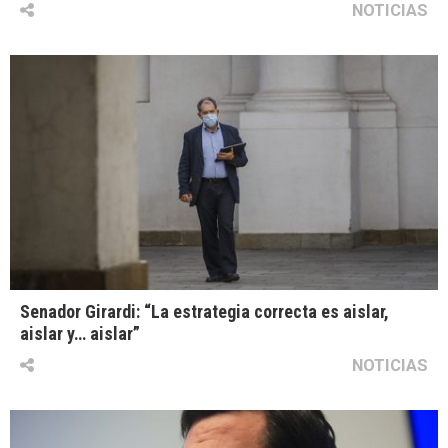
NOTICIAS
Senador Girardi: “La estrategia correcta es aislar,
aislar y… aislar”
NOTICIAS