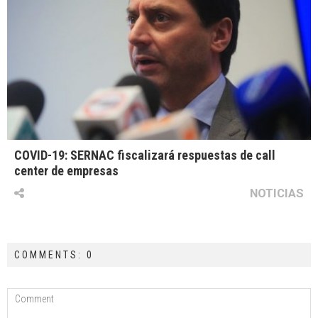
COVID-19: SERNAC fiscalizará respuestas de call
center de empresas
NOTICIAS
COMMENTS: 0