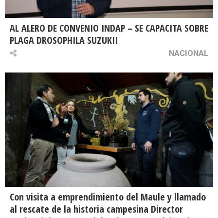
AL ALERO DE CONVENIO INDAP – SE CAPACITA SOBRE
PLAGA DROSOPHILA SUZUKII
NACIONAL
Con visita a emprendimiento del Maule y llamado
al rescate de la historia campesina Director