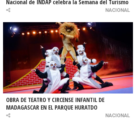
Nacional de INDAP celebra la Semana del Turismo
NACIONAL
OBRA DE TEATRO Y CIRCENSE INFANTIL DE
MADAGASCAR EN EL PARQUE HURATDO
NACIONAL