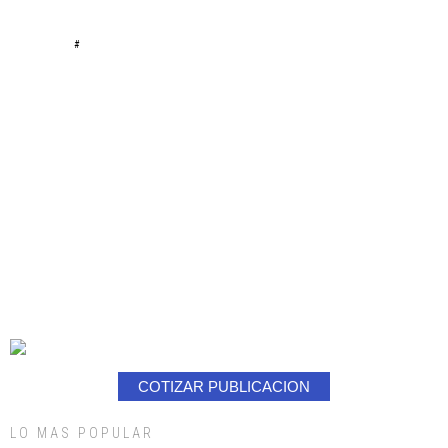
#
COTIZAR PUBLICACION
LO MAS POPULAR