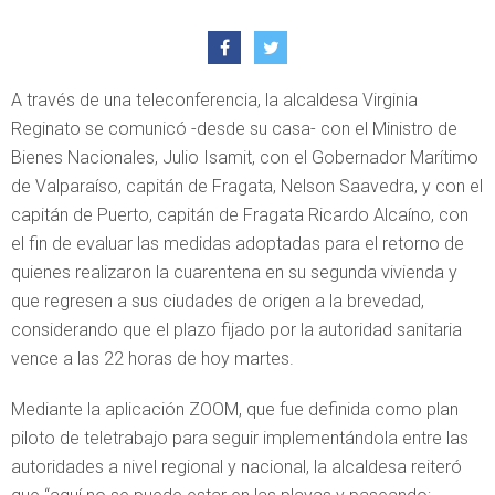
A través de una teleconferencia, la alcaldesa Virginia
Reginato se comunicó -desde su casa- con el Ministro de
Bienes Nacionales, Julio Isamit, con el Gobernador Marítimo
de Valparaíso, capitán de Fragata, Nelson Saavedra, y con el
capitán de Puerto, capitán de Fragata Ricardo Alcaíno, con
el fin de evaluar las medidas adoptadas para el retorno de
quienes realizaron la cuarentena en su segunda vivienda y
que regresen a sus ciudades de origen a la brevedad,
considerando que el plazo fijado por la autoridad sanitaria
vence a las 22 horas de hoy martes.
Mediante la aplicación ZOOM, que fue definida como plan
piloto de teletrabajo para seguir implementándola entre las
autoridades a nivel regional y nacional, la alcaldesa reiteró