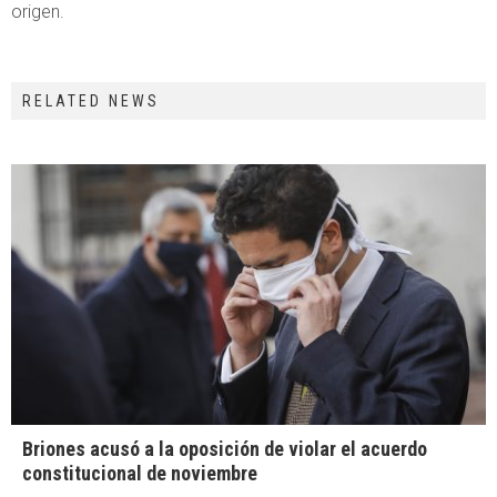
origen.
RELATED NEWS
Briones acusó a la oposición de violar el acuerdo
constitucional de noviembre