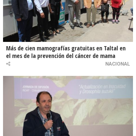
Más de cien mamografías gratuitas en Taltal en
el mes de la prevención del cáncer de mama
NACIONAL