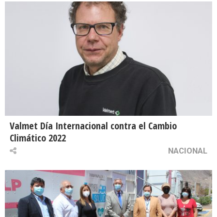
Valmet Día Internacional contra el Cambio
Climático 2022
NACIONAL