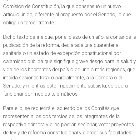
Comisión de Constitución, la que consensuó un nuevo
artículo único, diferente al propuesto por el Senado, lo que
obliga un tercer trámite.
Dicho texto define que, por el plazo de un año, a contar de la
publicación de la reforma, declarada una cuarentena
sanitaria o un estado de excepción constitucional por
calamidad pública que signifique grave riesgo para la salud y
vida de los habitantes del país o de una o más regiones, que
impida sesionar, total o parcialmente, a la Cámara o al
Senado, y mientras este impedimento subsista, se podrá
funcionar por medios telemáticos.
Para ello, se requerirá el acuerdo de los Comités que
representen a los dos tercios de los integrantes de la
respectiva cámara y ellas podrán sesionar, votar proyectos
de ley y de reforma constitucional y ejercer sus facultades