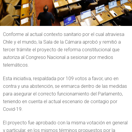
Conforme al actual contexto sanitario por el cual atraviesa
Chile y el mundo, la Sala de la Cámara aprobó y remitió a
tercer trámite el proyecto de reforma constitucional que
autoriza al Congreso Nacional a sesionar por medios
telemáticos.
Esta iniciativa, respaldada por 109 votos a favor, uno en
contra y una abstención, se enmarca dentro de las medidas
para asegurar el correcto funcionamiento del Parlamento,
teniendo en cuenta el actual escenario de contagio por
Covid-19.
El proyecto fue aprobado con la misma votación en general
y particular, en los mismos términos propuestos por la