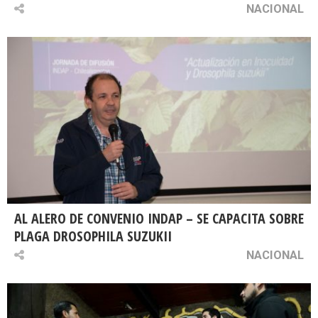
NACIONAL
AL ALERO DE CONVENIO INDAP – SE CAPACITA SOBRE
PLAGA DROSOPHILA SUZUKII
NACIONAL