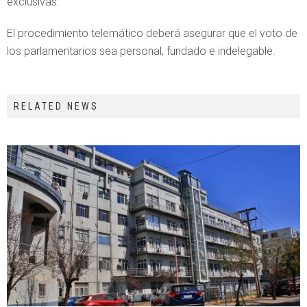
exclusivas.
El procedimiento telemático deberá asegurar que el voto de
los parlamentarios sea personal, fundado e indelegable.
RELATED NEWS