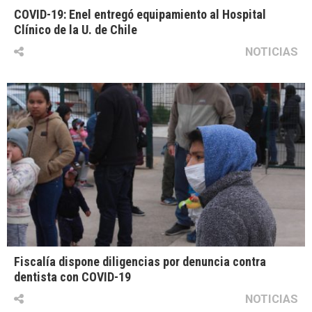
COVID-19: Enel entregó equipamiento al Hospital
Clínico de la U. de Chile
NOTICIAS
Fiscalía dispone diligencias por denuncia contra
dentista con COVID-19
NOTICIAS