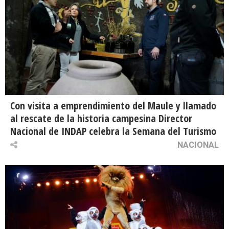
Con visita a emprendimiento del Maule y llamado
al rescate de la historia campesina Director
Nacional de INDAP celebra la Semana del Turismo
NACIONAL