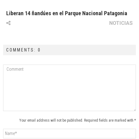
Liberan 14 ñandúes en el Parque Nacional Patagonia
NOTICIAS
COMMENTS: 0
Your email address will not be published. Required fields are marked with *