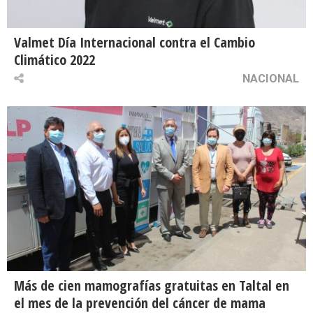
Valmet Día Internacional contra el Cambio
Climático 2022
NACIONAL
Más de cien mamografías gratuitas en Taltal en
el mes de la prevención del cáncer de mama