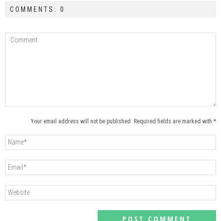
COMMENTS: 0
Your email address will not be published. Required fields are marked with *