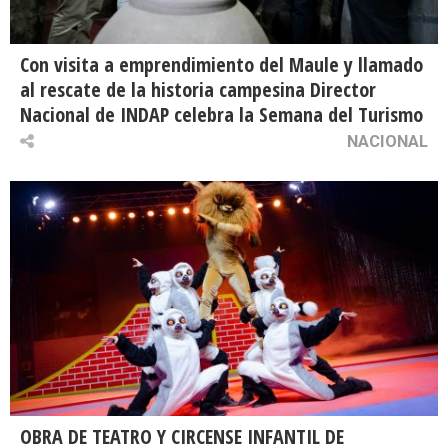
Con visita a emprendimiento del Maule y llamado
al rescate de la historia campesina Director
Nacional de INDAP celebra la Semana del Turismo
NACIONAL
OBRA DE TEATRO Y CIRCENSE INFANTIL DE