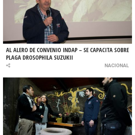
AL ALERO DE CONVENIO INDAP – SE CAPACITA SOBRE
PLAGA DROSOPHILA SUZUKII
NACIONAL