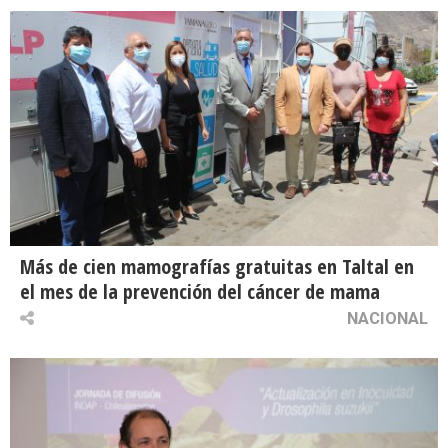
Más de cien mamografías gratuitas en Taltal en
el mes de la prevención del cáncer de mama
NACIONAL