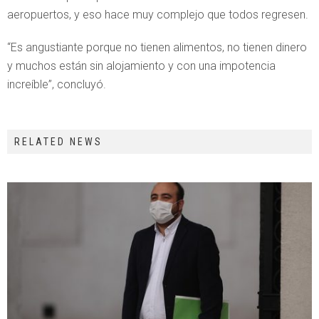
aeropuertos, y eso hace muy complejo que todos regresen.
“Es angustiante porque no tienen alimentos, no tienen dinero
y muchos están sin alojamiento y con una impotencia
increíble”, concluyó.
RELATED NEWS