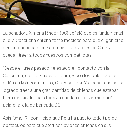
La senadora Ximena Rincón (DC) señaló que es fundamental
que la Cancillería chilena tome medidas para que el gobierno
peruano acceda a que aterricen los aviones de Chile y
puedan traer a todos nuestros compatriotas.
“Desde el lunes pasado he estado en contacto con la
Cancillería, con la empresa Latam, y con los chilenos que
están en Máncora, Trujillo, Cuzco y Lima. Y a pesar que se ha
logrado traer a una gran cantidad de chilenos que estaban
fuera de nuestro país todavía quedan en el vecino país”,
aclaró la jefa de bancada DC.
Asimismo, Rincón indicó que Perú ha puesto todo tipo de
obstáculos para que aterricen aviones chilenos en sus