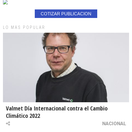
COTIZAR PUBLICACION
LO MAS POPULAR
Valmet Día Internacional contra el Cambio
Climático 2022
NACIONAL