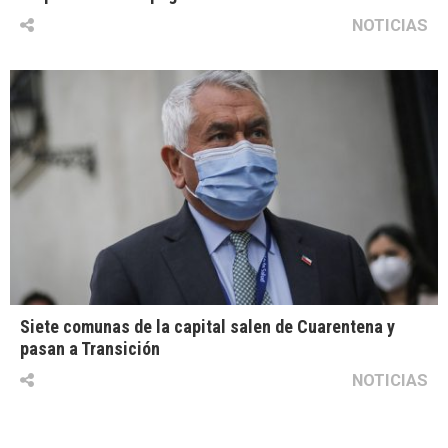
NOTICIAS
Siete comunas de la capital salen de Cuarentena y
pasan a Transición
NOTICIAS