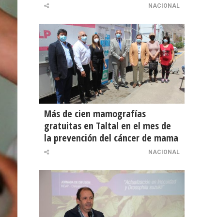
NACIONAL
Más de cien mamografías
gratuitas en Taltal en el mes de
la prevención del cáncer de mama
NACIONAL