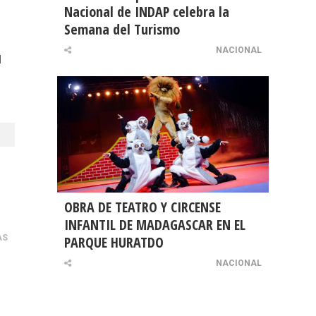
Nacional de INDAP celebra la
Semana del Turismo
NACIONAL
l
OBRA DE TEATRO Y CIRCENSE
INFANTIL DE MADAGASCAR EN EL
AS
PARQUE HURATDO
NACIONAL