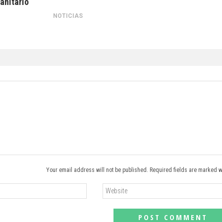
anitario
NOTICIAS
Your email address will not be published. Required fields are marked w