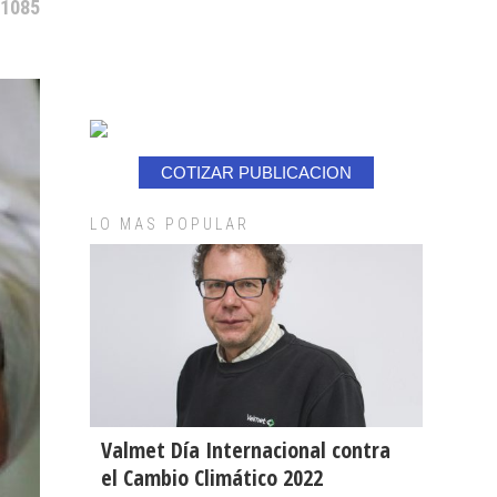
 1085
COTIZAR PUBLICACION
LO MAS POPULAR
Valmet Día Internacional contra
el Cambio Climático 2022