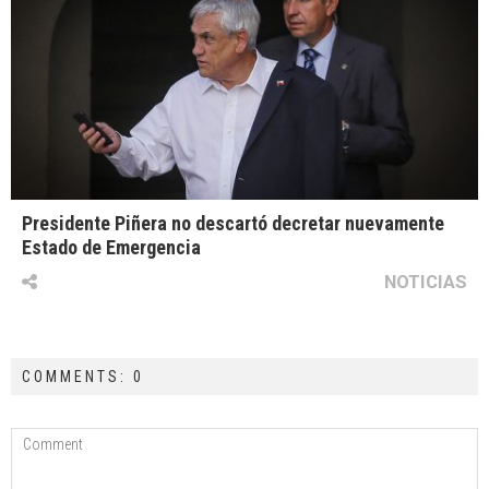
Presidente Piñera no descartó decretar nuevamente
Estado de Emergencia
NOTICIAS
COMMENTS: 0