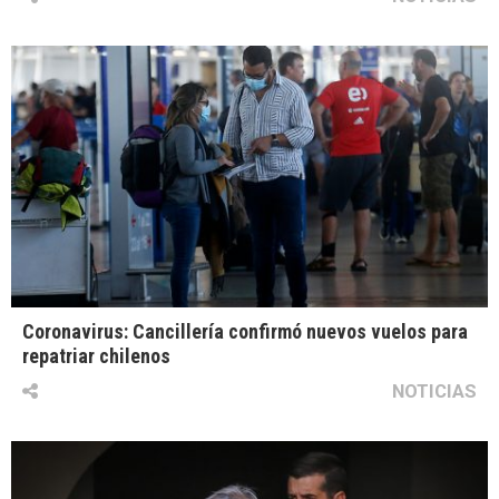
Coronavirus: Cancillería confirmó nuevos vuelos para
repatriar chilenos
NOTICIAS