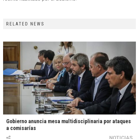
RELATED NEWS
Gobierno anuncia mesa multidisciplinaria por ataques
a comisarías
NOTICIAS