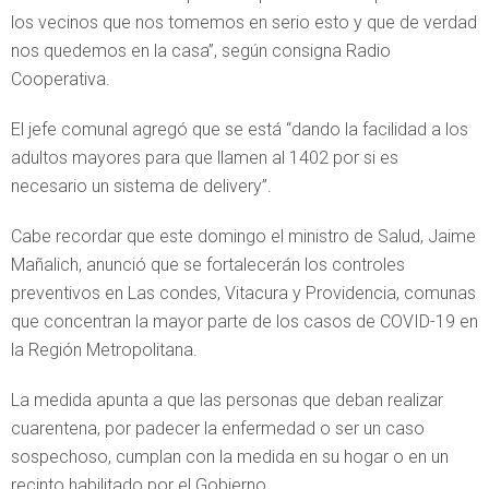
los vecinos que nos tomemos en serio esto y que de verdad
nos quedemos en la casa”, según consigna Radio
Cooperativa.
El jefe comunal agregó que se está “dando la facilidad a los
adultos mayores para que llamen al 1402 por si es
necesario un sistema de delivery”.
Cabe recordar que este domingo el ministro de Salud, Jaime
Mañalich, anunció que se fortalecerán los controles
preventivos en Las condes, Vitacura y Providencia, comunas
que concentran la mayor parte de los casos de COVID-19 en
la Región Metropolitana.
La medida apunta a que las personas que deban realizar
cuarentena, por padecer la enfermedad o ser un caso
sospechoso, cumplan con la medida en su hogar o en un
recinto habilitado por el Gobierno.