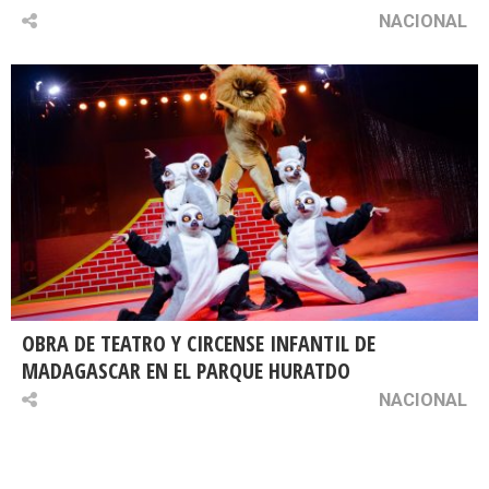
NACIONAL
OBRA DE TEATRO Y CIRCENSE INFANTIL DE
MADAGASCAR EN EL PARQUE HURATDO
NACIONAL