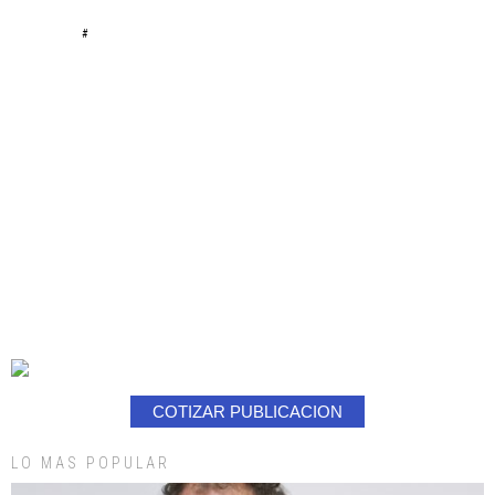
#
COTIZAR PUBLICACION
LO MAS POPULAR