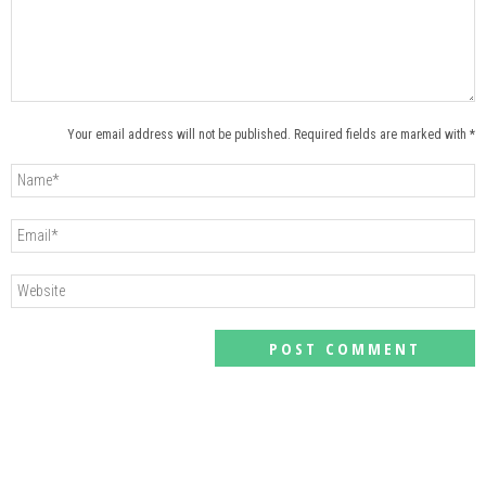
Your email address will not be published. Required fields are marked with *