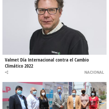
Valmet Día Internacional contra el Cambio
Climático 2022
NACIONAL