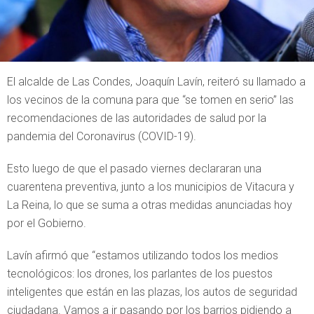
El alcalde de Las Condes, Joaquín Lavín, reiteró su llamado a
los vecinos de la comuna para que “se tomen en serio” las
recomendaciones de las autoridades de salud por la
pandemia del Coronavirus (COVID-19).
Esto luego de que el pasado viernes declararan una
cuarentena preventiva, junto a los municipios de Vitacura y
La Reina, lo que se suma a otras medidas anunciadas hoy
por el Gobierno.
Lavín afirmó que “estamos utilizando todos los medios
tecnológicos: los drones, los parlantes de los puestos
inteligentes que están en las plazas, los autos de seguridad
ciudadana. Vamos a ir pasando por los barrios pidiendo a