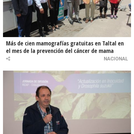
Más de cien mamografías gratuitas en Taltal en
el mes de la prevención del cáncer de mama
NACIONAL