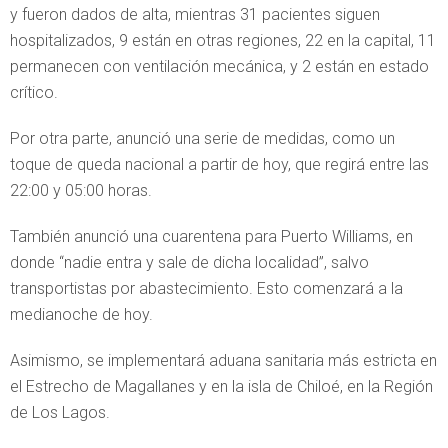
y fueron dados de alta, mientras 31 pacientes siguen
hospitalizados, 9 están en otras regiones, 22 en la capital, 11
permanecen con ventilación mecánica, y 2 están en estado
crítico.
Por otra parte, anunció una serie de medidas, como un
toque de queda nacional a partir de hoy, que regirá entre las
22:00 y 05:00 horas.
También anunció una cuarentena para Puerto Williams, en
donde “nadie entra y sale de dicha localidad”, salvo
transportistas por abastecimiento. Esto comenzará a la
medianoche de hoy.
Asimismo, se implementará aduana sanitaria más estricta en
el Estrecho de Magallanes y en la isla de Chiloé, en la Región
de Los Lagos.