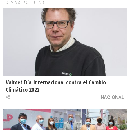
LO MAS POPULAR
Valmet Día Internacional contra el Cambio
Climático 2022
NACIONAL