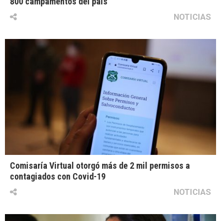
800 campamentos del país
NOTICIAS
Comisaría Virtual otorgó más de 2 mil permisos a
contagiados con Covid-19
NOTICIAS