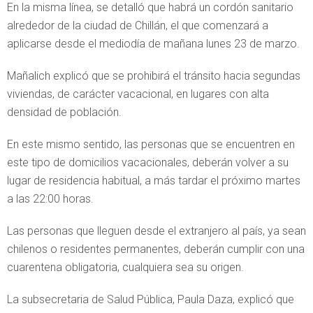
En la misma línea, se detalló que habrá un cordón sanitario
alrededor de la ciudad de Chillán, el que comenzará a
aplicarse desde el mediodía de mañana lunes 23 de marzo.
Mañalich explicó que se prohibirá el tránsito hacia segundas
viviendas, de carácter vacacional, en lugares con alta
densidad de población.
En este mismo sentido, las personas que se encuentren en
este tipo de domicilios vacacionales, deberán volver a su
lugar de residencia habitual, a más tardar el próximo martes
a las 22:00 horas.
Las personas que lleguen desde el extranjero al país, ya sean
chilenos o residentes permanentes, deberán cumplir con una
cuarentena obligatoria, cualquiera sea su origen.
La subsecretaria de Salud Pública, Paula Daza, explicó que