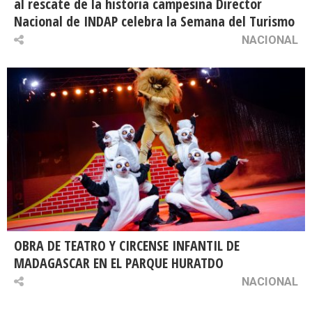
al rescate de la historia campesina Director
Nacional de INDAP celebra la Semana del Turismo
NACIONAL
OBRA DE TEATRO Y CIRCENSE INFANTIL DE
MADAGASCAR EN EL PARQUE HURATDO
NACIONAL