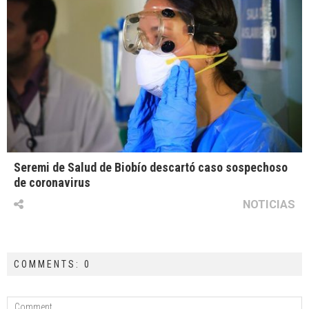
Seremi de Salud de Biobío descartó caso sospechoso
de coronavirus
NOTICIAS
COMMENTS: 0