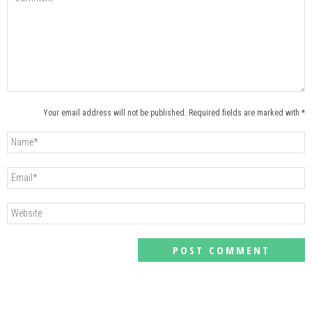
Your email address will not be published. Required fields are marked with *