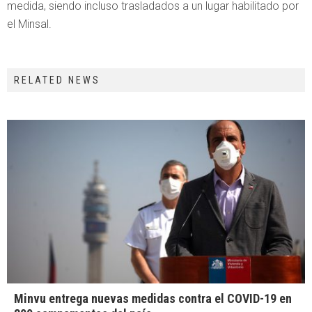
medida, siendo incluso trasladados a un lugar habilitado por
el Minsal.
RELATED NEWS
Minvu entrega nuevas medidas contra el COVID-19 en