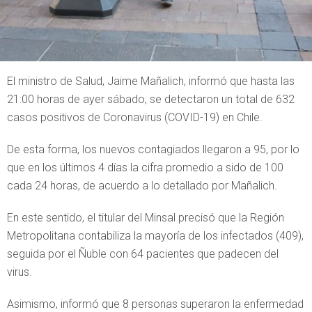
El ministro de Salud, Jaime Mañalich, informó que hasta las
21:00 horas de ayer sábado, se detectaron un total de 632
casos positivos de Coronavirus (COVID-19) en Chile.
De esta forma, los nuevos contagiados llegaron a 95, por lo
que en los últimos 4 días la cifra promedio a sido de 100
cada 24 horas, de acuerdo a lo detallado por Mañalich.
En este sentido, el titular del Minsal precisó que la Región
Metropolitana contabiliza la mayoría de los infectados (409),
seguida por el Ñuble con 64 pacientes que padecen del
virus.
Asimismo, informó que 8 personas superaron la enfermedad