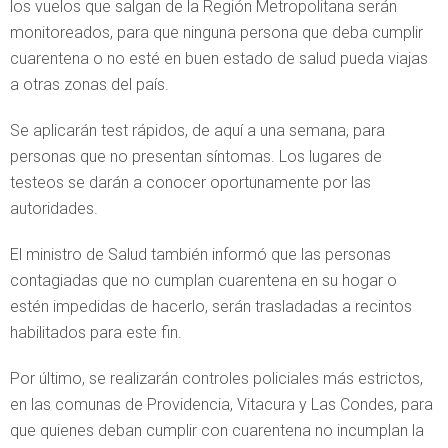
los vuelos que salgan de la Región Metropolitana serán
monitoreados, para que ninguna persona que deba cumplir
cuarentena o no esté en buen estado de salud pueda viajas
a otras zonas del país.
Se aplicarán test rápidos, de aquí a una semana, para
personas que no presentan síntomas. Los lugares de
testeos se darán a conocer oportunamente por las
autoridades.
El ministro de Salud también informó que las personas
contagiadas que no cumplan cuarentena en su hogar o
estén impedidas de hacerlo, serán trasladadas a recintos
habilitados para este fin.
Por último, se realizarán controles policiales más estrictos,
en las comunas de Providencia, Vitacura y Las Condes, para
que quienes deban cumplir con cuarentena no incumplan la