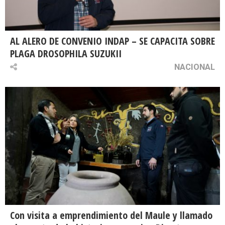
AL ALERO DE CONVENIO INDAP – SE CAPACITA SOBRE
PLAGA DROSOPHILA SUZUKII
NACIONAL
Con visita a emprendimiento del Maule y llamado