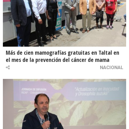
Más de cien mamografías gratuitas en Taltal en
el mes de la prevención del cáncer de mama
NACIONAL