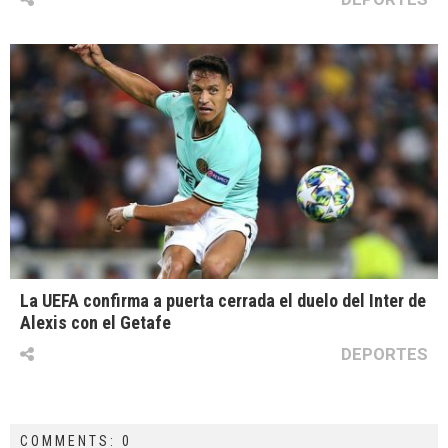
La UEFA confirma a puerta cerrada el duelo del Inter de
Alexis con el Getafe
DEPORTES
COMMENTS: 0