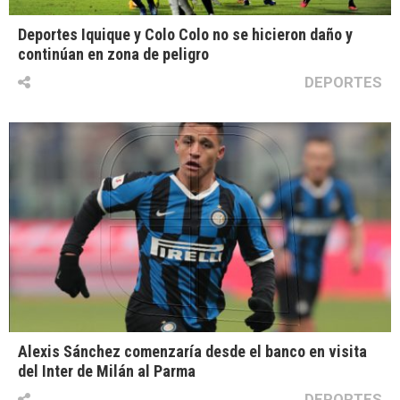
Deportes Iquique y Colo Colo no se hicieron daño y
continúan en zona de peligro
DEPORTES
Alexis Sánchez comenzaría desde el banco en visita
del Inter de Milán al Parma
DEPORTES