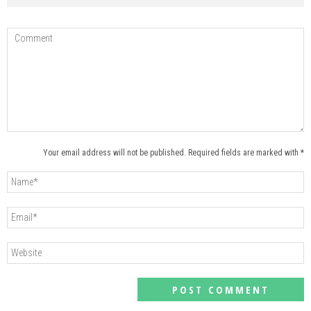
Your email address will not be published. Required fields are marked with *