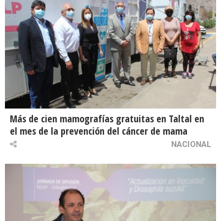
Más de cien mamografías gratuitas en Taltal en
el mes de la prevención del cáncer de mama
NACIONAL