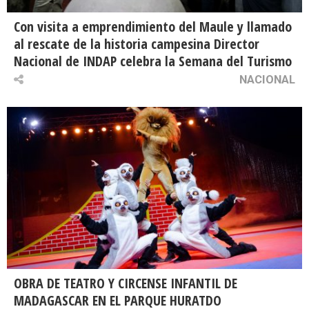
Con visita a emprendimiento del Maule y llamado
al rescate de la historia campesina Director
Nacional de INDAP celebra la Semana del Turismo
NACIONAL
OBRA DE TEATRO Y CIRCENSE INFANTIL DE
MADAGASCAR EN EL PARQUE HURATDO