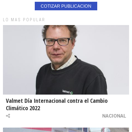
COTIZAR PUBLICACION
LO MAS POPULAR
Valmet Día Internacional contra el Cambio
Climático 2022
NACIONAL