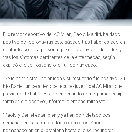
El director deportivo del AC Milan, Paolo Maldini, ha dado
positivo por coronavirus este sábado tras haber estado en
contacto con una persona que dio positivo un día antes y
tras los síntomas pertinentes de la enfermedad, según
explicó el club ‘rossonero’ en un comunicado.
“Se le administró una prueba y su resultado fue positivo. Su
hijo Daniel, un delantero del equipo juvenil del AC Milan que
previamente había estado entrenando con el primer equipo,
también dio positivo”, informó la entidad milanista.
“Paolo y Daniel están bien y ya han completado dos
semanas en casa sin contacto con otros. Ahora
permanecerán en cuarentena hasta que se recuperen