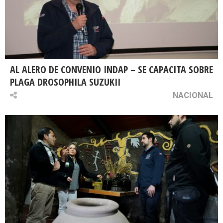
AL ALERO DE CONVENIO INDAP – SE CAPACITA SOBRE
PLAGA DROSOPHILA SUZUKII
NACIONAL