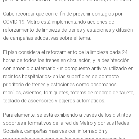
Cabe recordar que con el fin de prevenir contagios por
COVID-19, Metro está implementando acciones de
reforzamiento de limpieza de trenes y estaciones y difusión
de campañas educativas sobre el tema.
El plan considera el reforzamiento de la limpieza cada 24
horas de todos los trenes en circulación, y la desinfección
con amonio cuaternario -un compuesto antiviral utilizado en
recintos hospitalarios- en las superficies de contacto
prioritario de trenes y estaciones como pasamanos,
manillas, asientos, torniquetes, tótems de recarga de tarjeta,
teclado de ascensores y cajeros automáticos.
Paralelamente, se está exhibiendo a través de los distintos
soportes informativos de la red de Metro y por sus Redes
Sociales, campañas masivas con información y