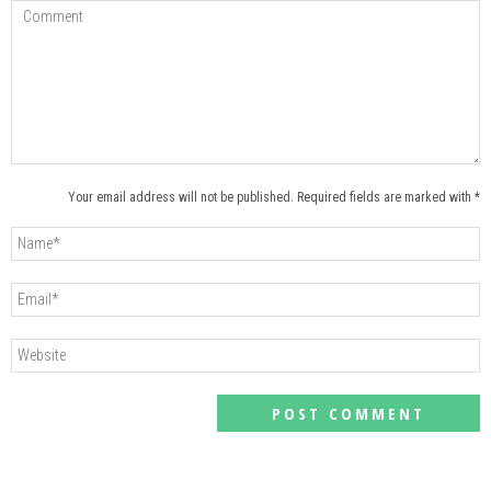
Your email address will not be published. Required fields are marked with *