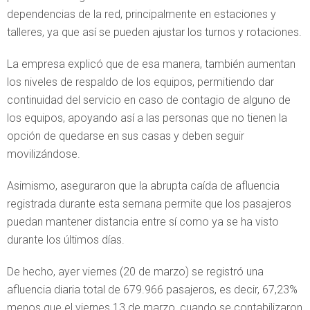
dependencias de la red, principalmente en estaciones y
talleres, ya que así se pueden ajustar los turnos y rotaciones.
La empresa explicó que de esa manera, también aumentan
los niveles de respaldo de los equipos, permitiendo dar
continuidad del servicio en caso de contagio de alguno de
los equipos, apoyando así a las personas que no tienen la
opción de quedarse en sus casas y deben seguir
movilizándose.
Asimismo, aseguraron que la abrupta caída de afluencia
registrada durante esta semana permite que los pasajeros
puedan mantener distancia entre sí como ya se ha visto
durante los últimos días.
De hecho, ayer viernes (20 de marzo) se registró una
afluencia diaria total de 679.966 pasajeros, es decir, 67,23%
menos que el viernes 13 de marzo, cuando se contabilizaron