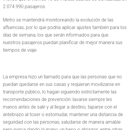
2.074.990 pasajeros.
Metro se mantendrá monitoreando la evolución de las
afluencias, por lo que podría aplicar ajustes también para los
días de semana, los que serán informados para que
nuestros pasajeros puedan planificar de mejor manera sus
tiempos de viaje.
La empresa hizo un llamado para que las personas que no
puedan quedarse en sus casas y requieran movilizarse en
transporte público, lo hagan siguiendo estrictamente las
recomendaciones de prevención: lavarse siempre les
manos antes de salir y al llegar a destino, taparse con el
antebrazo al toser o estornudar, mantener una distancia de
seguridad con las personas, saludarse de manera amable
pero nunca dando la mano, un beso o abrazos, entre otras.