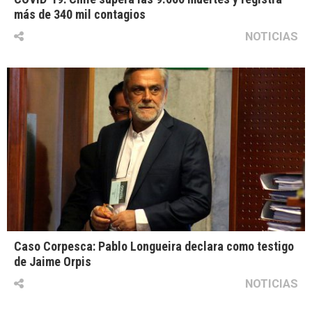
más de 340 mil contagios
NOTICIAS
Caso Corpesca: Pablo Longueira declara como testigo
de Jaime Orpis
NOTICIAS