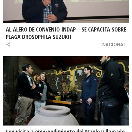
AL ALERO DE CONVENIO INDAP – SE CAPACITA SOBRE
PLAGA DROSOPHILA SUZUKII
NACIONAL
Con visita a emprendimiento del Maule y llamado