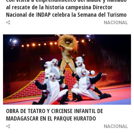
al rescate de la historia campesina Director
Nacional de INDAP celebra la Semana del Turismo
NACIONAL
OBRA DE TEATRO Y CIRCENSE INFANTIL DE
MADAGASCAR EN EL PARQUE HURATDO
NACIONAL