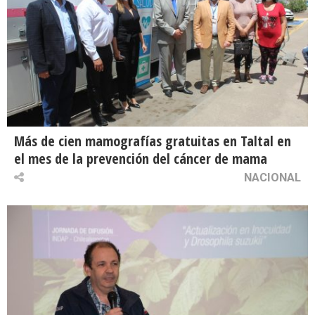
Más de cien mamografías gratuitas en Taltal en
el mes de la prevención del cáncer de mama
NACIONAL