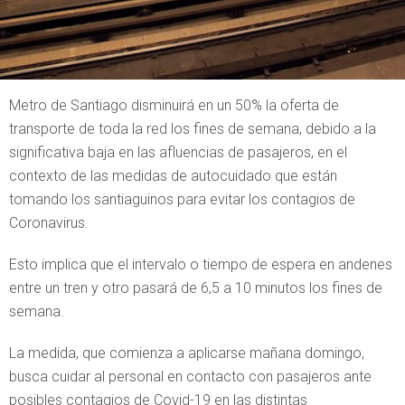
Metro de Santiago disminuirá en un 50% la oferta de
transporte de toda la red los fines de semana, debido a la
significativa baja en las afluencias de pasajeros, en el
contexto de las medidas de autocuidado que están
tomando los santiaguinos para evitar los contagios de
Coronavirus.
Esto implica que el intervalo o tiempo de espera en andenes
entre un tren y otro pasará de 6,5 a 10 minutos los fines de
semana.
La medida, que comienza a aplicarse mañana domingo,
busca cuidar al personal en contacto con pasajeros ante
posibles contagios de Covid-19 en las distintas