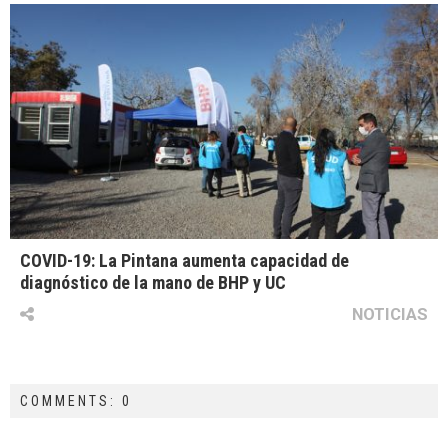
COVID-19: La Pintana aumenta capacidad de
diagnóstico de la mano de BHP y UC
NOTICIAS
COMMENTS: 0