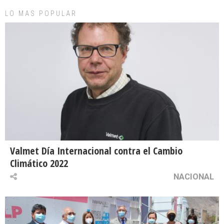
LO MAS POPULAR
Valmet Día Internacional contra el Cambio
Climático 2022
NACIONAL