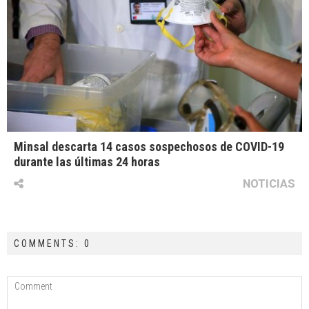
Minsal descarta 14 casos sospechosos de COVID-19
durante las últimas 24 horas
NOTICIAS
COMMENTS: 0