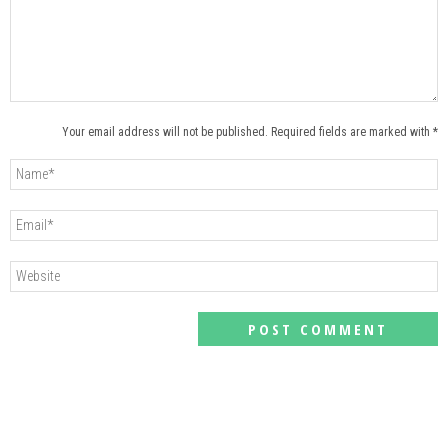
Your email address will not be published. Required fields are marked with *