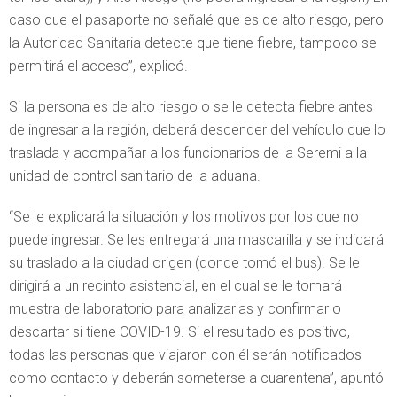
caso que el pasaporte no señalé que es de alto riesgo, pero
la Autoridad Sanitaria detecte que tiene fiebre, tampoco se
permitirá el acceso”, explicó.
Si la persona es de alto riesgo o se le detecta fiebre antes
de ingresar a la región, deberá descender del vehículo que lo
traslada y acompañar a los funcionarios de la Seremi a la
unidad de control sanitario de la aduana.
“Se le explicará la situación y los motivos por los que no
puede ingresar. Se les entregará una mascarilla y se indicará
su traslado a la ciudad origen (donde tomó el bus). Se le
dirigirá a un recinto asistencial, en el cual se le tomará
muestra de laboratorio para analizarlas y confirmar o
descartar si tiene COVID-19. Si el resultado es positivo,
todas las personas que viajaron con él serán notificados
como contacto y deberán someterse a cuarentena”, apuntó