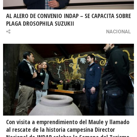
AL ALERO DE CONVENIO INDAP – SE CAPACITA SOBRE
PLAGA DROSOPHILA SUZUKII
NACIONAL
Con visita a emprendimiento del Maule y llamado
al rescate de la historia campesina Director