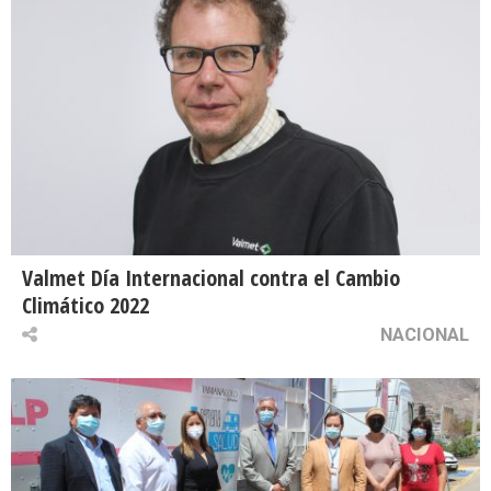
Valmet Día Internacional contra el Cambio
Climático 2022
NACIONAL