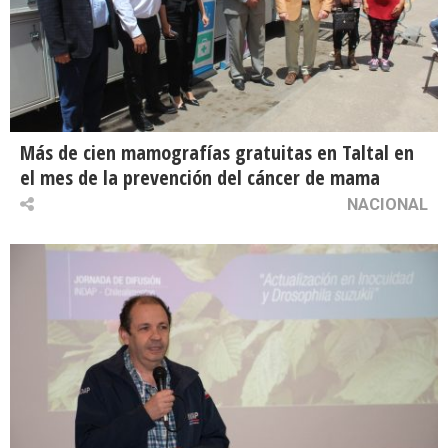
Más de cien mamografías gratuitas en Taltal en
el mes de la prevención del cáncer de mama
NACIONAL