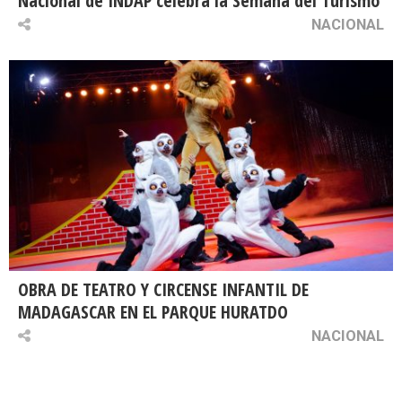
Nacional de INDAP celebra la Semana del Turismo
NACIONAL
OBRA DE TEATRO Y CIRCENSE INFANTIL DE
MADAGASCAR EN EL PARQUE HURATDO
NACIONAL