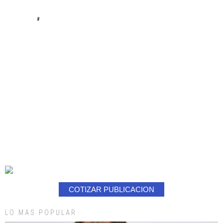
#
COTIZAR PUBLICACION
LO MAS POPULAR