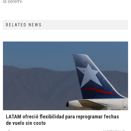
la seremi.
RELATED NEWS
LATAM ofreció flexibilidad para reprogramar fechas
de vuelo sin costo