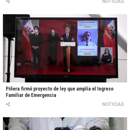
NOTICIAS
Piñera firmó proyecto de ley que amplía el Ingreso
Familiar de Emergencia
NOTICIAS