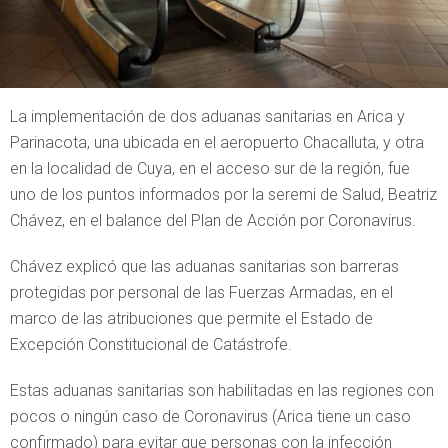
La implementación de dos aduanas sanitarias en Arica y
Parinacota, una ubicada en el aeropuerto Chacalluta, y otra
en la localidad de Cuya, en el acceso sur de la región, fue
uno de los puntos informados por la seremi de Salud, Beatriz
Chávez, en el balance del Plan de Acción por Coronavirus.
Chávez explicó que las aduanas sanitarias son barreras
protegidas por personal de las Fuerzas Armadas, en el
marco de las atribuciones que permite el Estado de
Excepción Constitucional de Catástrofe.
Estas aduanas sanitarias son habilitadas en las regiones con
pocos o ningún caso de Coronavirus (Arica tiene un caso
confirmado) para evitar que personas con la infección