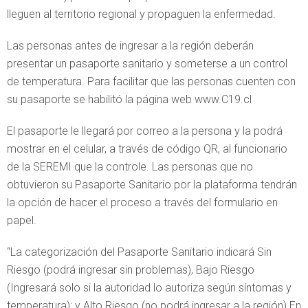
lleguen al territorio regional y propaguen la enfermedad.
Las personas antes de ingresar a la región deberán
presentar un pasaporte sanitario y someterse a un control
de temperatura. Para facilitar que las personas cuenten con
su pasaporte se habilitó la página web www.C19.cl
El pasaporte le llegará por correo a la persona y la podrá
mostrar en el celular, a través de código QR, al funcionario
de la SEREMI que la controle. Las personas que no
obtuvieron su Pasaporte Sanitario por la plataforma tendrán
la opción de hacer el proceso a través del formulario en
papel.
“La categorización del Pasaporte Sanitario indicará Sin
Riesgo (podrá ingresar sin problemas), Bajo Riesgo
(Ingresará solo si la autoridad lo autoriza según síntomas y
temperatura); y Alto Riesgo (no podrá ingresar a la región) En