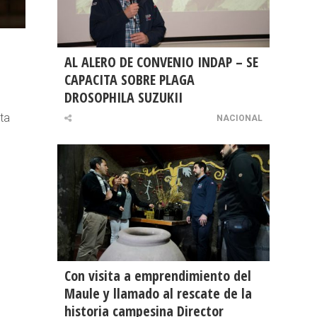
AL ALERO DE CONVENIO INDAP – SE
CAPACITA SOBRE PLAGA
DROSOPHILA SUZUKII
sta
NACIONAL
Con visita a emprendimiento del
Maule y llamado al rescate de la
historia campesina Director