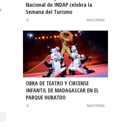
Nacional de INDAP celebra la
y
Semana del Turismo
NACIONAL
OBRA DE TEATRO Y CIRCENSE
INFANTIL DE MADAGASCAR EN EL
PARQUE HURATDO
NACIONAL