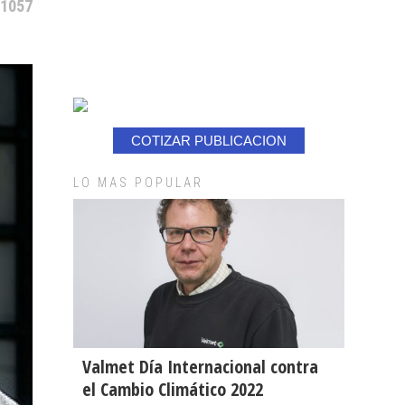
 1057
COTIZAR PUBLICACION
LO MAS POPULAR
Valmet Día Internacional contra
el Cambio Climático 2022