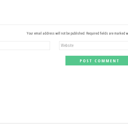
Your email address will not be published. Required fields are marked w