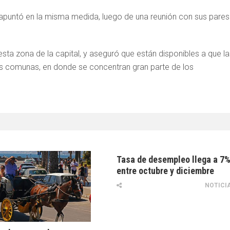
 apuntó en la misma medida, luego de una reunión con sus pares
esta zona de la capital, y aseguró que están disponibles a que l
es comunas, en donde se concentran gran parte de los
Tasa de desempleo llega a 7
entre octubre y diciembre
NOTICI