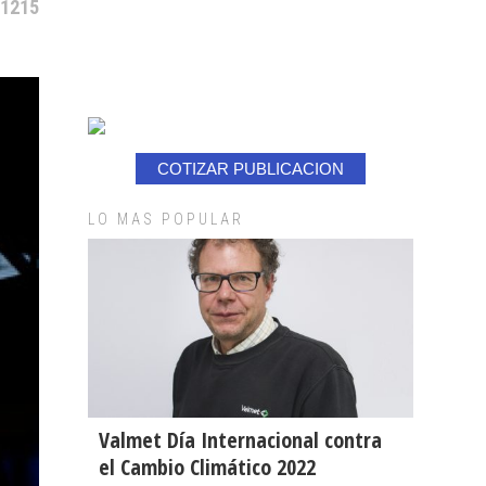
 1215
COTIZAR PUBLICACION
LO MAS POPULAR
Valmet Día Internacional contra
el Cambio Climático 2022