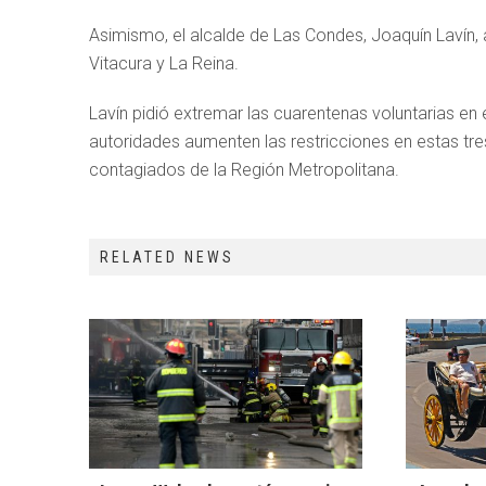
Asimismo, el alcalde de Las Condes, Joaquín Lavín,
Vitacura y La Reina.
Lavín pidió extremar las cuarentenas voluntarias en 
autoridades aumenten las restricciones en estas tr
contagiados de la Región Metropolitana.
RELATED NEWS