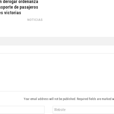
n derogar ordenanza
nsporte de pasajeros
s victorias
NOTICIAS
Your email address will not be published. Required fields are marked w