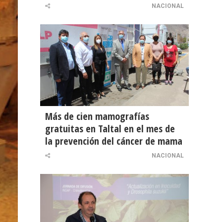
NACIONAL
Más de cien mamografías
gratuitas en Taltal en el mes de
la prevención del cáncer de mama
NACIONAL