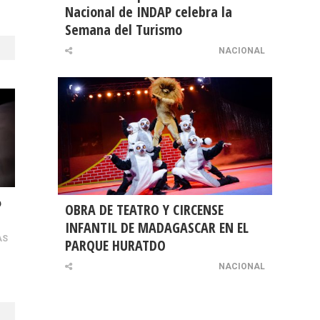
Nacional de INDAP celebra la
Semana del Turismo
NACIONAL
6
OBRA DE TEATRO Y CIRCENSE
INFANTIL DE MADAGASCAR EN EL
AS
PARQUE HURATDO
NACIONAL