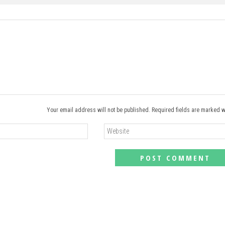
Your email address will not be published. Required fields are marked w