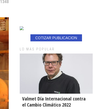
 1348
COTIZAR PUBLICACION
LO MAS POPULAR
Valmet Día Internacional contra
el Cambio Climático 2022