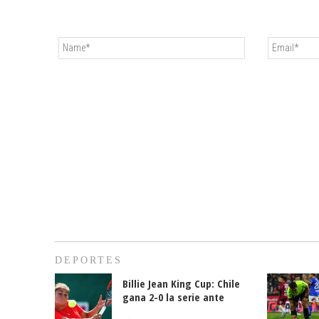
DEPORTES
Billie Jean King Cup: Chile
gana 2-0 la serie ante
Paraguay