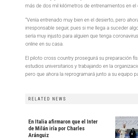
más de dos mil kilómetros de entrenamientos en el
“Venía entrenado muy bien en el desierto, pero aho
irresponsable seguir, pues si me llega a suceder al
sería muy injusto para alguien que tenga coronaviru
online en su casa.
El piloto cross country proseguirá su preparación fí
estudios universitarios y trabajando en la organiza
pero que ahora la reprogramará junto a su equipo p
RELATED NEWS
En Italia afirmaron que el Inter
de Milán iría por Charles
Aránguiz