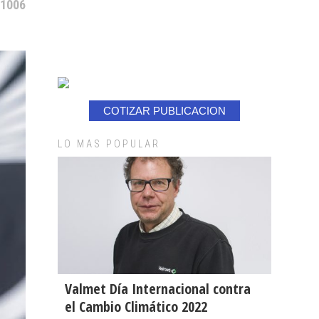
 1006
COTIZAR PUBLICACION
LO MAS POPULAR
Valmet Día Internacional contra
el Cambio Climático 2022