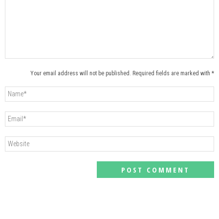
Your email address will not be published. Required fields are marked with *