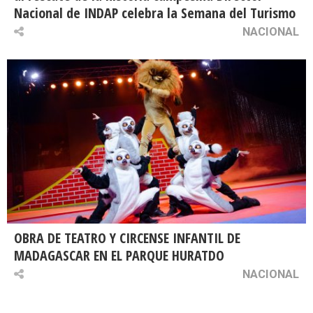
Nacional de INDAP celebra la Semana del Turismo
NACIONAL
OBRA DE TEATRO Y CIRCENSE INFANTIL DE
MADAGASCAR EN EL PARQUE HURATDO
NACIONAL