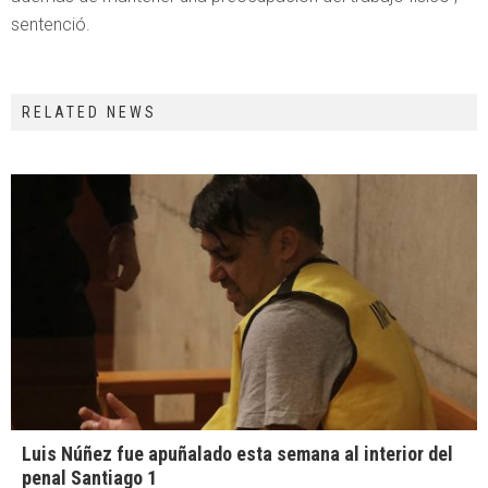
sentenció.
RELATED NEWS
Luis Núñez fue apuñalado esta semana al interior del
penal Santiago 1