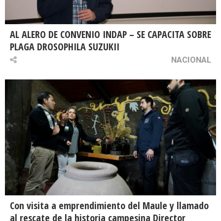
AL ALERO DE CONVENIO INDAP – SE CAPACITA SOBRE
PLAGA DROSOPHILA SUZUKII
NACIONAL
Con visita a emprendimiento del Maule y llamado
al rescate de la historia campesina Director