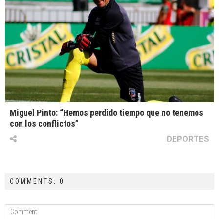
Miguel Pinto: “Hemos perdido tiempo que no tenemos
con los conflictos”
DEPORTES
COMMENTS: 0