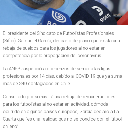
El presidente del Sindicato de Futbolistas Profesionales
(Sifup), Gamadiel García, descartó de plano que exista una
rebaja de sueldos para los jugadores al no estar en
competencia por la propagación del coronavirus.
La ANFP suspendió a comienzos de semana las ligas
profesionales por 14 días, debido al COVID-19 que ya suma
más de 340 contagiados en Chile.
Consultado por si existirá una rebaja de remuneraciones
para los futbolistas al no estar en actividad, cómoda
ocurrido en algunos países europeos, García declaró a La
Cuarta que “es una realidad que no se condice con el fútbol
chileno”.