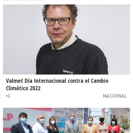
Valmet Día Internacional contra el Cambio
Climático 2022
NACIONAL