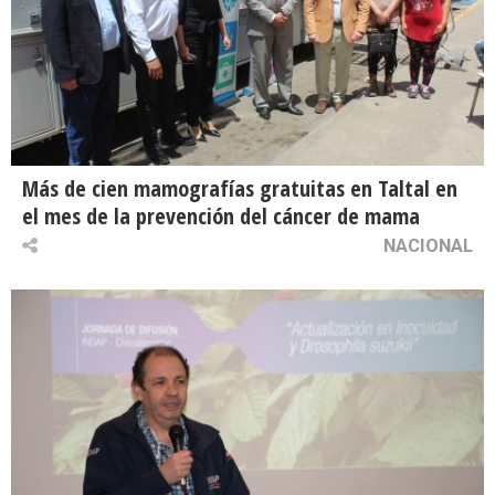
Más de cien mamografías gratuitas en Taltal en
el mes de la prevención del cáncer de mama
NACIONAL