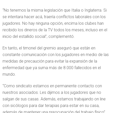
“No tenemos la misma legislación que Italia o Inglaterra. Si
se intentara hacer acá, traería conflictos laborales con los
jugadores. No hay ninguna opción, encima los clubes han
recibido los dineros de la TV todos los meses, incluso en el
inicio del estallido social”, complementó.
En tanto, el timonel del gremio aseguró que están en
constante comunicación con los jugadores en medio de las
medidas de precaución para evitar la expansión de la
enfermedad que ya suma más de 8.000 fallecidos en el
mundo.
“Como sindicato estamos en permanente contacto con
nuestros asociados. Les dijimos a los jugadores que no
salgan de sus casas. Además, estamos trabajando on line
con sicólogos para dar terapias para estar en su casa,
además de mantener una preocupación del trabajo físico”,