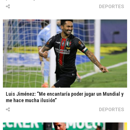
DEPORTES
Luis Jiménez: “Me encantaría poder jugar un Mundial y
me hace mucha ilusión”
DEPORTES