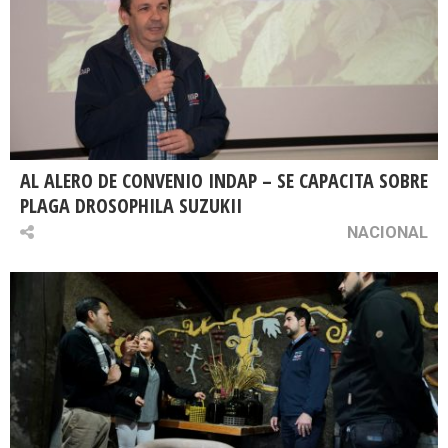
AL ALERO DE CONVENIO INDAP – SE CAPACITA SOBRE
PLAGA DROSOPHILA SUZUKII
NACIONAL