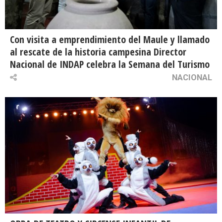
Con visita a emprendimiento del Maule y llamado
al rescate de la historia campesina Director
Nacional de INDAP celebra la Semana del Turismo
NACIONAL