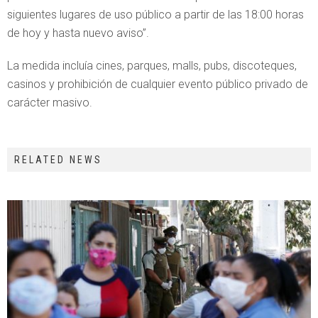
siguientes lugares de uso público a partir de las 18:00 horas
de hoy y hasta nuevo aviso”.
La medida incluía cines, parques, malls, pubs, discoteques,
casinos y prohibición de cualquier evento público privado de
carácter masivo.
RELATED NEWS