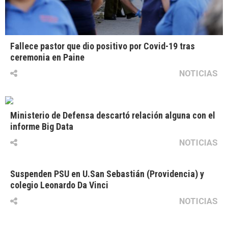
Fallece pastor que dio positivo por Covid-19 tras
ceremonia en Paine
NOTICIAS
Ministerio de Defensa descartó relación alguna con el
informe Big Data
NOTICIAS
Suspenden PSU en U.San Sebastián (Providencia) y
colegio Leonardo Da Vinci
NOTICIAS