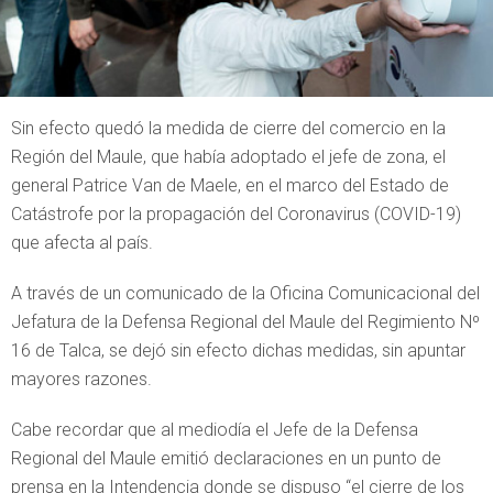
Sin efecto quedó la medida de cierre del comercio en la
Región del Maule, que había adoptado el jefe de zona, el
general Patrice Van de Maele, en el marco del Estado de
Catástrofe por la propagación del Coronavirus (COVID-19)
que afecta al país.
A través de un comunicado de la Oficina Comunicacional del
Jefatura de la Defensa Regional del Maule del Regimiento Nº
16 de Talca, se dejó sin efecto dichas medidas, sin apuntar
mayores razones.
Cabe recordar que al mediodía el Jefe de la Defensa
Regional del Maule emitió declaraciones en un punto de
prensa en la Intendencia donde se dispuso “el cierre de los