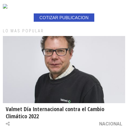
COTIZAR PUBLICACION
LO MAS POPULAR
Valmet Día Internacional contra el Cambio
Climático 2022
NACIONAL