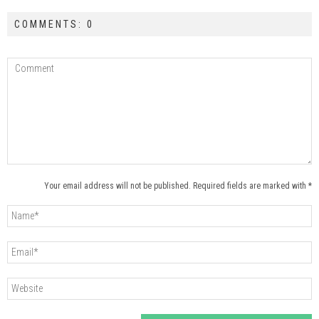
COMMENTS: 0
Your email address will not be published. Required fields are marked with *