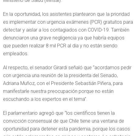
Ministerio de Salud (Minsal).
En la oportunidad, los asistentes plantearon que la prioridad
es implementar con urgencia exámenes (PCR) gratuitos para
detectar y aislar a los contagiados con COVID-19. También
denunciaron una grave negligencia ya que habría equipos
que pueden realizar 8 mil PCR al día y no están siendo
empleados.
Al respecto, el senador Girardi señaló que “acordamos pedir
con urgencia una reunión de la presidenta del Senado,
Adriana Muñoz, con el Presidente Sebastián Piñera, para
manifestarle nuestra preocupación porque no están
escuchando a los expertos en el tema”.
El parlamentario agregó que “los científicos tienen la
convicción consensual de que Chile tiene una ventana de
oportunidad para detener esta pandemia, porque los casos