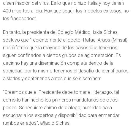
diseminación del virus. Es lo que no hizo Italia y hoy tienen
400 muertos al día. Hay que seguir los modelos exitosos, no
los fracasados”.
En tanto, la presidenta del Colegio Médico, Izkia Siches,
sostuvo que “recientemente el doctor Rafael Araos (Minsal)
nos informó que la mayoría de los casos que tenemos
siguen confinados a ciertos grupos de aglomeración. Es
decir no hay una diseminación completa dentro de la
sociedad, por lo mismo tenemos el desafío de identificarlos,
aislarlos y contenerlos antes que se diseminen”.
“Creemos que el Presidente debe tomar el liderazgo, tal
como lo han hecho los primeros mandatarios de otros
países. Se requiere ánimo de diálogo, humildad para
escuchar a los expertos y disponibilidad para enmendar
rumbos errados”, añadió Siches.