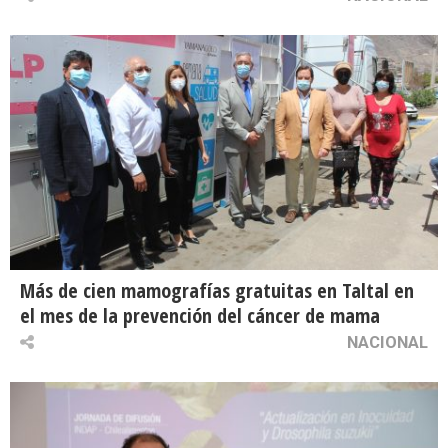
Más de cien mamografías gratuitas en Taltal en
el mes de la prevención del cáncer de mama
NACIONAL