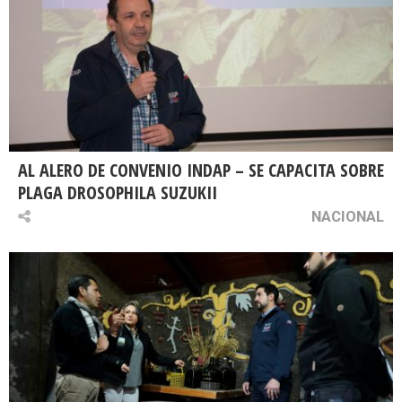
AL ALERO DE CONVENIO INDAP – SE CAPACITA SOBRE
PLAGA DROSOPHILA SUZUKII
NACIONAL