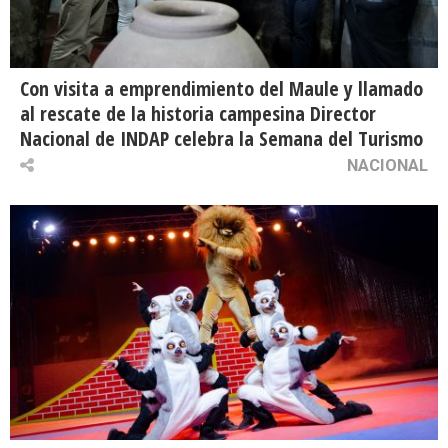
Con visita a emprendimiento del Maule y llamado
al rescate de la historia campesina Director
Nacional de INDAP celebra la Semana del Turismo
NACIONAL