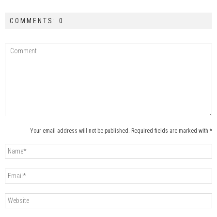
COMMENTS: 0
Your email address will not be published. Required fields are marked with *