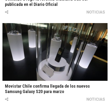
publicada en el Diario Oficial
NOTICIAS
Movistar Chile confirma llegada de los nuevos
Samsung Galaxy S20 para marzo
NOTICIAS