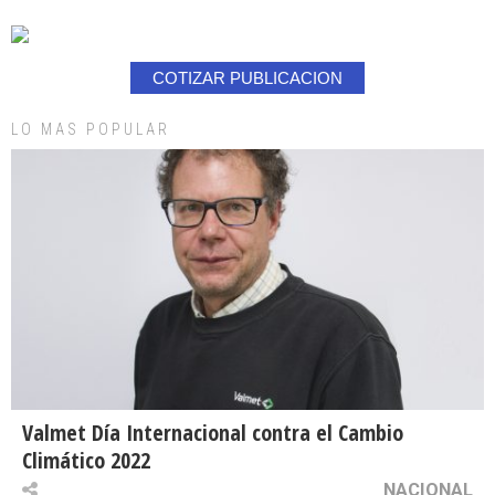
COTIZAR PUBLICACION
LO MAS POPULAR
Valmet Día Internacional contra el Cambio
Climático 2022
NACIONAL