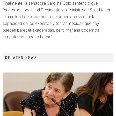
Finalmente, la senadora Carolina Goic sentenció que
“queremos pedirle al Presidente y al ministro de Salud tener
la humildad de reconocer que deben aprovechar la
capacidad de los expertos y tomar medidas que hoy
pueden parecer exageradas, pero mañana podemos
lamentar no haberlo hecho”.
RELATED NEWS