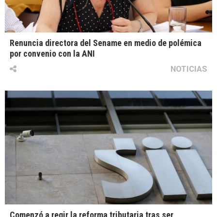
Renuncia directora del Sename en medio de polémica
por convenio con la ANI
NOTICIAS
Comenzó a regir la reforma tributaria tras ser