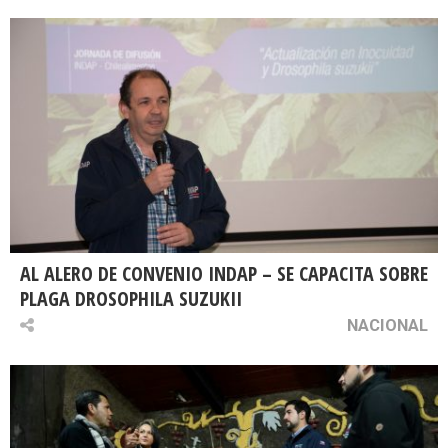
AL ALERO DE CONVENIO INDAP – SE CAPACITA SOBRE
PLAGA DROSOPHILA SUZUKII
NACIONAL