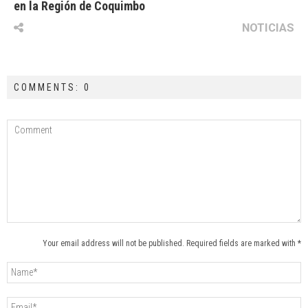
en la Región de Coquimbo
NOTICIAS
COMMENTS: 0
Your email address will not be published. Required fields are marked with *