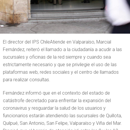
El director del IPS ChileAtiende en Valparaíso, Marcial
Fernández, reiteró el llamado a la ciudadanía a acudir a las
sucursales y oficinas de la red siempre y cuando sea
estrictamente necesario y que se privilegie el uso de las
plataformas web, redes sociales y el centro de llamados
para realizar consultas.
Fernández informó que en el contexto del estado de
catástrofe decretado para enfrentar la expansión del
coronavirus y resguardar la salud de los usuarios y
funcionarios estarán atendiendo las sucursales de Quillota,
Quilpué, San Antonio, San Felipe, Valparaíso y Viña del Mar.