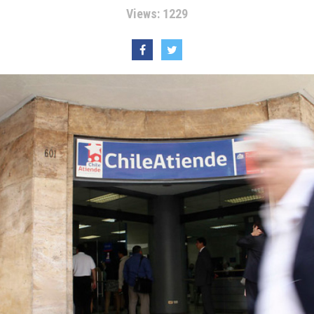
Views: 1229