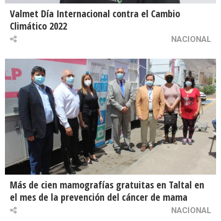
Valmet Día Internacional contra el Cambio
Climático 2022
NACIONAL
Más de cien mamografías gratuitas en Taltal en
el mes de la prevención del cáncer de mama
NACIONAL