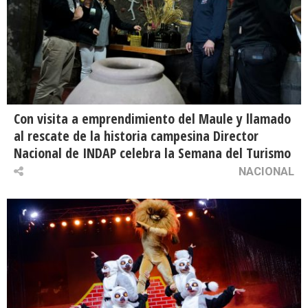
Con visita a emprendimiento del Maule y llamado
al rescate de la historia campesina Director
Nacional de INDAP celebra la Semana del Turismo
NACIONAL