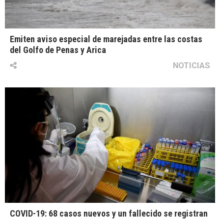
Emiten aviso especial de marejadas entre las costas
del Golfo de Penas y Arica
NOTICIAS
COVID-19: 68 casos nuevos y un fallecido se registran