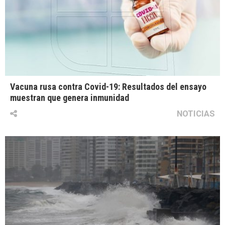
Vacuna rusa contra Covid-19: Resultados del ensayo
muestran que genera inmunidad
NOTICIAS