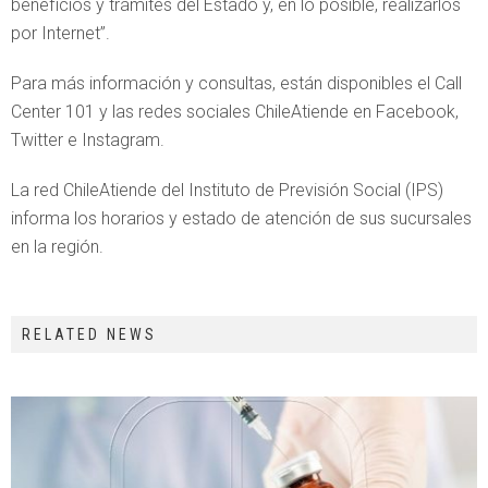
beneficios y trámites del Estado y, en lo posible, realizarlos
por Internet”.
Para más información y consultas, están disponibles el Call
Center 101 y las redes sociales ChileAtiende en Facebook,
Twitter e Instagram.
La red ChileAtiende del Instituto de Previsión Social (IPS)
informa los horarios y estado de atención de sus sucursales
en la región.
RELATED NEWS