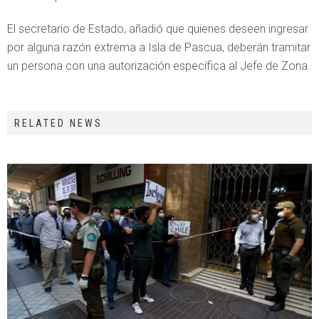
El secretario de Estado, añadió que quienes deseen ingresar
por alguna razón extrema a Isla de Pascua, deberán tramitar
un persona con una autorización específica al Jefe de Zona.
RELATED NEWS