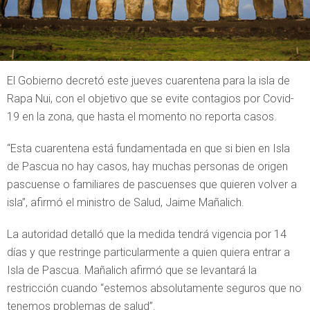
El Gobierno decretó este jueves cuarentena para la isla de
Rapa Nui, con el objetivo que se evite contagios por Covid-
19 en la zona, que hasta el momento no reporta casos.
“Esta cuarentena está fundamentada en que si bien en Isla
de Pascua no hay casos, hay muchas personas de origen
pascuense o familiares de pascuenses que quieren volver a
isla”, afirmó el ministro de Salud, Jaime Mañalich.
La autoridad detalló que la medida tendrá vigencia por 14
días y que restringe particularmente a quien quiera entrar a
Isla de Pascua. Mañalich afirmó que se levantará la
restricción cuando “estemos absolutamente seguros que no
tenemos problemas de salud”.