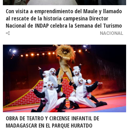
Con visita a emprendimiento del Maule y llamado
al rescate de la historia campesina Director
Nacional de INDAP celebra la Semana del Turismo
NACIONAL
OBRA DE TEATRO Y CIRCENSE INFANTIL DE
MADAGASCAR EN EL PARQUE HURATDO