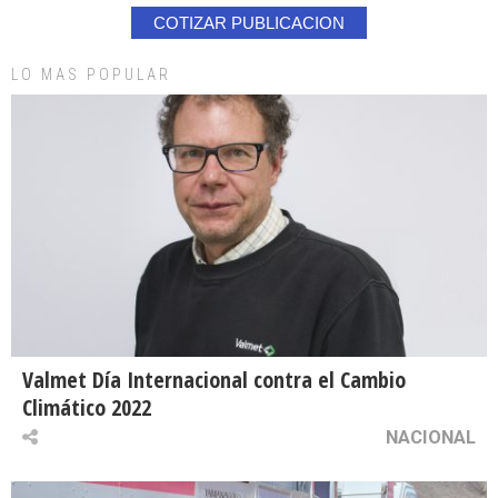
COTIZAR PUBLICACION
LO MAS POPULAR
Valmet Día Internacional contra el Cambio
Climático 2022
NACIONAL