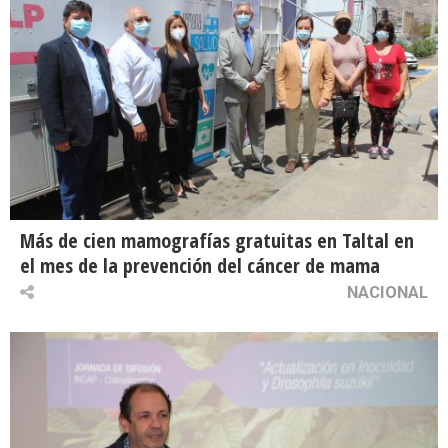
Más de cien mamografías gratuitas en Taltal en
el mes de la prevención del cáncer de mama
NACIONAL