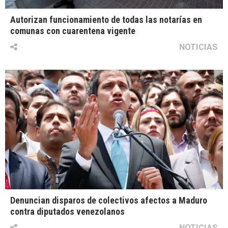
Autorizan funcionamiento de todas las notarías en
comunas con cuarentena vigente
NOTICIAS
Denuncian disparos de colectivos afectos a Maduro
contra diputados venezolanos
NOTICIAS