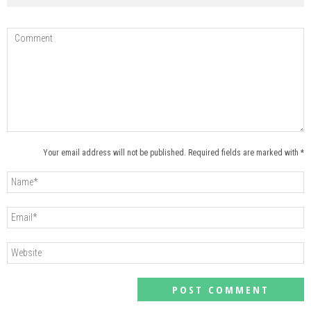
Your email address will not be published. Required fields are marked with *