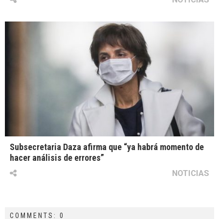
Subsecretaria Daza afirma que “ya habrá momento de
hacer análisis de errores”
NOTICIAS
COMMENTS: 0