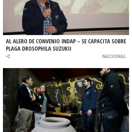
AL ALERO DE CONVENIO INDAP – SE CAPACITA SOBRE
PLAGA DROSOPHILA SUZUKII
NACIONAL