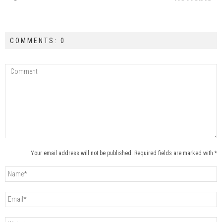
COMMENTS: 0
Your email address will not be published. Required fields are marked with *