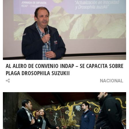
AL ALERO DE CONVENIO INDAP – SE CAPACITA SOBRE
PLAGA DROSOPHILA SUZUKII
NACIONAL