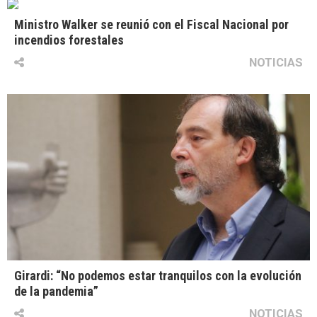
Ministro Walker se reunió con el Fiscal Nacional por
incendios forestales
NOTICIAS
Girardi: “No podemos estar tranquilos con la evolución
de la pandemia”
NOTICIAS