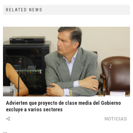
RELATED NEWS
Advierten que proyecto de clase media del Gobierno
excluye a varios sectores
NOTICIAS