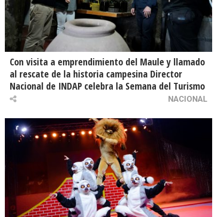
Con visita a emprendimiento del Maule y llamado
al rescate de la historia campesina Director
Nacional de INDAP celebra la Semana del Turismo
NACIONAL