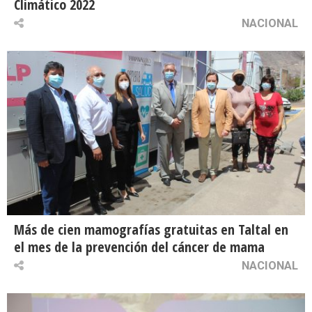
Climático 2022
NACIONAL
Más de cien mamografías gratuitas en Taltal en
el mes de la prevención del cáncer de mama
NACIONAL