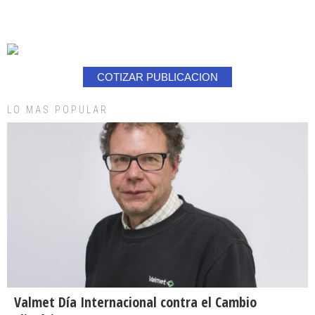
COTIZAR PUBLICACION
LO MAS POPULAR
Valmet Día Internacional contra el Cambio