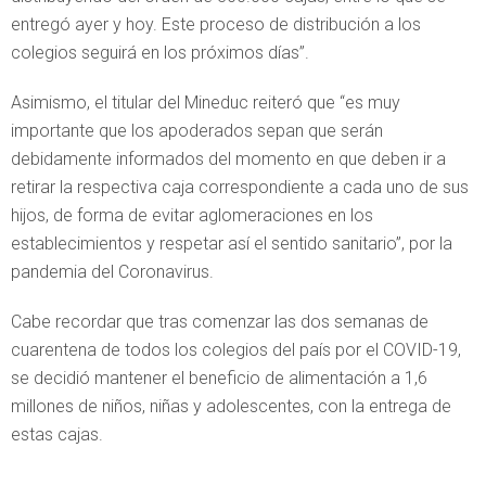
entregó ayer y hoy. Este proceso de distribución a los
colegios seguirá en los próximos días”.
Asimismo, el titular del Mineduc reiteró que “es muy
importante que los apoderados sepan que serán
debidamente informados del momento en que deben ir a
retirar la respectiva caja correspondiente a cada uno de sus
hijos, de forma de evitar aglomeraciones en los
establecimientos y respetar así el sentido sanitario”, por la
pandemia del Coronavirus.
Cabe recordar que tras comenzar las dos semanas de
cuarentena de todos los colegios del país por el COVID-19,
se decidió mantener el beneficio de alimentación a 1,6
millones de niños, niñas y adolescentes, con la entrega de
estas cajas.