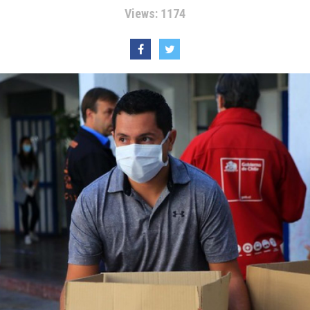
Views: 1174