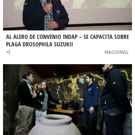
AL ALERO DE CONVENIO INDAP – SE CAPACITA SOBRE
PLAGA DROSOPHILA SUZUKII
NACIONAL