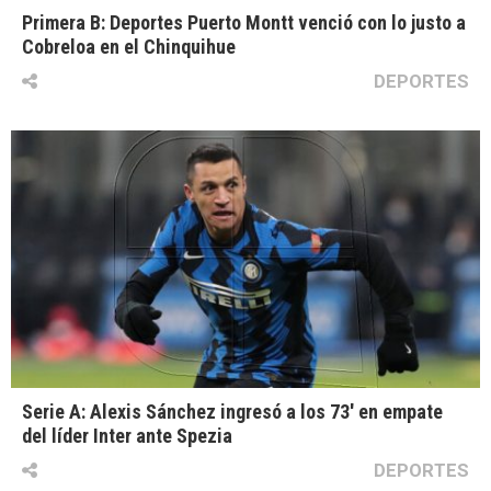
Primera B: Deportes Puerto Montt venció con lo justo a
Cobreloa en el Chinquihue
DEPORTES
Serie A: Alexis Sánchez ingresó a los 73′ en empate
del líder Inter ante Spezia
DEPORTES