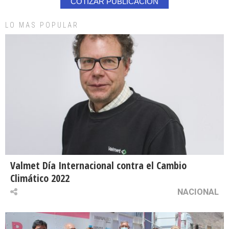
COTIZAR PUBLICACION
LO MAS POPULAR
Valmet Día Internacional contra el Cambio
Climático 2022
NACIONAL