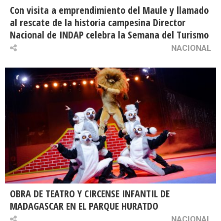
Con visita a emprendimiento del Maule y llamado
al rescate de la historia campesina Director
Nacional de INDAP celebra la Semana del Turismo
NACIONAL
OBRA DE TEATRO Y CIRCENSE INFANTIL DE
MADAGASCAR EN EL PARQUE HURATDO
NACIONAL