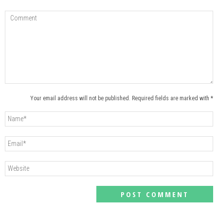
Your email address will not be published. Required fields are marked with *