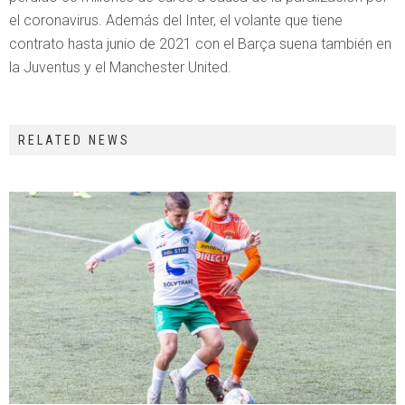
el coronavirus. Además del Inter, el volante que tiene
contrato hasta junio de 2021 con el Barça suena también en
la Juventus y el Manchester United.
RELATED NEWS