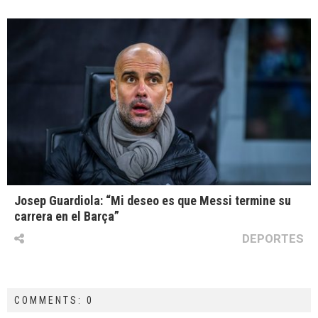
Josep Guardiola: “Mi deseo es que Messi termine su
carrera en el Barça”
DEPORTES
COMMENTS: 0