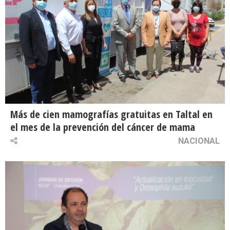
Más de cien mamografías gratuitas en Taltal en
el mes de la prevención del cáncer de mama
NACIONAL