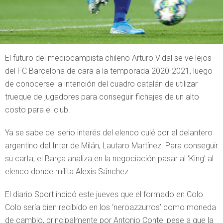
El futuro del mediocampista chileno Arturo Vidal se ve lejos
del FC Barcelona de cara a la temporada 2020-2021, luego
de conocerse la intención del cuadro catalán de utilizar
trueque de jugadores para conseguir fichajes de un alto
costo para el club.
Ya se sabe del serio interés del elenco culé por el delantero
argentino del Inter de Milán, Lautaro Martínez. Para conseguir
su carta, el Barça analiza en la negociación pasar al ‘King’ al
elenco donde milita Alexis Sánchez.
El diario Sport indicó este jueves que el formado en Colo
Colo sería bien recibido en los ‘neroazzurros’ como moneda
de cambio, principalmente por Antonio Conte, pese a que la