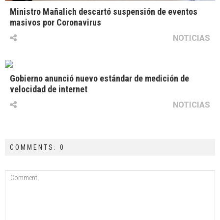
Ministro Mañalich descartó suspensión de eventos
masivos por Coronavirus
NOTICIAS
Gobierno anunció nuevo estándar de medición de
velocidad de internet
NOTICIAS
COMMENTS: 0