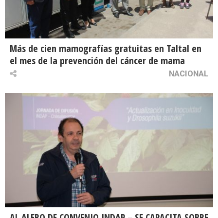
Más de cien mamografías gratuitas en Taltal en
el mes de la prevención del cáncer de mama
NACIONAL
AL ALERO DE CONVENIO INDAP – SE CAPACITA SOBRE