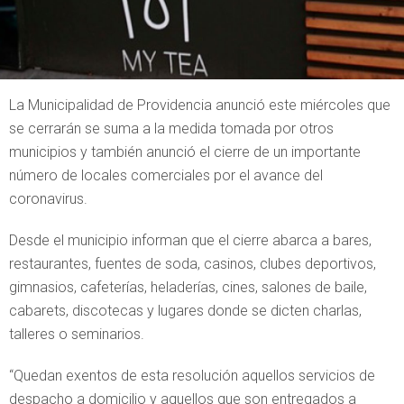
La Municipalidad de Providencia anunció este miércoles que
se cerrarán se suma a la medida tomada por otros
municipios y también anunció el cierre de un importante
número de locales comerciales por el avance del
coronavirus.
Desde el municipio informan que el cierre abarca a bares,
restaurantes, fuentes de soda, casinos, clubes deportivos,
gimnasios, cafeterías, heladerías, cines, salones de baile,
cabarets, discotecas y lugares donde se dicten charlas,
talleres o seminarios.
“Quedan exentos de esta resolución aquellos servicios de
despacho a domicilio y aquellos que son entregados a