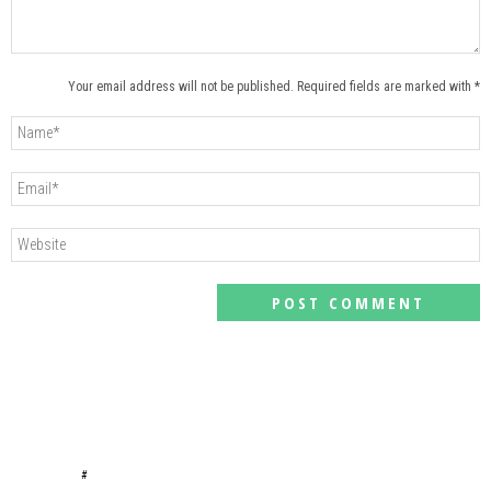
Your email address will not be published. Required fields are marked with *
#