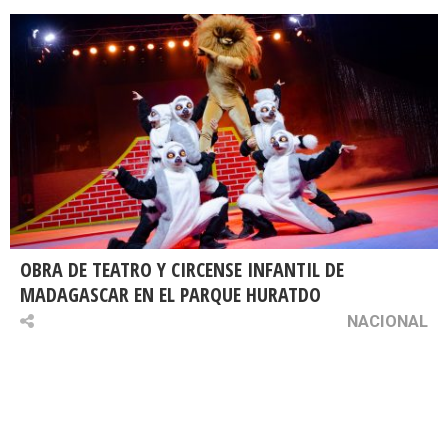
OBRA DE TEATRO Y CIRCENSE INFANTIL DE
MADAGASCAR EN EL PARQUE HURATDO
NACIONAL