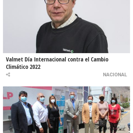
Valmet Día Internacional contra el Cambio
Climático 2022
NACIONAL