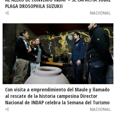
PLAGA DROSOPHILA SUZUKII
NACIONAL
Con visita a emprendimiento del Maule y llamado
al rescate de la historia campesina Director
Nacional de INDAP celebra la Semana del Turismo
NACIONAL