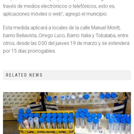
través de medios electrónicos o telefónicos, esto es,
aplicaciones móviles o web”, agregó el municipio.
Esta medida aplicará a locales de la calle Manuel Montt,
barrio Bellavista, Orrego Luco, Barrio Italia y Tobalaba, entre
otros, desde las 0:00 del jueves 19 de marzo y se extenderá
por 15 días prorrogables.
RELATED NEWS