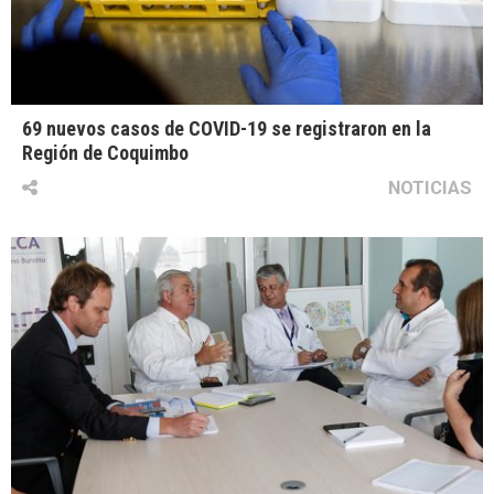
69 nuevos casos de COVID-19 se registraron en la
Región de Coquimbo
NOTICIAS