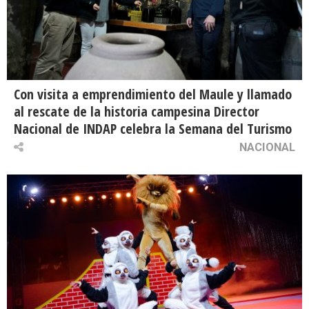
Con visita a emprendimiento del Maule y llamado
al rescate de la historia campesina Director
Nacional de INDAP celebra la Semana del Turismo
NACIONAL