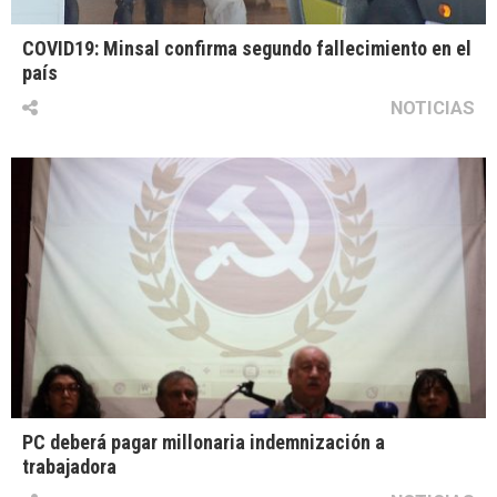
COVID19: Minsal confirma segundo fallecimiento en el
país
NOTICIAS
PC deberá pagar millonaria indemnización a
trabajadora