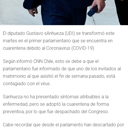
El diputado Gustavo sAnhueza (UDI) se transformó este
martes en el primer parlamentario que se encuentra en
cuarentena debido al Coronavirus (COVID-19).
Según informó CNN Chile, esto se debe a que el
parlamentario fue informado de que uno de los invitados al
matrimonio al que asistió el fin de semana pasado, está
contagiado con el virus.
Sanhueza no ha presentado síntomas atribuibles a la
enfermedad, pero se adoptó la cuarentena de forma
preventiva, por lo que fue despachado del Congreso.
Cabe recordar que desde el parlamento han descartado por