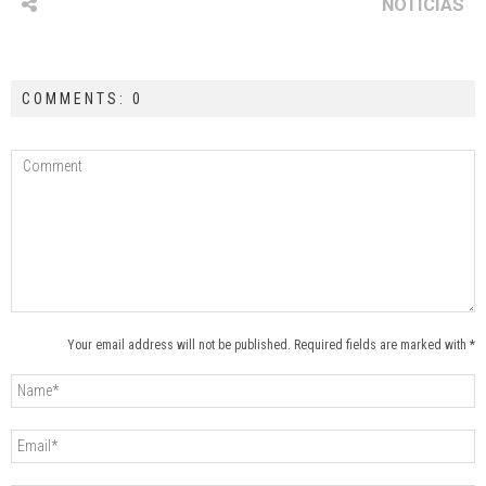
NOTICIAS
COMMENTS: 0
Your email address will not be published. Required fields are marked with *