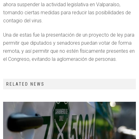
ahora suspender la actividad legislativa en Valparaíso,
tomando ciertas medidas para reducir las posibilidades de
contagio del virus.
Una de estas fue la presentación de un proyecto de ley para
permitir que diputados y senadores puedan votar de forma
remota, y así permitir que no estén físicamente presentes en
el Congreso, evitando la aglomeración de personas.
RELATED NEWS