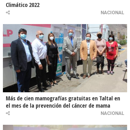
Climático 2022
NACIONAL
Más de cien mamografías gratuitas en Taltal en
el mes de la prevención del cáncer de mama
NACIONAL