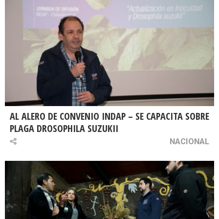
AL ALERO DE CONVENIO INDAP – SE CAPACITA SOBRE
PLAGA DROSOPHILA SUZUKII
NACIONAL