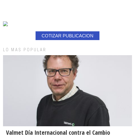
COTIZAR PUBLICACION
LO MAS POPULAR
Valmet Día Internacional contra el Cambio