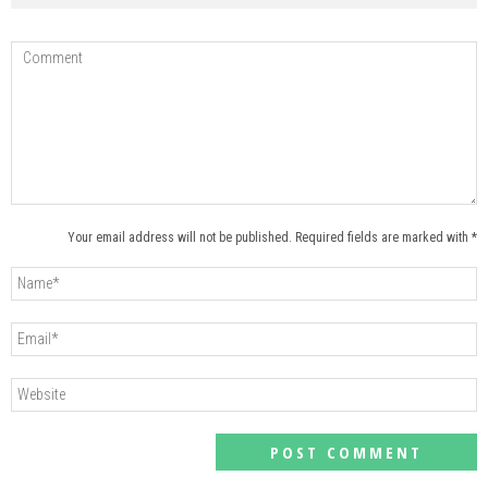
Your email address will not be published. Required fields are marked with *