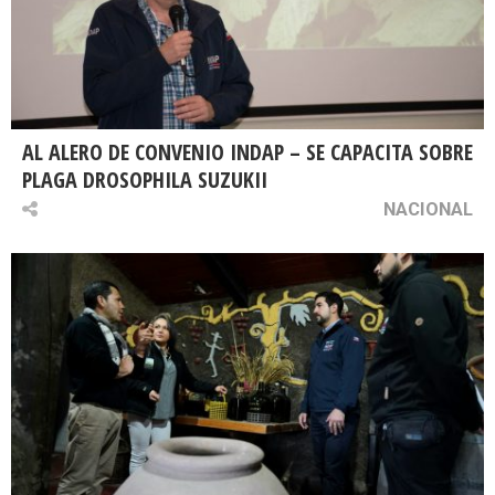
AL ALERO DE CONVENIO INDAP – SE CAPACITA SOBRE
PLAGA DROSOPHILA SUZUKII
NACIONAL