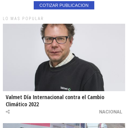
COTIZAR PUBLICACION
LO MAS POPULAR
Valmet Día Internacional contra el Cambio
Climático 2022
NACIONAL