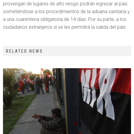
provengan de lugares de alto riesgo podrán ingresar al país
sometiéndose a los procedimientos de la aduana sanitaria y
a una cuarentena obligatoria de 14 días. Por su parte, a los
ciudadanos extranjeros sí se les permitirá la salida del país.
RELATED NEWS