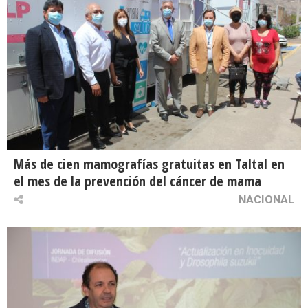
Más de cien mamografías gratuitas en Taltal en
el mes de la prevención del cáncer de mama
NACIONAL