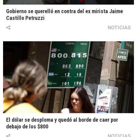
Gobierno se querelló en contra del ex mirista Jaime
Castillo Petruzzi
NOTICIAS
El dólar se desploma y quedó al borde de caer por
debajo de los $800
NOTICIAS