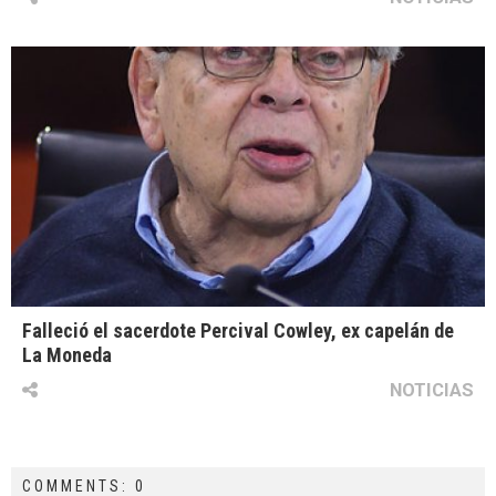
Falleció el sacerdote Percival Cowley, ex capelán de
La Moneda
NOTICIAS
COMMENTS: 0