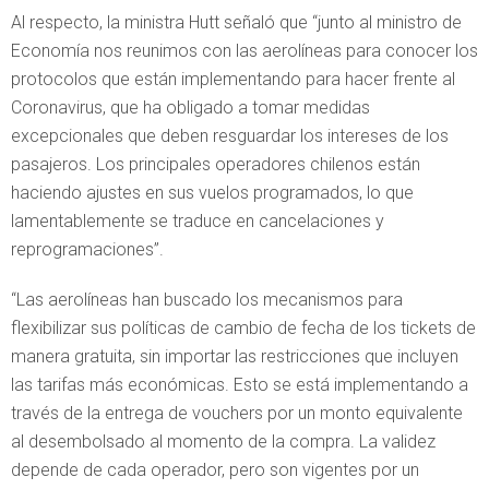
Al respecto, la ministra Hutt señaló que “junto al ministro de
Economía nos reunimos con las aerolíneas para conocer los
protocolos que están implementando para hacer frente al
Coronavirus, que ha obligado a tomar medidas
excepcionales que deben resguardar los intereses de los
pasajeros. Los principales operadores chilenos están
haciendo ajustes en sus vuelos programados, lo que
lamentablemente se traduce en cancelaciones y
reprogramaciones”.
“Las aerolíneas han buscado los mecanismos para
flexibilizar sus políticas de cambio de fecha de los tickets de
manera gratuita, sin importar las restricciones que incluyen
las tarifas más económicas. Esto se está implementando a
través de la entrega de vouchers por un monto equivalente
al desembolsado al momento de la compra. La validez
depende de cada operador, pero son vigentes por un