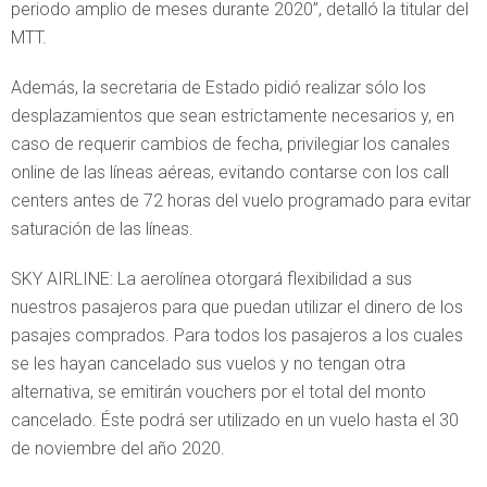
periodo amplio de meses durante 2020”, detalló la titular del
MTT.
Además, la secretaria de Estado pidió realizar sólo los
desplazamientos que sean estrictamente necesarios y, en
caso de requerir cambios de fecha, privilegiar los canales
online de las líneas aéreas, evitando contarse con los call
centers antes de 72 horas del vuelo programado para evitar
saturación de las líneas.
SKY AIRLINE: La aerolínea otorgará flexibilidad a sus
nuestros pasajeros para que puedan utilizar el dinero de los
pasajes comprados. Para todos los pasajeros a los cuales
se les hayan cancelado sus vuelos y no tengan otra
alternativa, se emitirán vouchers por el total del monto
cancelado. Éste podrá ser utilizado en un vuelo hasta el 30
de noviembre del año 2020.