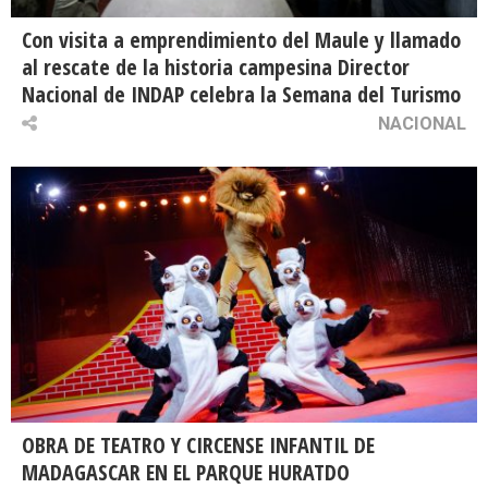
Con visita a emprendimiento del Maule y llamado
al rescate de la historia campesina Director
Nacional de INDAP celebra la Semana del Turismo
NACIONAL
OBRA DE TEATRO Y CIRCENSE INFANTIL DE
MADAGASCAR EN EL PARQUE HURATDO