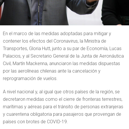
En el marco de las medidas adoptadas para mitigar y
contener los efectos del Coronavirus, la Ministra de
Transportes, Gloria Hutt, junto a su par de Economía, Lucas
Palacios, y al Secretario General de la Junta de Aeronáutica
Civil, Martín Mackenna, anunciaron las medidas dispuestas
por las aerolíneas chilenas ante la cancelación y
reprogramación de vuelos.
A nivel nacional y, al igual que otros países de la región, se
decretaron medidas como el cierre de fronteras terrestres,
marítimas y aéreas para el tránsito de personas extranjeras
y cuarentena obligatoria para pasajeros que provengan de
países con brotes de COVID-19.