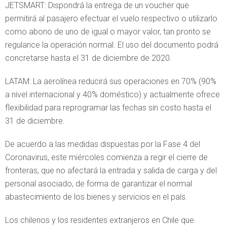
JETSMART: Dispondrá la entrega de un voucher que
permitirá al pasajero efectuar el vuelo respectivo o utilizarlo
como abono de uno de igual o mayor valor, tan pronto se
regularice la operación normal. El uso del documento podrá
concretarse hasta el 31 de diciembre de 2020.
LATAM: La aerolínea reducirá sus operaciones en 70% (90%
a nivel internacional y 40% doméstico) y actualmente ofrece
flexibilidad para reprogramar las fechas sin costo hasta el
31 de diciembre.
De acuerdo a las medidas dispuestas por la Fase 4 del
Coronavirus, este miércoles comienza a regir el cierre de
fronteras, que no afectará la entrada y salida de carga y del
personal asociado, de forma de garantizar el normal
abastecimiento de los bienes y servicios en el país.
Los chilenos y los residentes extranjeros en Chile que