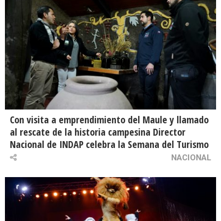
Con visita a emprendimiento del Maule y llamado
al rescate de la historia campesina Director
Nacional de INDAP celebra la Semana del Turismo
NACIONAL