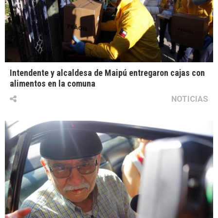
Intendente y alcaldesa de Maipú entregaron cajas con
alimentos en la comuna
NOTICIAS