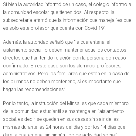
Si bien la autoridad informó de un caso, el colegio informó a
la comunidad escolar que tienen dos. Al respecto, la
subsecretaria afirmó que la información que maneja “es que
es solo este profesor que cuenta con Covid-19”.
Además, la autoridad señaló que “la cuarentena, el
aislamiento social, lo deben mantener aquellos contactos
directos que han tenido relación con la persona con caso
confirmado. En este caso son los alumnos, profesores,
administrativos. Pero los familiares que están en la casa de
los alumnos no deben mantenerla, sí es importante que
hagan las recomendaciones”.
Por lo tanto, la instrucción del Minsal es que cada miembro
de la comunidad estudiantil se mantenga en “aislamiento
social, es decir, se queden en sus casas sin salir de las
mismas durante las 24 horas del día y por los 14 días que
dure la cuarentena, sin ningún tipo de actividad social”.