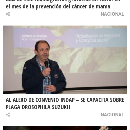
el mes de la prevención del cáncer de mama
NACIONAL
AL ALERO DE CONVENIO INDAP – SE CAPACITA SOBRE
PLAGA DROSOPHILA SUZUKII
NACIONAL