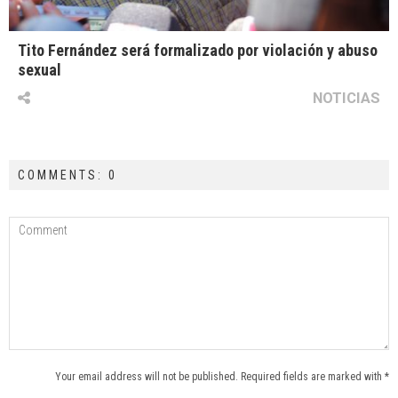
Tito Fernández será formalizado por violación y abuso
sexual
NOTICIAS
COMMENTS: 0
Your email address will not be published. Required fields are marked with *