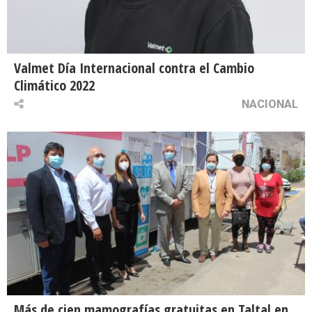
Valmet Día Internacional contra el Cambio
Climático 2022
NACIONAL
Más de cien mamografías gratuitas en Taltal en