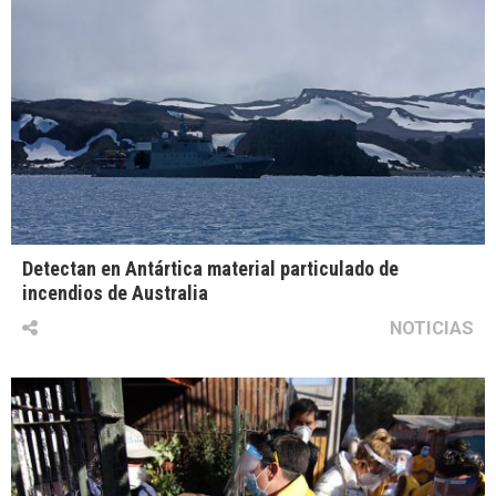
Detectan en Antártica material particulado de
incendios de Australia
NOTICIAS