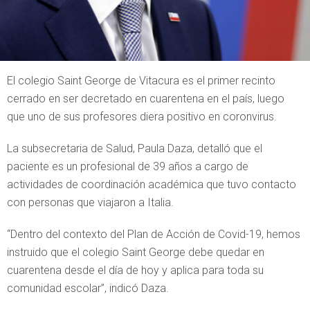
El colegio Saint George de Vitacura es el primer recinto
cerrado en ser decretado en cuarentena en el país, luego
que uno de sus profesores diera positivo en coronvirus.
La subsecretaria de Salud, Paula Daza, detalló que el
paciente es un profesional de 39 años a cargo de
actividades de coordinación académica que tuvo contacto
con personas que viajaron a Italia.
“Dentro del contexto del Plan de Acción de Covid-19, hemos
instruido que el colegio Saint George debe quedar en
cuarentena desde el día de hoy y aplica para toda su
comunidad escolar”, indicó Daza.