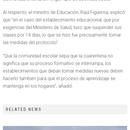
Al respecto, el ministro de Educación, Raúl Figueroa, explicó
que “en el caso del establecimiento educacional, que por
exigencias del Ministerio de Salud, tuvo que suspender sus
clases por 14 días, lo que se hizo fue precisamente tomar
las medidas del protocolo”.
“Que la comunidad escolar sepa que la cuarentena no
significa que su proceso formativo se interrumpa, los
establecimientos que deban tomar medidas nuevas deben
hacerlo también para que el proceso de aprendizaje se
mantenga en los hogares”, añadió.
RELATED NEWS