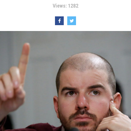
Views: 1282