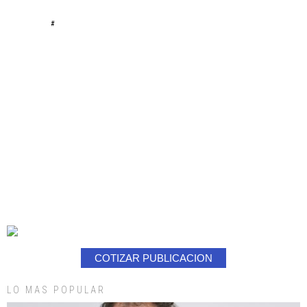
#
COTIZAR PUBLICACION
LO MAS POPULAR