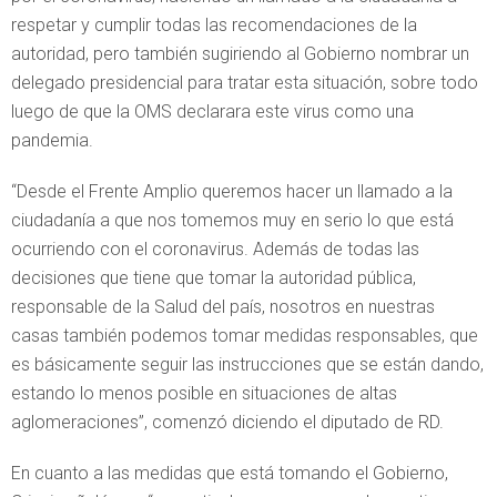
respetar y cumplir todas las recomendaciones de la
autoridad, pero también sugiriendo al Gobierno nombrar un
delegado presidencial para tratar esta situación, sobre todo
luego de que la OMS declarara este virus como una
pandemia.
“Desde el Frente Amplio queremos hacer un llamado a la
ciudadanía a que nos tomemos muy en serio lo que está
ocurriendo con el coronavirus. Además de todas las
decisiones que tiene que tomar la autoridad pública,
responsable de la Salud del país, nosotros en nuestras
casas también podemos tomar medidas responsables, que
es básicamente seguir las instrucciones que se están dando,
estando lo menos posible en situaciones de altas
aglomeraciones”, comenzó diciendo el diputado de RD.
En cuanto a las medidas que está tomando el Gobierno,