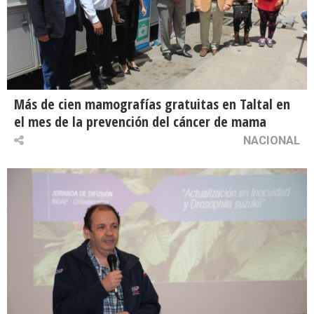
Más de cien mamografías gratuitas en Taltal en
el mes de la prevención del cáncer de mama
NACIONAL