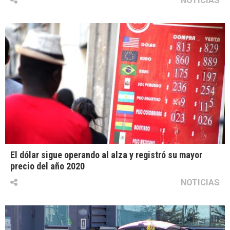
NOTICIAS
El dólar sigue operando al alza y registró su mayor
precio del año 2020
NOTICIAS