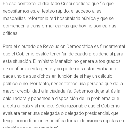
En ese contexto, el diputado Crispi sostiene que “lo que
necesitamos es: el testeo rápido, el acceso a las
mascarillas, reforzar la red hospitalaria pública y que se
comiencen a transformar camas que hoy no son camas
críticas.
Para el diputado de Revolución Democrática es fundamental
que el Gobierno evalúe tener “un delegado presidencial para
esta situación. El ministro Mañalich no genera altos grados
de confianza en la gente y no podemos estar evaluando
cada uno de sus dichos en función de si hay un cálculo
político o no. Por tanto, necesitamos una persona que de la
mayor credibilidad a la ciudadanía. Debemos dejar atrás la
calculadora y ponernos a disposición de un problema que
afecta al país y al mundo. Sería razonable que el Gobierno
evaluara tener una delegada o delegado presidencial, que
tenga como función específica tomar decisiones rápidas en