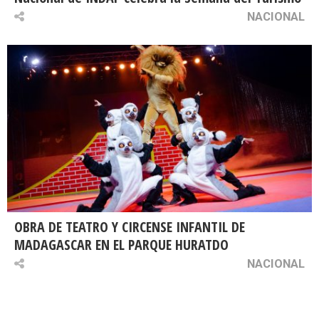
NACIONAL
OBRA DE TEATRO Y CIRCENSE INFANTIL DE
MADAGASCAR EN EL PARQUE HURATDO
NACIONAL