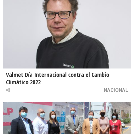
Valmet Día Internacional contra el Cambio
Climático 2022
NACIONAL