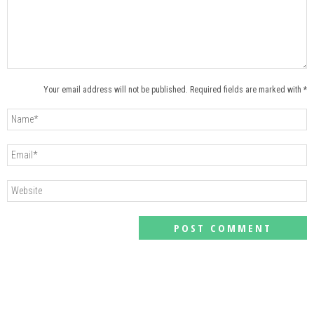
Your email address will not be published. Required fields are marked with *