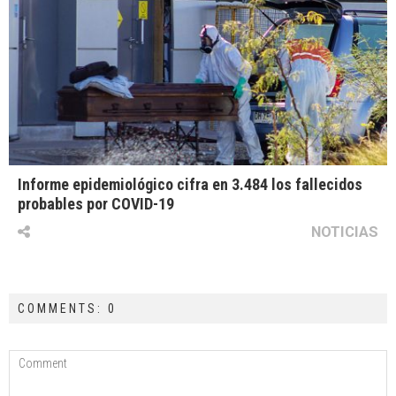
Informe epidemiológico cifra en 3.484 los fallecidos
probables por COVID-19
NOTICIAS
COMMENTS: 0