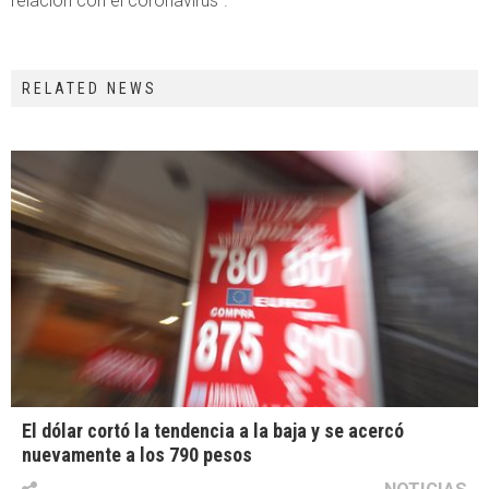
relación con el coronavirus”.
RELATED NEWS
El dólar cortó la tendencia a la baja y se acercó
nuevamente a los 790 pesos