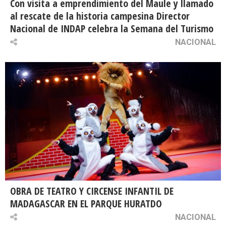
Con visita a emprendimiento del Maule y llamado
al rescate de la historia campesina Director
Nacional de INDAP celebra la Semana del Turismo
NACIONAL
OBRA DE TEATRO Y CIRCENSE INFANTIL DE
MADAGASCAR EN EL PARQUE HURATDO
NACIONAL