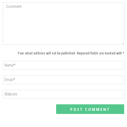
Your email address will not be published. Required fields are marked with *