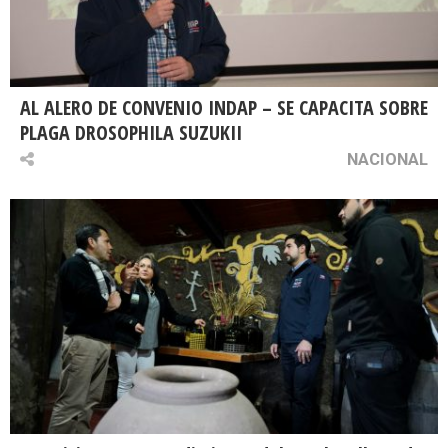
AL ALERO DE CONVENIO INDAP – SE CAPACITA SOBRE
PLAGA DROSOPHILA SUZUKII
NACIONAL