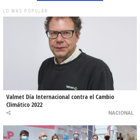
LO MAS POPULAR
Valmet Día Internacional contra el Cambio
Climático 2022
NACIONAL