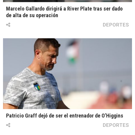
Marcelo Gallardo dirigirá a River Plate tras ser dado
de alta de su operación
DEPORTES
Patricio Graff dejó de ser el entrenador de O’Higgins
DEPORTES