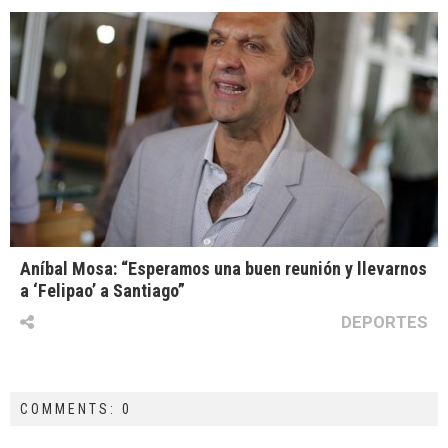
Aníbal Mosa: “Esperamos una buen reunión y llevarnos
a ‘Felipao’ a Santiago”
DEPORTES
COMMENTS: 0