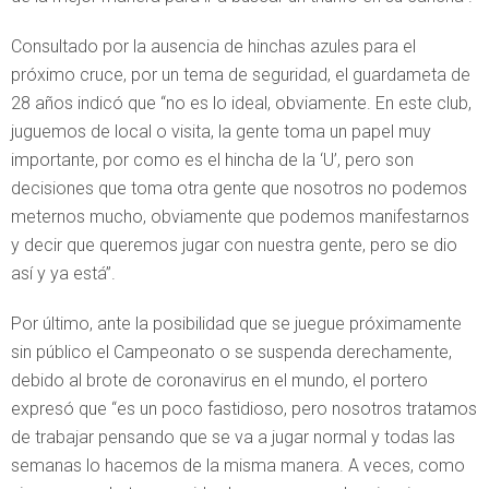
Consultado por la ausencia de hinchas azules para el
próximo cruce, por un tema de seguridad, el guardameta de
28 años indicó que “no es lo ideal, obviamente. En este club,
juguemos de local o visita, la gente toma un papel muy
importante, por como es el hincha de la ‘U’, pero son
decisiones que toma otra gente que nosotros no podemos
meternos mucho, obviamente que podemos manifestarnos
y decir que queremos jugar con nuestra gente, pero se dio
así y ya está”.
Por último, ante la posibilidad que se juegue próximamente
sin público el Campeonato o se suspenda derechamente,
debido al brote de coronavirus en el mundo, el portero
expresó que “es un poco fastidioso, pero nosotros tratamos
de trabajar pensando que se va a jugar normal y todas las
semanas lo hacemos de la misma manera. A veces, como