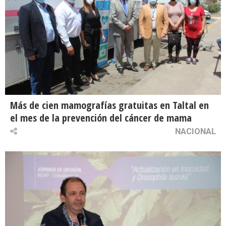
Más de cien mamografías gratuitas en Taltal en
el mes de la prevención del cáncer de mama
NACIONAL