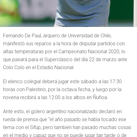
Fernando De Paul, arquero de Universidad de Chile,
manifestó sus reparos a la hora de disputar partidos con
altas temperaturas por el Campeonato Nacional 2020, lo
que pasará para el Superclásico del día 22 de marzo ante
Colo Colo en el Estadio Nacional.
El elenco colegial deberá jugar este sábado a las 17:30
horas con Palestino, por la octava fecha, y luego por la
novena recibirá a las 12:00 a los albos en Ñuñoa.
Ante esto, el golero argentino nacionalizado declaró en
rueda de prensa que “el año pasado se había tocado ese
tema con el Sifup, pero también han pasado muchas cosas
en el medio y capaz que no se puede jugar tan tarde o de